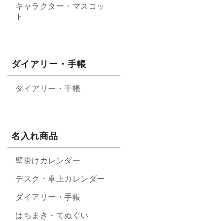
キャラクター・マスコッ
ト
ダイアリー・手帳
ダイアリー・手帳
名入れ商品
壁掛けカレンダー
デスク・卓上カレンダー
ダイアリー・手帳
はちまき・てぬぐい