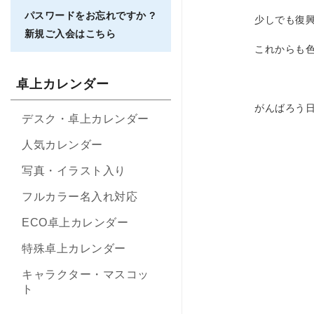
パスワードをお忘れですか ?
少しでも復
新規ご入会はこちら
これからも
卓上カレンダー
がんばろう
デスク・卓上カレンダー
人気カレンダー
写真・イラスト入り
フルカラー名入れ対応
ECO卓上カレンダー
特殊卓上カレンダー
キャラクター・マスコッ
ト