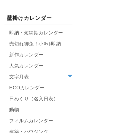
壁掛けカレンダー
即納・短納期カレンダー
売切れ御免！小ﾛｯﾄ即納
新作カレンダー
人気カレンダー
文字月表
ECOカレンダー
日めくり（名入日表）
動物
フィルムカレンダー
建築・ハウジング