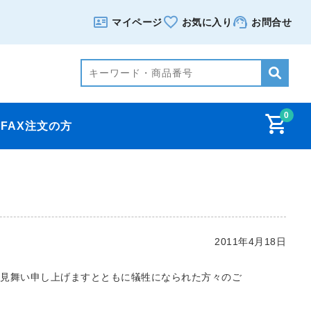
マイページ
お気に入り
お問合せ
0
FAX注文の方
2011年4月18日
お見舞い申し上げますとともに犠牲になられた方々のご