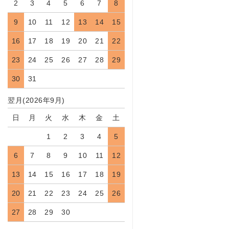
2
3
4
5
6
7
8
9
10
11
12
13
14
15
16
17
18
19
20
21
22
23
24
25
26
27
28
29
30
31
翌月(2026年9月)
日
月
火
水
木
金
土
1
2
3
4
5
6
7
8
9
10
11
12
13
14
15
16
17
18
19
20
21
22
23
24
25
26
27
28
29
30