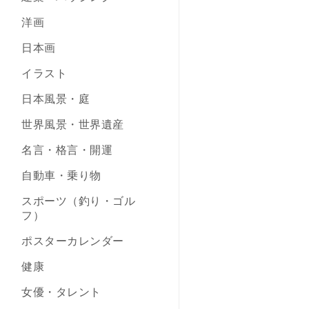
洋画
日本画
イラスト
日本風景・庭
世界風景・世界遺産
名言・格言・開運
自動車・乗り物
スポーツ（釣り・ゴル
フ）
ポスターカレンダー
健康
女優・タレント