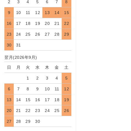
2
3
4
5
6
7
8
9
10
11
12
13
14
15
16
17
18
19
20
21
22
23
24
25
26
27
28
29
30
31
翌月(2026年9月)
日
月
火
水
木
金
土
1
2
3
4
5
6
7
8
9
10
11
12
13
14
15
16
17
18
19
20
21
22
23
24
25
26
27
28
29
30