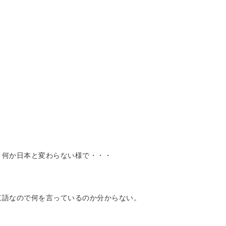
、何か日本と変わらない様で・・・
京語なので何を言っているのか分からない。