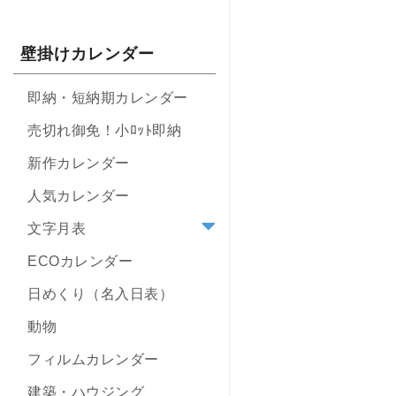
壁掛けカレンダー
即納・短納期カレンダー
売切れ御免！小ﾛｯﾄ即納
新作カレンダー
人気カレンダー
文字月表
ECOカレンダー
日めくり（名入日表）
動物
フィルムカレンダー
建築・ハウジング