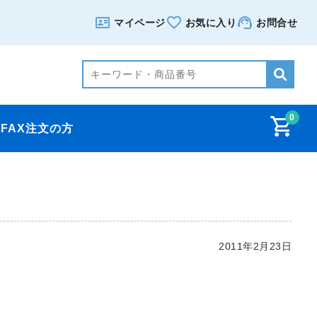
マイページ
お気に入り
お問合せ
0
FAX注文の方
2011年2月23日