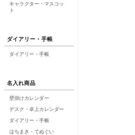
キャラクター・マスコッ
ト
ダイアリー・手帳
ダイアリー・手帳
名入れ商品
壁掛けカレンダー
デスク・卓上カレンダー
ダイアリー・手帳
はちまき・てぬぐい