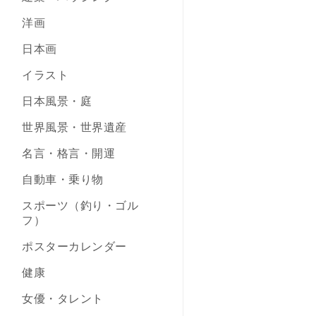
洋画
日本画
イラスト
日本風景・庭
世界風景・世界遺産
名言・格言・開運
自動車・乗り物
スポーツ（釣り・ゴル
フ）
ポスターカレンダー
健康
女優・タレント