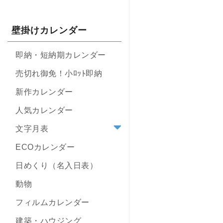
壁掛けカレンダー
即納・短納期カレンダー
売切れ御免！小ﾛｯﾄ即納
新作カレンダー
人気カレンダー
文字月表
ECOカレンダー
日めくり（名入日表）
動物
フィルムカレンダー
建築・ハウジング