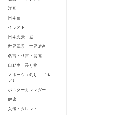
洋画
日本画
イラスト
日本風景・庭
世界風景・世界遺産
名言・格言・開運
自動車・乗り物
スポーツ（釣り・ゴル
フ）
ポスターカレンダー
健康
女優・タレント