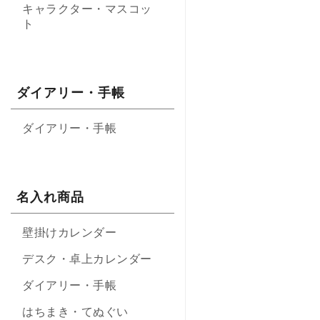
キャラクター・マスコッ
ト
ダイアリー・手帳
ダイアリー・手帳
名入れ商品
壁掛けカレンダー
デスク・卓上カレンダー
ダイアリー・手帳
はちまき・てぬぐい