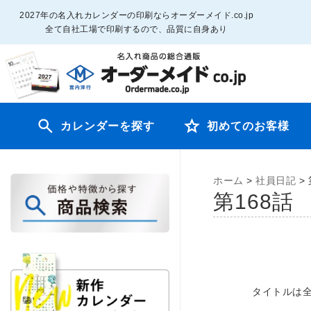
2027年の名入れカレンダーの印刷ならオーダーメイド.co.jp
全て自社工場で印刷するので、品質に自身あり
カレンダーを探す
初めてのお客様
ホーム
>
社員日記
>
第168
タイトルは