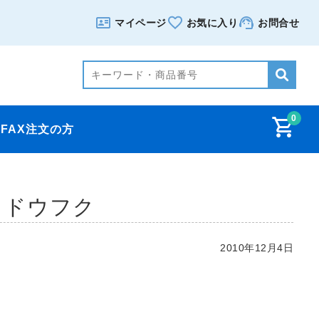
マイページ
お気に入り
お問合せ
0
FAX注文の方
 ドウフク
2010年12月4日