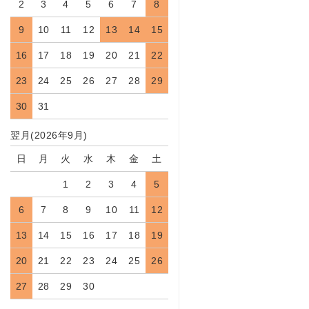
2
3
4
5
6
7
8
9
10
11
12
13
14
15
16
17
18
19
20
21
22
23
24
25
26
27
28
29
30
31
翌月(2026年9月)
日
月
火
水
木
金
土
1
2
3
4
5
6
7
8
9
10
11
12
13
14
15
16
17
18
19
20
21
22
23
24
25
26
27
28
29
30