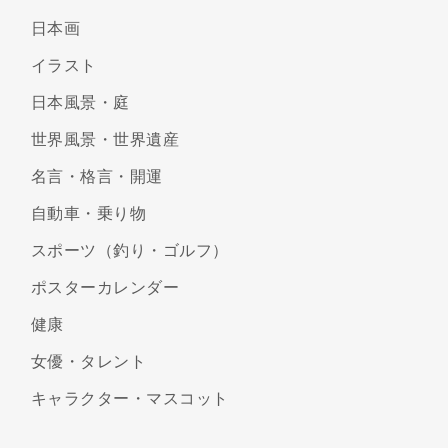
日本画
イラスト
日本風景・庭
世界風景・世界遺産
名言・格言・開運
自動車・乗り物
スポーツ（釣り・ゴルフ）
ポスターカレンダー
健康
女優・タレント
キャラクター・マスコット