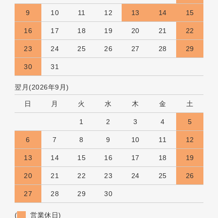
9
10
11
12
13
14
15
16
17
18
19
20
21
22
23
24
25
26
27
28
29
30
31
翌月(2026年9月)
日
月
火
水
木
金
土
1
2
3
4
5
6
7
8
9
10
11
12
13
14
15
16
17
18
19
20
21
22
23
24
25
26
27
28
29
30
(
営業休日)