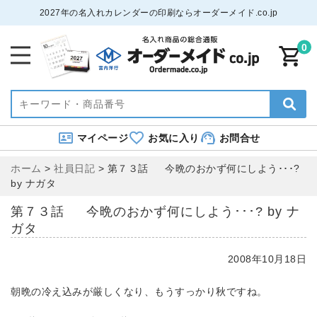
2027年の名入れカレンダーの印刷ならオーダーメイド.co.jp
0
マイページ
お気に入り
お問合せ
ホーム
>
社員日記
>
第７３話 今晩のおかず何にしよう･･･?
by ナガタ
第７３話 今晩のおかず何にしよう･･･? by ナ
ガタ
2008年10月18日
朝晩の冷え込みが厳しくなり、もうすっかり秋ですね。