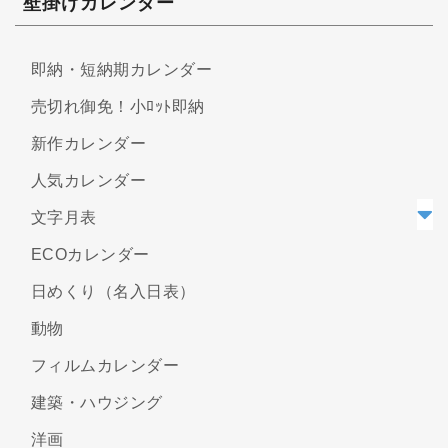
壁掛けカレンダー
即納・短納期カレンダー
売切れ御免！小ﾛｯﾄ即納
新作カレンダー
人気カレンダー
文字月表
ECOカレンダー
日めくり（名入日表）
動物
フィルムカレンダー
建築・ハウジング
洋画