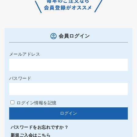
会員ログイン
メールアドレス
パスワード
ログイン情報を記憶
パスワードをお忘れですか ?
新規ご入会はこちら