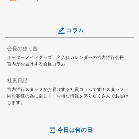
コラム
会長の独り言
オーダーメイドグッズ、名入れカレンダーの宮内洋行会長、
宮内がお届けする会長コラム
社員日記
宮内洋行スタッフがお届けする社員コラムです！スタッフ一
同お客様の為に楽しく、お得な情報を盛りだくさんでお届け
します。
今日は何の日