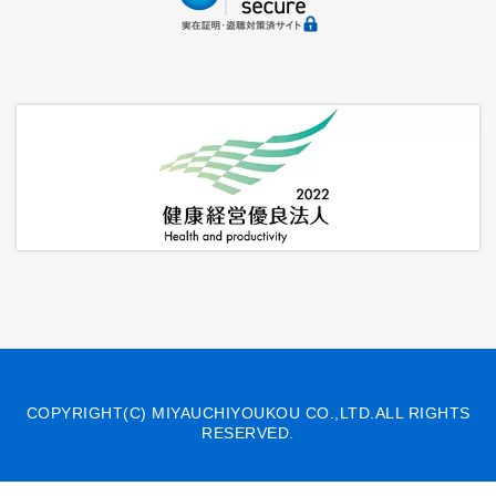
COPYRIGHT(C) MIYAUCHIYOUKOU CO.,LTD.ALL RIGHTS
RESERVED.