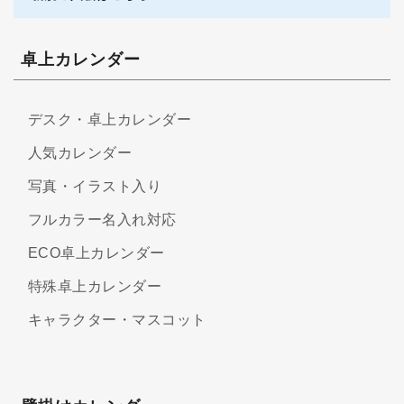
卓上カレンダー
デスク・卓上カレンダー
人気カレンダー
写真・イラスト入り
フルカラー名入れ対応
ECO卓上カレンダー
特殊卓上カレンダー
キャラクター・マスコット