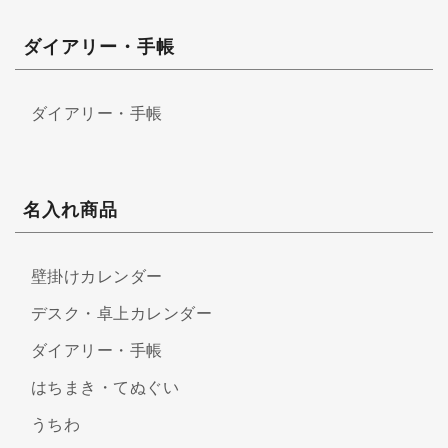
ダイアリー・手帳
ダイアリー・手帳
名入れ商品
壁掛けカレンダー
デスク・卓上カレンダー
ダイアリー・手帳
はちまき・てぬぐい
うちわ