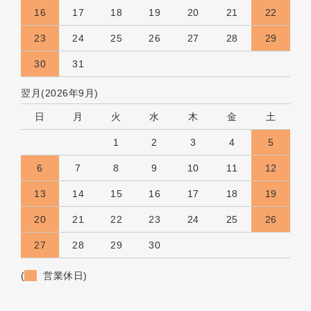
16
17
18
19
20
21
22
23
24
25
26
27
28
29
30
31
翌月(2026年9月)
日
月
火
水
木
金
土
1
2
3
4
5
6
7
8
9
10
11
12
13
14
15
16
17
18
19
20
21
22
23
24
25
26
27
28
29
30
(
営業休日)