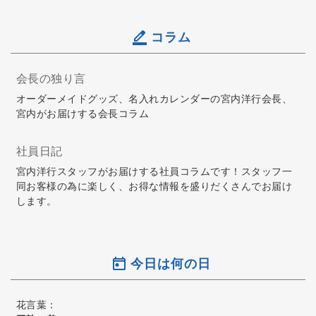
コラム
会長の独り言
オーダーメイドグッズ、名入れカレンダーの宮内洋行会長、
宮内がお届けする会長コラム
社員日記
宮内洋行スタッフがお届けする社員コラムです！スタッフ一
同お客様の為に楽しく、お得な情報を盛りだくさんでお届け
します。
今日は何の日
花言葉：