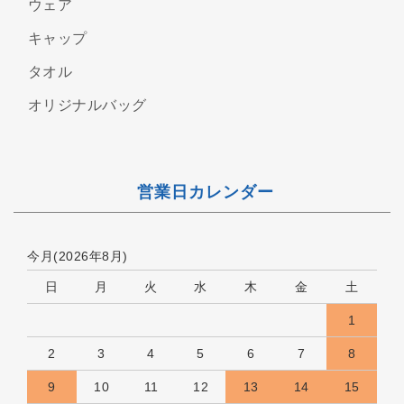
ウェア
キャップ
タオル
オリジナルバッグ
営業日カレンダー
今月(2026年8月)
日
月
火
水
木
金
土
1
2
3
4
5
6
7
8
9
10
11
12
13
14
15