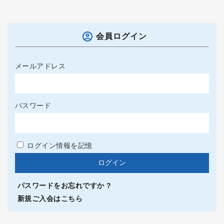
会員ログイン
メールアドレス
パスワード
ログイン情報を記憶
パスワードをお忘れですか ?
新規ご入会はこちら