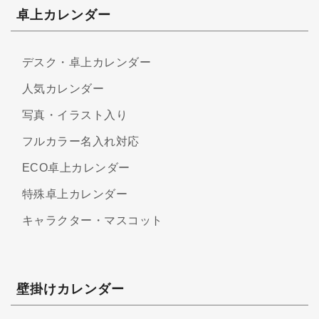
卓上カレンダー
デスク・卓上カレンダー
人気カレンダー
写真・イラスト入り
フルカラー名入れ対応
ECO卓上カレンダー
特殊卓上カレンダー
キャラクター・マスコット
壁掛けカレンダー