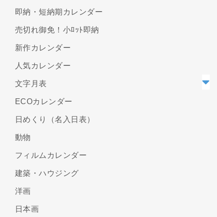
即納・短納期カレンダー
売切れ御免！小ﾛｯﾄ即納
新作カレンダー
人気カレンダー
文字月表
ECOカレンダー
日めくり（名入日表）
動物
フィルムカレンダー
建築・ハウジング
洋画
日本画