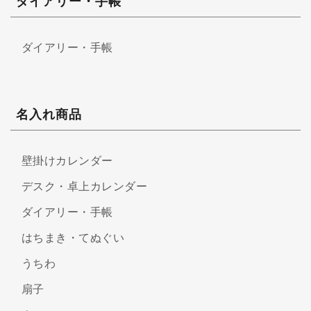
ダイアリー・手帳
ダイアリー・手帳
名入れ商品
壁掛けカレンダー
デスク・卓上カレンダー
ダイアリー・手帳
はちまき・てぬぐい
うちわ
扇子