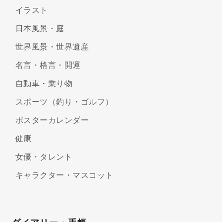
イラスト
日本風景・庭
世界風景・世界遺産
名言・格言・開運
自動車・乗り物
スポーツ（釣り・ゴルフ）
ポスターカレンダー
健康
女優・タレント
キャラクター・マスコット