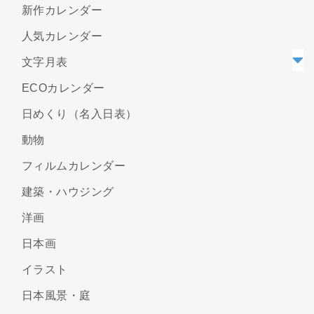
新作カレンダー
人気カレンダー
文字月表
ECOカレンダー
日めくり（名入日表）
動物
フィルムカレンダー
建築・ハウジング
洋画
日本画
イラスト
日本風景・庭