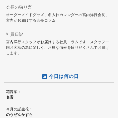
会長の独り言
オーダーメイドグッズ、名入れカレンダーの宮内洋行会長、
宮内がお届けする会長コラム
社員日記
宮内洋行スタッフがお届けする社員コラムです！スタッフ一
同お客様の為に楽しく、お得な情報を盛りだくさんでお届け
します。
今日は何の日
花言葉：
名誉
今月の誕生花：
のうぜんかずら