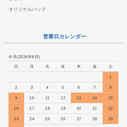
オリジナルバッグ
営業日カレンダー
今月(2026年8月)
日
月
火
水
木
金
土
1
2
3
4
5
6
7
8
9
10
11
12
13
14
15
16
17
18
19
20
21
22
23
24
25
26
27
28
29