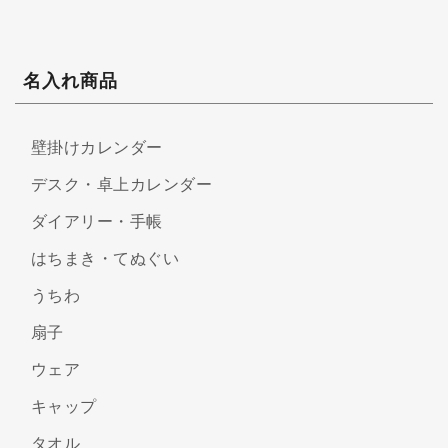
名入れ商品
壁掛けカレンダー
デスク・卓上カレンダー
ダイアリー・手帳
はちまき・てぬぐい
うちわ
扇子
ウェア
キャップ
タオル