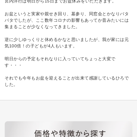
宮内洋行は明日から15日までお盆休みをいただきます。
お盆というと実家や親せき回り、墓参り、同窓会とかなりバタ
バタでしたが、ここ数年コロナの影響もあってか昔みたいには
集まることが少なくなってきました。
逆に少しゆっくりと休めるかなと思いましたが、我が家には元
気100倍！の子どもが4人もいます。
明日からの予定もそれなりに入っていてちょっと大変で
す・・・
それでも今年もお盆を迎えることが出来て感謝しているひろで
した。