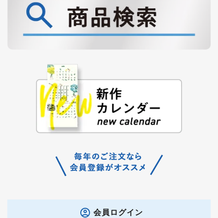
会員ログイン