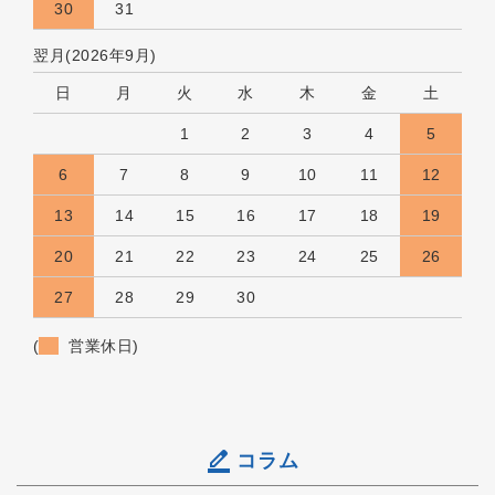
30
31
翌月(2026年9月)
日
月
火
水
木
金
土
1
2
3
4
5
6
7
8
9
10
11
12
13
14
15
16
17
18
19
20
21
22
23
24
25
26
27
28
29
30
(
営業休日)
コラム