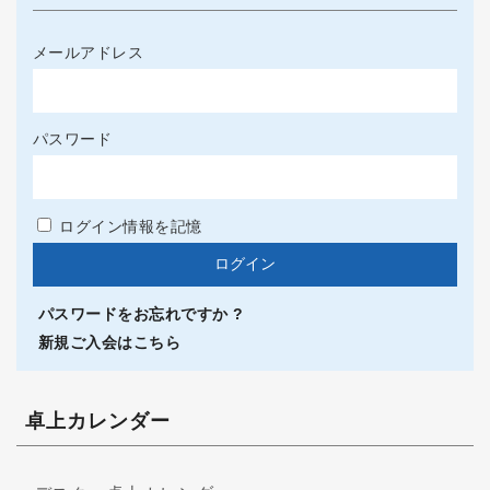
メールアドレス
パスワード
ログイン情報を記憶
パスワードをお忘れですか ?
新規ご入会はこちら
卓上カレンダー