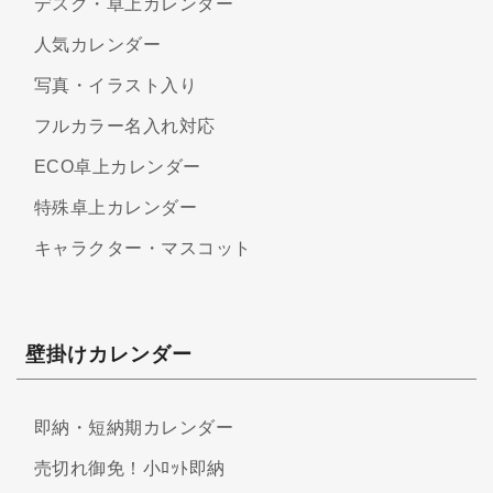
デスク・卓上カレンダー
人気カレンダー
写真・イラスト入り
フルカラー名入れ対応
ECO卓上カレンダー
特殊卓上カレンダー
キャラクター・マスコット
壁掛けカレンダー
即納・短納期カレンダー
売切れ御免！小ﾛｯﾄ即納