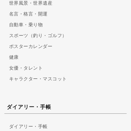
世界風景・世界遺産
名言・格言・開運
自動車・乗り物
スポーツ（釣り・ゴルフ）
ポスターカレンダー
健康
女優・タレント
キャラクター・マスコット
ダイアリー・手帳
ダイアリー・手帳