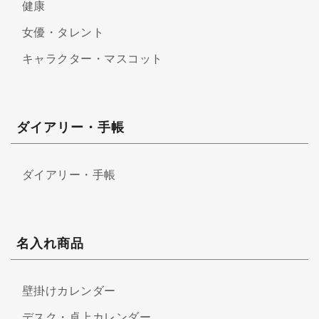
健康
女優・タレント
キャラクター・マスコット
ダイアリー・手帳
ダイアリー・手帳
名入れ商品
壁掛けカレンダー
デスク・卓上カレンダー