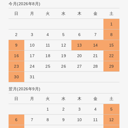
今月(2026年8月)
日
月
火
水
木
金
土
1
2
3
4
5
6
7
8
9
10
11
12
13
14
15
16
17
18
19
20
21
22
23
24
25
26
27
28
29
30
31
翌月(2026年9月)
日
月
火
水
木
金
土
1
2
3
4
5
6
7
8
9
10
11
12