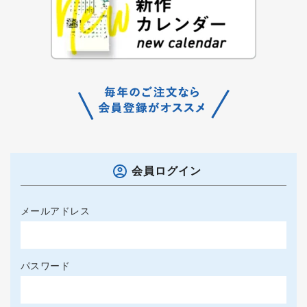
会員ログイン
メールアドレス
パスワード