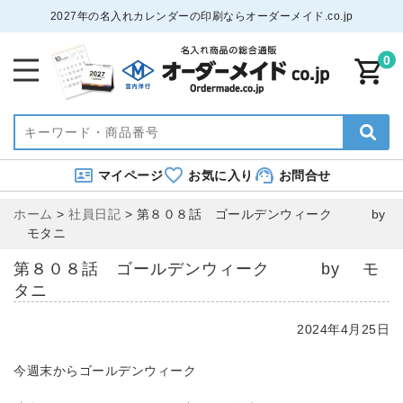
2027年の名入れカレンダーの印刷ならオーダーメイド.co.jp
0
マイページ
お気に入り
お問合せ
ホーム
>
社員日記
>
第８０８話 ゴールデンウィーク by
モタニ
第８０８話 ゴールデンウィーク by モ
タニ
2024年4月25日
今週末からゴールデンウィーク