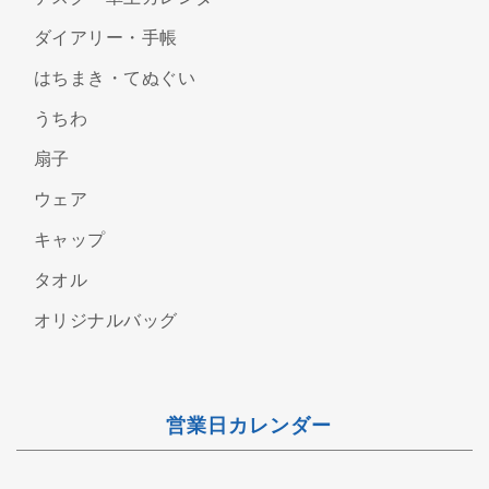
ダイアリー・手帳
はちまき・てぬぐい
うちわ
扇子
ウェア
キャップ
タオル
オリジナルバッグ
営業日カレンダー