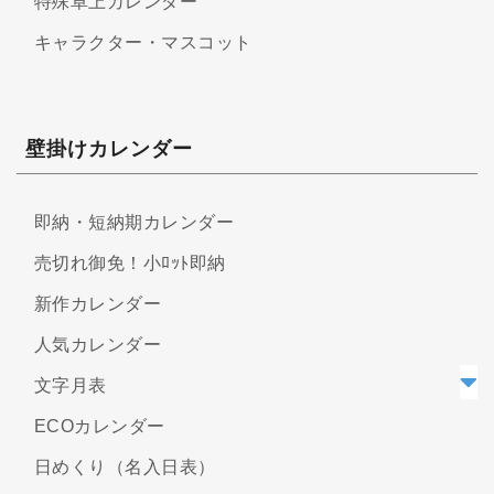
特殊卓上カレンダー
キャラクター・マスコット
壁掛けカレンダー
即納・短納期カレンダー
売切れ御免！小ﾛｯﾄ即納
新作カレンダー
人気カレンダー
文字月表
ECOカレンダー
日めくり（名入日表）