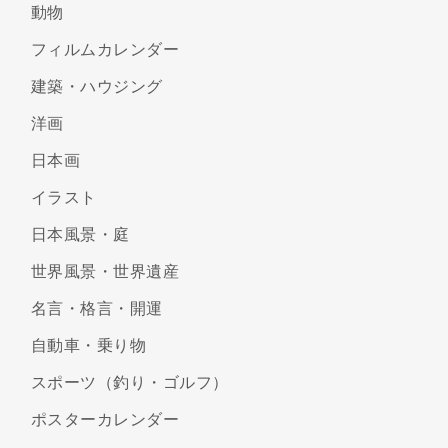
動物
フィルムカレンダー
建築・ハウジング
洋画
日本画
イラスト
日本風景・庭
世界風景・世界遺産
名言・格言・開運
自動車・乗り物
スポーツ（釣り・ゴルフ）
ポスターカレンダー