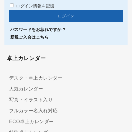
ログイン情報を記憶
パスワードをお忘れですか ?
新規ご入会はこちら
卓上カレンダー
デスク・卓上カレンダー
人気カレンダー
写真・イラスト入り
フルカラー名入れ対応
ECO卓上カレンダー