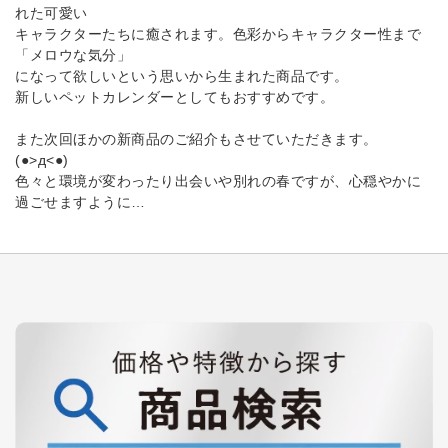
れた可愛い
キャラクターたちに癒されます。色彩からキャラクター性まで
「メロウな気分」
になって欲しいという思いから生まれた商品です。
新しいペットカレンダーとしてもおすすめです。
また次回ほかの新商品のご紹介もさせていただきます。
(●>д<●)ゞ
色々と環境が変わったり出会いや別れの春ですが、心穏やかに
過ごせますように…