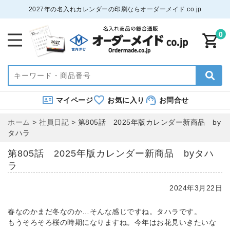
2027年の名入れカレンダーの印刷ならオーダーメイド.co.jp
0
マイページ
お気に入り
お問合せ
ホーム
>
社員日記
>
第805話 2025年版カレンダー新商品 by
タハラ
第805話 2025年版カレンダー新商品 byタハ
ラ
2024年3月22日
春なのかまだ冬なのか…そんな感じですね。タハラです。
もうそろそろ桜の時期になりますね。今年はお花見いきたいな