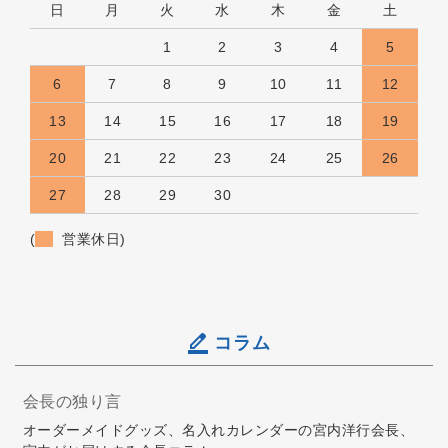
日
月
火
水
木
金
土
1
2
3
4
5
6
7
8
9
10
11
12
13
14
15
16
17
18
19
20
21
22
23
24
25
26
27
28
29
30
(
営業休日)
コラム
会長の独り言
オーダーメイドグッズ、名入れカレンダーの宮内洋行会長、