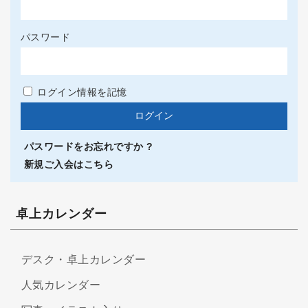
パスワード
ログイン情報を記憶
パスワードをお忘れですか ?
新規ご入会はこちら
卓上カレンダー
デスク・卓上カレンダー
人気カレンダー