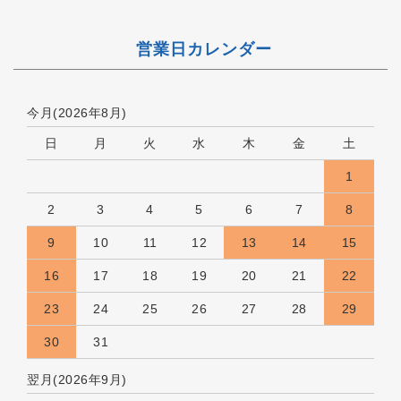
営業日カレンダー
今月(2026年8月)
日
月
火
水
木
金
土
1
2
3
4
5
6
7
8
9
10
11
12
13
14
15
16
17
18
19
20
21
22
23
24
25
26
27
28
29
30
31
翌月(2026年9月)