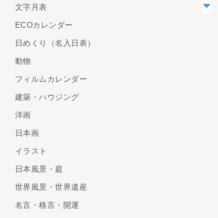
文字月表
ECOカレンダー
日めくり（名入日表）
動物
フィルムカレンダー
建築・ハウジング
洋画
日本画
イラスト
日本風景・庭
世界風景・世界遺産
名言・格言・開運