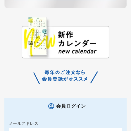
会員ログイン
メールアドレス