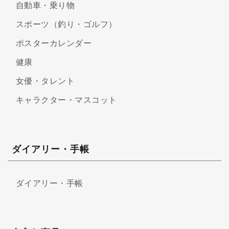
自動車・乗り物
スポーツ（釣り・ゴルフ）
ポスターカレンダー
健康
女優・タレント
キャラクター・マスコット
ダイアリー・手帳
ダイアリー・手帳