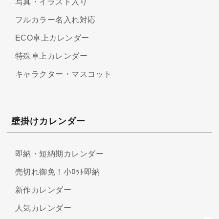
写真・イラスト入り
フルカラー名入れ対応
ECO卓上カレンダー
特殊卓上カレンダー
キャラクター・マスコット
壁掛けカレンダー
即納・短納期カレンダー
売切れ御免！小ﾛｯﾄ即納
新作カレンダー
人気カレンダー