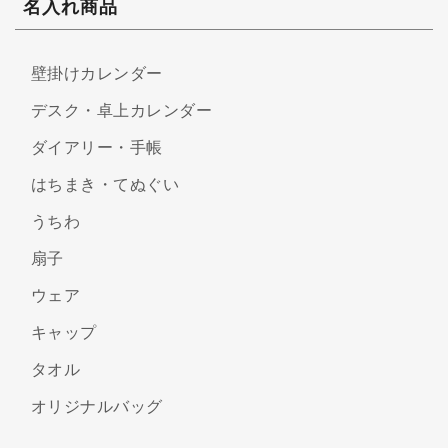
名入れ商品
壁掛けカレンダー
デスク・卓上カレンダー
ダイアリー・手帳
はちまき・てぬぐい
うちわ
扇子
ウェア
キャップ
タオル
オリジナルバッグ