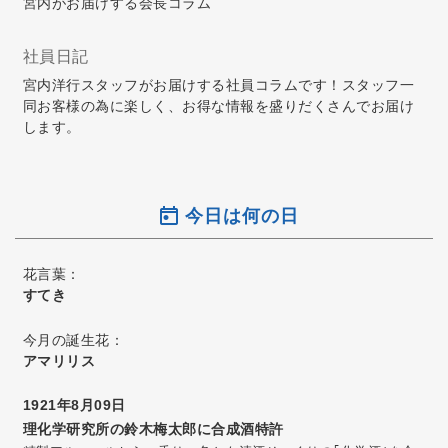
宮内がお届けする会長コラム
社員日記
宮内洋行スタッフがお届けする社員コラムです！スタッフ一
同お客様の為に楽しく、お得な情報を盛りだくさんでお届け
します。
今日は何の日
花言葉：
すてき
今月の誕生花：
アマリリス
1921年8月09日
理化学研究所の鈴木梅太郎に合成酒特許