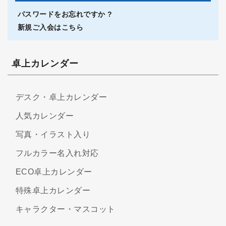
パスワードをお忘れですか ?
新規ご入会はこちら
卓上カレンダー
デスク・卓上カレンダー
人気カレンダー
写真・イラスト入り
フルカラー名入れ対応
ECO卓上カレンダー
特殊卓上カレンダー
キャラクター・マスコット