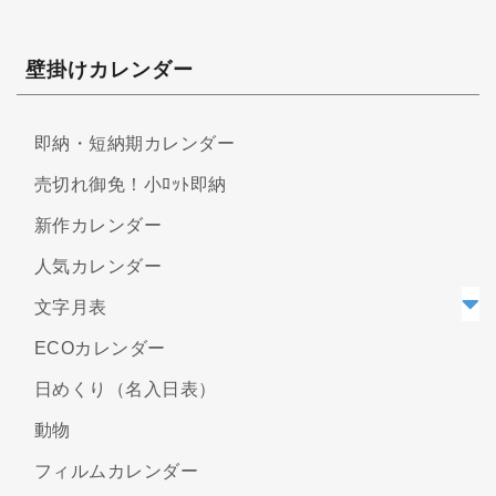
壁掛けカレンダー
即納・短納期カレンダー
売切れ御免！小ﾛｯﾄ即納
新作カレンダー
人気カレンダー
文字月表
ECOカレンダー
日めくり（名入日表）
動物
フィルムカレンダー