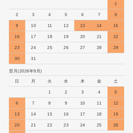
1
2
3
4
5
6
7
8
9
10
11
12
13
14
15
16
17
18
19
20
21
22
23
24
25
26
27
28
29
30
31
翌月(2026年9月)
日
月
火
水
木
金
土
1
2
3
4
5
6
7
8
9
10
11
12
13
14
15
16
17
18
19
20
21
22
23
24
25
26