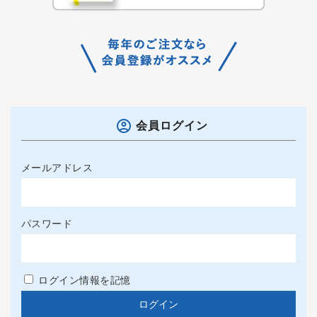
会員ログイン
メールアドレス
パスワード
ログイン情報を記憶