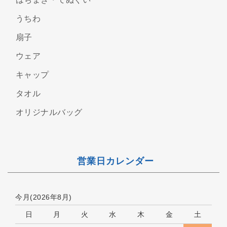
うちわ
扇子
ウェア
キャップ
タオル
オリジナルバッグ
営業日カレンダー
今月(2026年8月)
日
月
火
水
木
金
土