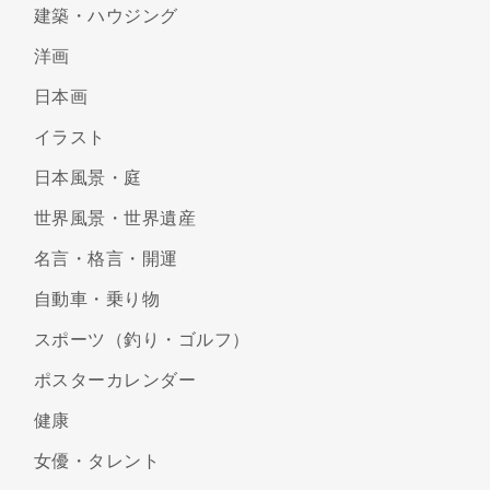
建築・ハウジング
洋画
日本画
イラスト
日本風景・庭
世界風景・世界遺産
名言・格言・開運
自動車・乗り物
スポーツ（釣り・ゴルフ）
ポスターカレンダー
健康
女優・タレント