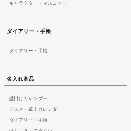
キャラクター・マスコット
ダイアリー・手帳
ダイアリー・手帳
名入れ商品
壁掛けカレンダー
デスク・卓上カレンダー
ダイアリー・手帳
はちまき・てぬぐい