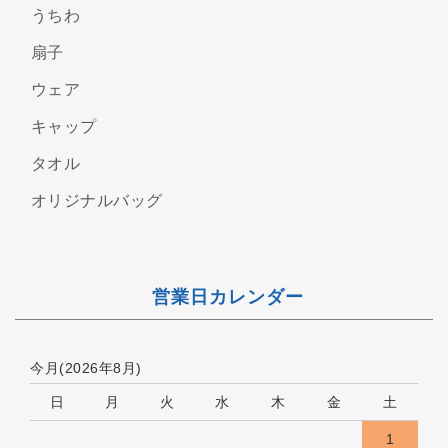
うちわ
扇子
ウェア
キャップ
タオル
オリジナルバッグ
営業日カレンダー
今月(2026年8月)
日
月
火
水
木
金
土
1