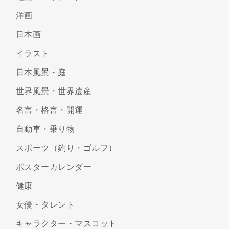
洋画
日本画
イラスト
日本風景・庭
世界風景・世界遺産
名言・格言・開運
自動車・乗り物
スポーツ（釣り・ゴルフ）
ポスターカレンダー
健康
女優・タレント
キャラクター・マスコット