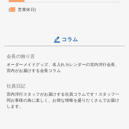
(
営業休日)
コラム
会長の独り言
オーダーメイドグッズ、名入れカレンダーの宮内洋行会長、
宮内がお届けする会長コラム
社員日記
宮内洋行スタッフがお届けする社員コラムです！スタッフ一
同お客様の為に楽しく、お得な情報を盛りだくさんでお届け
します。