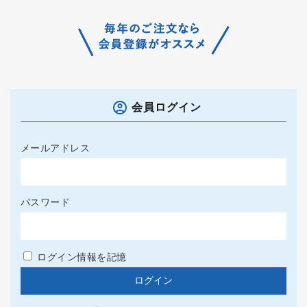
会員ログイン
メールアドレス
パスワード
ログイン情報を記憶