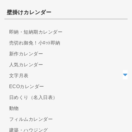
壁掛けカレンダー
即納・短納期カレンダー
売切れ御免！小ﾛｯﾄ即納
新作カレンダー
人気カレンダー
文字月表
ECOカレンダー
日めくり（名入日表）
動物
フィルムカレンダー
建築・ハウジング