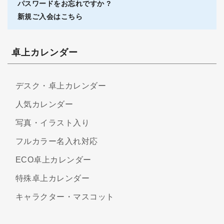
パスワードをお忘れですか ?
新規ご入会はこちら
卓上カレンダー
デスク・卓上カレンダー
人気カレンダー
写真・イラスト入り
フルカラー名入れ対応
ECO卓上カレンダー
特殊卓上カレンダー
キャラクター・マスコット