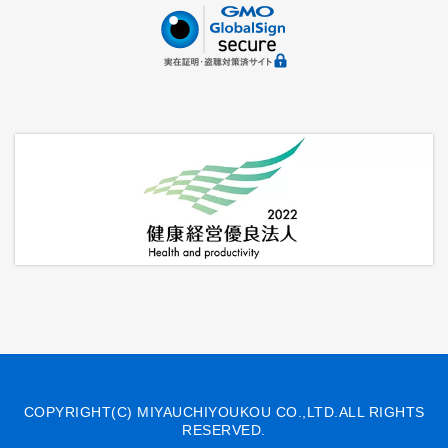
COPYRIGHT(C) MIYAUCHIYOUKOU CO.,LTD.ALL RIGHTS
RESERVED.