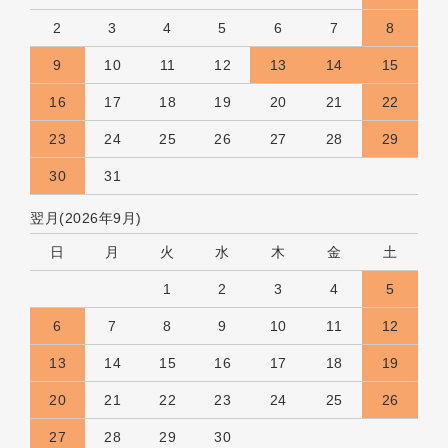
2
3
4
5
6
7
8
9
10
11
12
13
14
15
16
17
18
19
20
21
22
23
24
25
26
27
28
29
30
31
翌月(2026年9月)
日
月
火
水
木
金
土
1
2
3
4
5
6
7
8
9
10
11
12
13
14
15
16
17
18
19
20
21
22
23
24
25
26
27
28
29
30