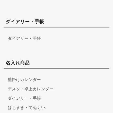
ダイアリー・手帳
ダイアリー・手帳
名入れ商品
壁掛けカレンダー
デスク・卓上カレンダー
ダイアリー・手帳
はちまき・てぬぐい