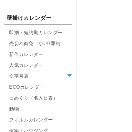
壁掛けカレンダー
即納・短納期カレンダー
売切れ御免！小ﾛｯﾄ即納
新作カレンダー
人気カレンダー
文字月表
ECOカレンダー
日めくり（名入日表）
動物
フィルムカレンダー
建築・ハウジング