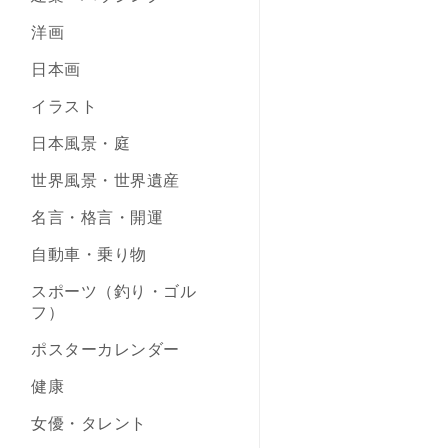
洋画
日本画
イラスト
日本風景・庭
世界風景・世界遺産
名言・格言・開運
自動車・乗り物
スポーツ（釣り・ゴル
フ）
ポスターカレンダー
健康
女優・タレント