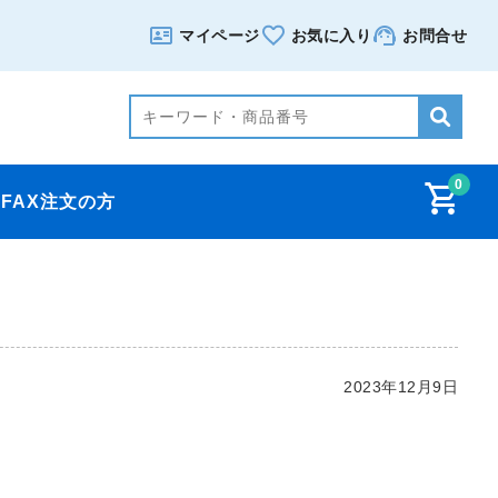
マイページ
お気に入り
お問合せ
0
FAX注文の方
2023年12月9日