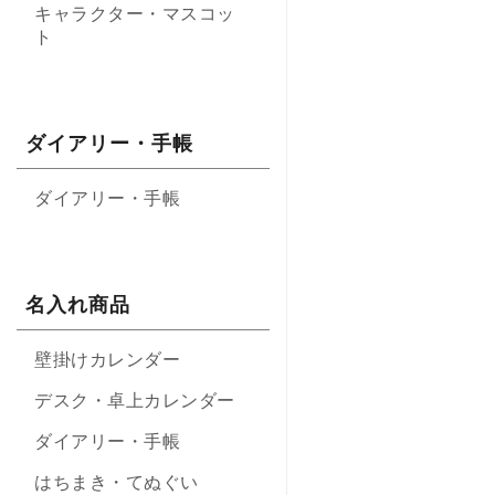
キャラクター・マスコッ
ト
ダイアリー・手帳
ダイアリー・手帳
名入れ商品
壁掛けカレンダー
デスク・卓上カレンダー
ダイアリー・手帳
はちまき・てぬぐい