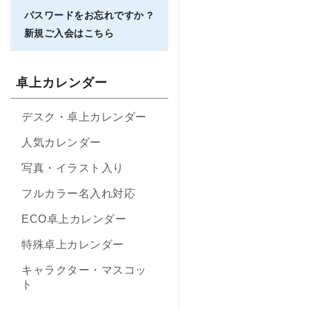
パスワードをお忘れですか ?
新規ご入会はこちら
卓上カレンダー
デスク・卓上カレンダー
人気カレンダー
写真・イラスト入り
フルカラー名入れ対応
ECO卓上カレンダー
特殊卓上カレンダー
キャラクター・マスコッ
ト