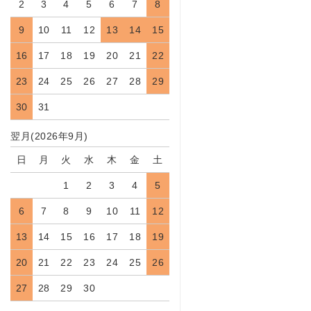
2
3
4
5
6
7
8
9
10
11
12
13
14
15
16
17
18
19
20
21
22
23
24
25
26
27
28
29
30
31
翌月(2026年9月)
日
月
火
水
木
金
土
1
2
3
4
5
6
7
8
9
10
11
12
13
14
15
16
17
18
19
20
21
22
23
24
25
26
27
28
29
30