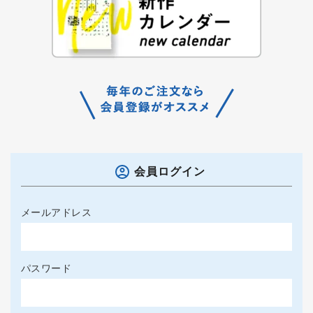
会員ログイン
メールアドレス
パスワード