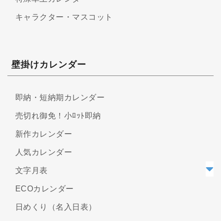
キャラクター・マスコット
壁掛けカレンダー
即納・短納期カレンダー
売切れ御免！小ﾛｯﾄ即納
新作カレンダー
人気カレンダー
文字月表
ECOカレンダー
日めくり（名入日表）