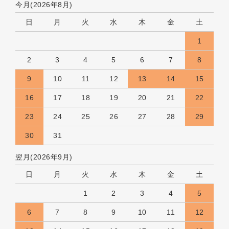
今月(2026年8月)
日
月
火
水
木
金
土
1
2
3
4
5
6
7
8
9
10
11
12
13
14
15
16
17
18
19
20
21
22
23
24
25
26
27
28
29
30
31
翌月(2026年9月)
日
月
火
水
木
金
土
1
2
3
4
5
6
7
8
9
10
11
12