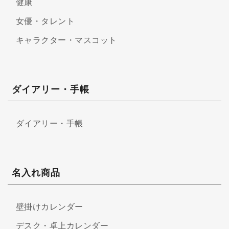
健康
女優・タレント
キャラクター・マスコット
ダイアリー・手帳
ダイアリー・手帳
名入れ商品
壁掛けカレンダー
デスク・卓上カレンダー