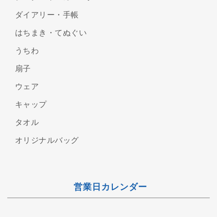
ダイアリー・手帳
はちまき・てぬぐい
うちわ
扇子
ウェア
キャップ
タオル
オリジナルバッグ
営業日カレンダー