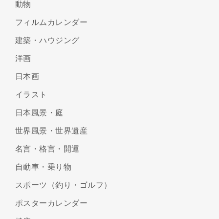
動物
フィルムカレンダー
建築・ハウジング
洋画
日本画
イラスト
日本風景・庭
世界風景・世界遺産
名言・格言・開運
自動車・乗り物
スポーツ（釣り・ゴルフ）
ポスターカレンダー