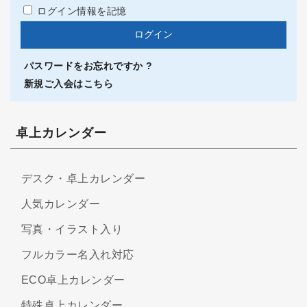
ログイン情報を記憶
パスワードをお忘れですか ?
新規ご入会はこちら
卓上カレンダー
デスク・卓上カレンダー
人気カレンダー
写真・イラスト入り
フルカラー名入れ対応
ECO卓上カレンダー
特殊卓上カレンダー