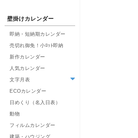
壁掛けカレンダー
即納・短納期カレンダー
売切れ御免！小ﾛｯﾄ即納
新作カレンダー
人気カレンダー
文字月表
ECOカレンダー
日めくり（名入日表）
動物
フィルムカレンダー
建築・ハウジング