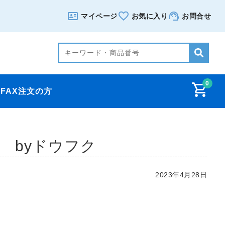
マイページ
お気に入り
お問合せ
0
FAX注文の方
 byドウフク
2023年4月28日