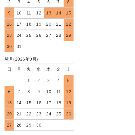
2
3
4
5
6
7
8
9
10
11
12
13
14
15
16
17
18
19
20
21
22
23
24
25
26
27
28
29
30
31
翌月(2026年9月)
日
月
火
水
木
金
土
1
2
3
4
5
6
7
8
9
10
11
12
13
14
15
16
17
18
19
20
21
22
23
24
25
26
27
28
29
30