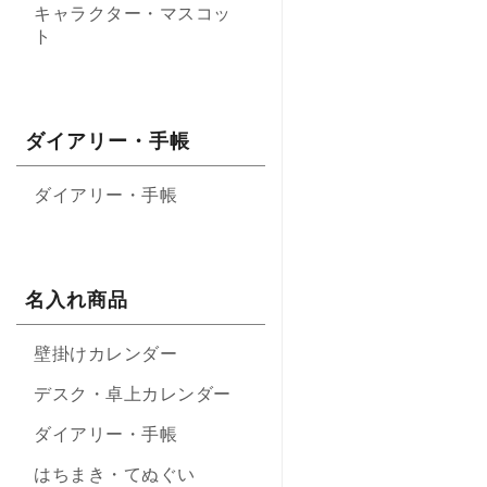
キャラクター・マスコッ
ト
ダイアリー・手帳
ダイアリー・手帳
名入れ商品
壁掛けカレンダー
デスク・卓上カレンダー
ダイアリー・手帳
はちまき・てぬぐい