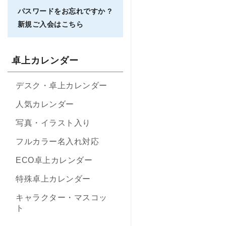
パスワードをお忘れですか ?
新規ご入会はこちら
卓上カレンダー
デスク・卓上カレンダー
人気カレンダー
写真・イラスト入り
フルカラー名入れ対応
ECO卓上カレンダー
特殊卓上カレンダー
キャラクター・マスコッ
ト