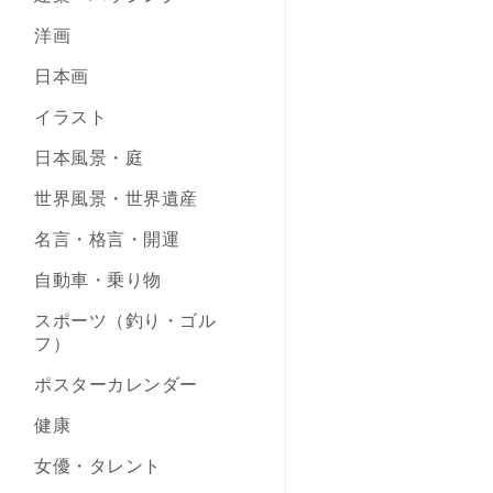
洋画
日本画
イラスト
日本風景・庭
世界風景・世界遺産
名言・格言・開運
自動車・乗り物
スポーツ（釣り・ゴル
フ）
ポスターカレンダー
健康
女優・タレント