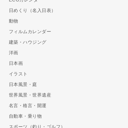
日めくり（名入日表）
動物
フィルムカレンダー
建築・ハウジング
洋画
日本画
イラスト
日本風景・庭
世界風景・世界遺産
名言・格言・開運
自動車・乗り物
スポーツ（釣り・ゴルフ）