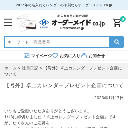
2027年の名入れカレンダーの印刷ならオーダーメイド.co.jp
0
マイページ
お気に入り
お問合せ
ホーム
>
社員日記
>
【号外】卓上カレンダープレゼント企画に
ついて
【号外】卓上カレンダープレゼント企画について
2023年1月17日
いつもご愛顧いただきありがとうございます。
1/13に締切りました「卓上カレンダープレゼント企画」です
が、たくさんのご応募を