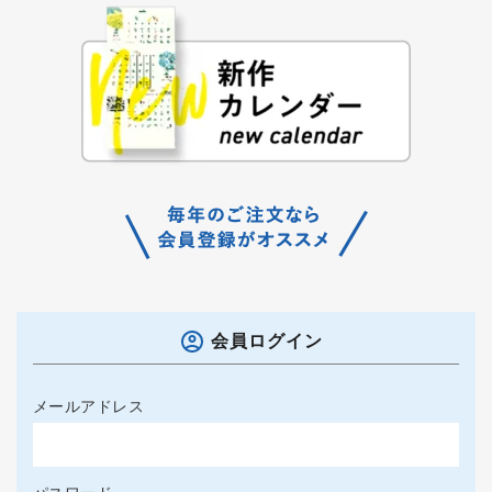
会員ログイン
メールアドレス