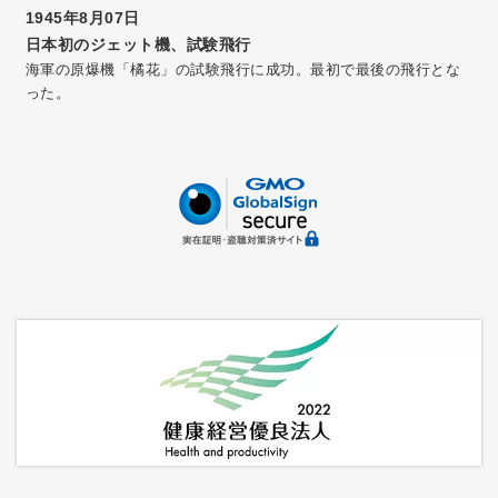
1945年8月07日
日本初のジェット機、試験飛行
海軍の原爆機「橘花」の試験飛行に成功。最初で最後の飛行とな
った。