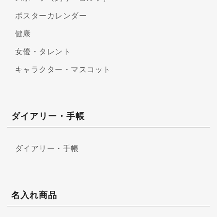
ポスターカレンダー
健康
女優・タレント
キャラクター・マスコット
ダイアリー・手帳
ダイアリー・手帳
名入れ商品