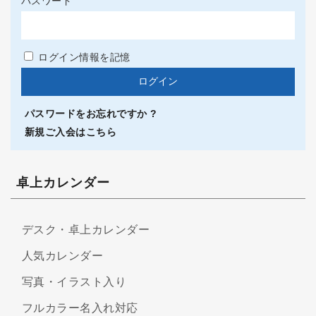
パスワード
ログイン情報を記憶
パスワードをお忘れですか ?
新規ご入会はこちら
卓上カレンダー
デスク・卓上カレンダー
人気カレンダー
写真・イラスト入り
フルカラー名入れ対応