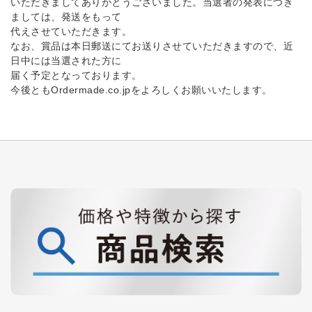
いただきましてありがとうございました。当選者の発表につき
ましては、発送をもって
代えさせていただきます。
なお、賞品は本日郵送にてお送りさせていただきますので、近
日中には当選された方に
届く予定となっております。
今後ともOrdermade.co.jpをよろしくお願いいたします。