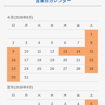
営業日カレンダー
今月(2026年8月)
日
月
火
水
木
金
土
1
2
3
4
5
6
7
8
9
10
11
12
13
14
15
16
17
18
19
20
21
22
23
24
25
26
27
28
29
30
31
翌月(2026年9月)
日
月
火
水
木
金
土
1
2
3
4
5