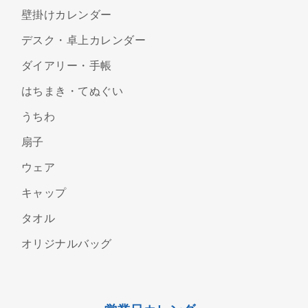
壁掛けカレンダー
デスク・卓上カレンダー
ダイアリー・手帳
はちまき・てぬぐい
うちわ
扇子
ウェア
キャップ
タオル
オリジナルバッグ