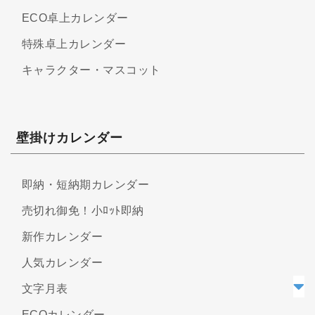
ECO卓上カレンダー
特殊卓上カレンダー
キャラクター・マスコット
壁掛けカレンダー
即納・短納期カレンダー
売切れ御免！小ﾛｯﾄ即納
新作カレンダー
人気カレンダー
文字月表
ECOカレンダー