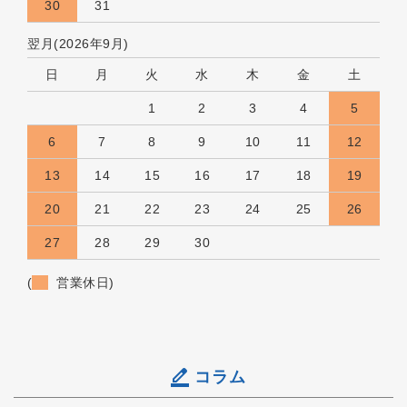
30
31
翌月(2026年9月)
日
月
火
水
木
金
土
1
2
3
4
5
6
7
8
9
10
11
12
13
14
15
16
17
18
19
20
21
22
23
24
25
26
27
28
29
30
(
営業休日)
コラム