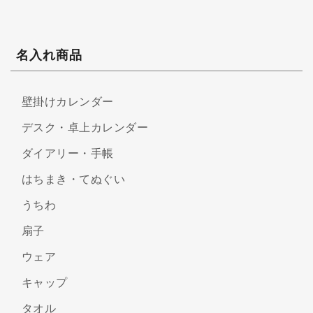
名入れ商品
壁掛けカレンダー
デスク・卓上カレンダー
ダイアリー・手帳
はちまき・てぬぐい
うちわ
扇子
ウェア
キャップ
タオル