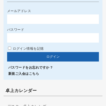
メールアドレス
パスワード
ログイン情報を記憶
パスワードをお忘れですか ?
新規ご入会はこちら
卓上カレンダー