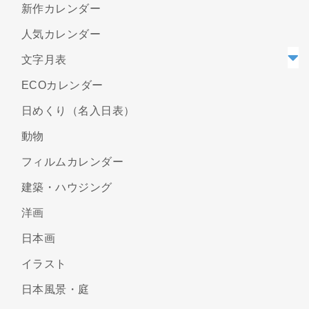
新作カレンダー
人気カレンダー
文字月表
ECOカレンダー
日めくり（名入日表）
動物
フィルムカレンダー
建築・ハウジング
洋画
日本画
イラスト
日本風景・庭