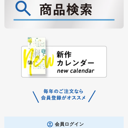
会員ログイン