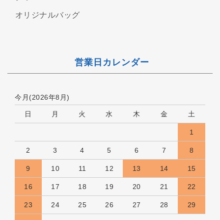
オリジナルバッグ
営業日カレンダー
今月(2026年8月)
日
月
火
水
木
金
土
1
2
3
4
5
6
7
8
9
10
11
12
13
14
15
16
17
18
19
20
21
22
23
24
25
26
27
28
29