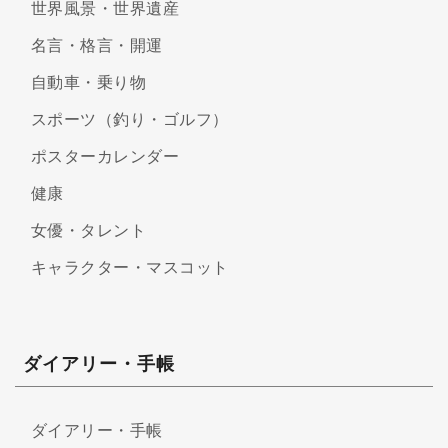
世界風景・世界遺産
名言・格言・開運
自動車・乗り物
スポーツ（釣り・ゴルフ）
ポスターカレンダー
健康
女優・タレント
キャラクター・マスコット
ダイアリー・手帳
ダイアリー・手帳