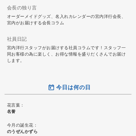
会長の独り言
オーダーメイドグッズ、名入れカレンダーの宮内洋行会長、
宮内がお届けする会長コラム
社員日記
宮内洋行スタッフがお届けする社員コラムです！スタッフ一
同お客様の為に楽しく、お得な情報を盛りだくさんでお届け
します。
今日は何の日
花言葉：
名誉
今月の誕生花：
のうぜんかずら