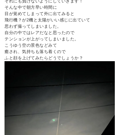
それにも負けないようにしていきます！
そんな中で朝方早い時間に
目が覚めてしまって外に出てみると
飛行機？が2機と太陽がいい感じに出ていて
思わず撮ってしまいました。
自分の中ではレアだなと思ったので
テンションが上がってしまいました。
こうゆう空の景色などみて
癒され、気持ちも落ち着くので
ふと顔を上げてみたらどうでしょうか？