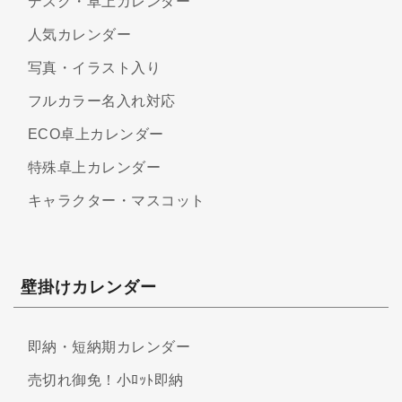
デスク・卓上カレンダー
人気カレンダー
写真・イラスト入り
フルカラー名入れ対応
ECO卓上カレンダー
特殊卓上カレンダー
キャラクター・マスコット
壁掛けカレンダー
即納・短納期カレンダー
売切れ御免！小ﾛｯﾄ即納