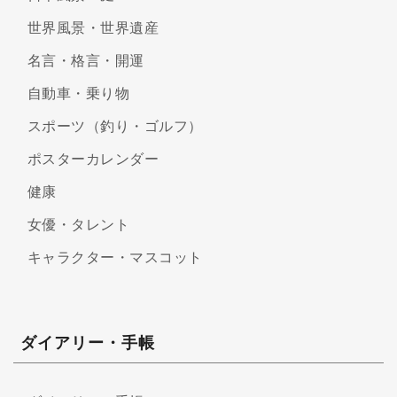
世界風景・世界遺産
名言・格言・開運
自動車・乗り物
スポーツ（釣り・ゴルフ）
ポスターカレンダー
健康
女優・タレント
キャラクター・マスコット
ダイアリー・手帳