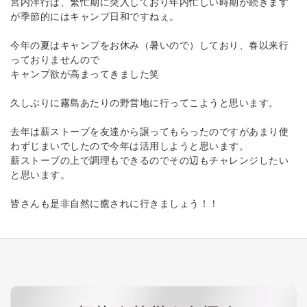
宮内洋行は、繁忙期に突入しており年内忙しい時期が続きます
が季節的にはキャンプ日和ですねぇ。
今年の夏はキャンプをお休み（暑いので）しており、春以来行
っておりませんので
キャンプ欲が高まってきました笑
久しぶりに霧島あたりの野営地に行ってこようと思います。
去年は薪ストーブを友達から譲ってもらったのですがあまり使
わずじまいでしたので今年は活用しようと思います。
薪ストーブの上で調理もできるのでその辺もチャレンジしたい
と思います。
皆さんも是非自然に癒されに行きましょう！！