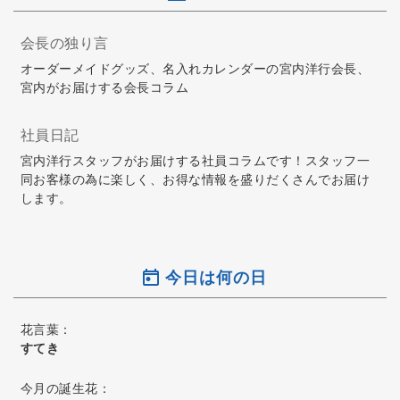
会長の独り言
オーダーメイドグッズ、名入れカレンダーの宮内洋行会長、
宮内がお届けする会長コラム
社員日記
宮内洋行スタッフがお届けする社員コラムです！スタッフ一
同お客様の為に楽しく、お得な情報を盛りだくさんでお届け
します。
今日は何の日
花言葉：
すてき
今月の誕生花：