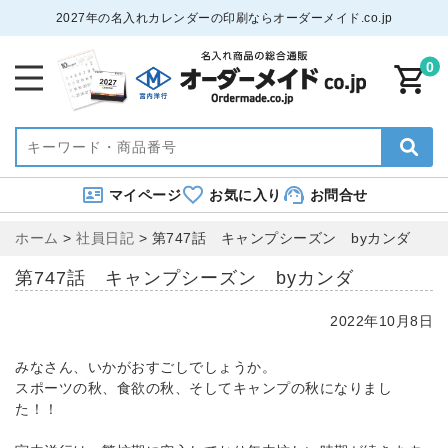
2027年の名入れカレンダーの印刷ならオーダーメイド.co.jp
0
マイページ
お気に入り
お問合せ
ホーム
>
社員日記
>
第747話 キャンプシーズン byカンダ
第747話 キャンプシーズン byカンダ
2022年10月8日
みなさん、いかがおすごしでしょうか。
スポーツの秋、食欲の秋、そしてキャンプの秋になりまし
た！！