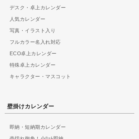
デスク・卓上カレンダー
人気カレンダー
写真・イラスト入り
フルカラー名入れ対応
ECO卓上カレンダー
特殊卓上カレンダー
キャラクター・マスコット
壁掛けカレンダー
即納・短納期カレンダー
売切れ御免！小ﾛｯﾄ即納