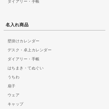
ダイアリー・手帳
名入れ商品
壁掛けカレンダー
デスク・卓上カレンダー
ダイアリー・手帳
はちまき・てぬぐい
うちわ
扇子
ウェア
キャップ