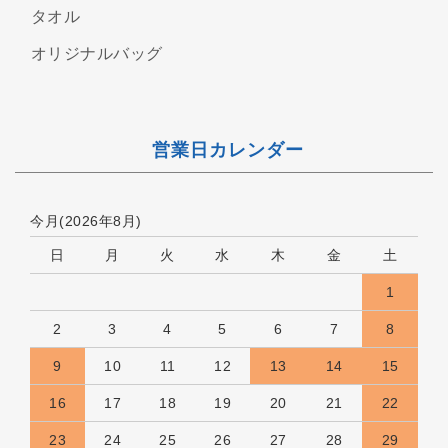
タオル
オリジナルバッグ
営業日カレンダー
今月(2026年8月)
日
月
火
水
木
金
土
1
2
3
4
5
6
7
8
9
10
11
12
13
14
15
16
17
18
19
20
21
22
23
24
25
26
27
28
29