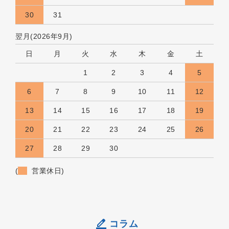
30
31
翌月(2026年9月)
日
月
火
水
木
金
土
1
2
3
4
5
6
7
8
9
10
11
12
13
14
15
16
17
18
19
20
21
22
23
24
25
26
27
28
29
30
(
営業休日)
コラム