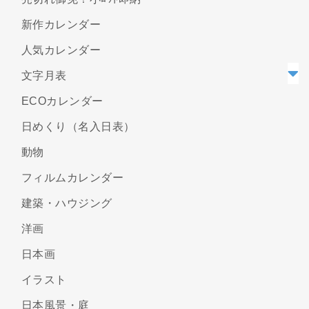
新作カレンダー
人気カレンダー
文字月表
ECOカレンダー
日めくり（名入日表）
動物
フィルムカレンダー
建築・ハウジング
洋画
日本画
イラスト
日本風景・庭