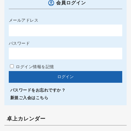
会員ログイン
メールアドレス
パスワード
ログイン情報を記憶
パスワードをお忘れですか ?
新規ご入会はこちら
卓上カレンダー