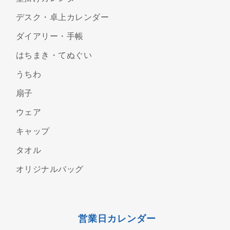
デスク・卓上カレンダー
ダイアリー・手帳
はちまき・てぬぐい
うちわ
扇子
ウェア
キャップ
タオル
オリジナルバッグ
営業日カレンダー