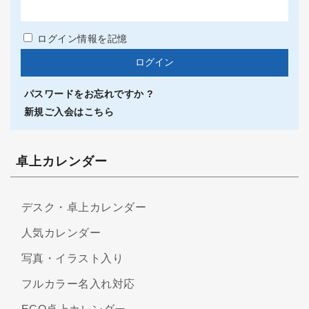
ログイン情報を記憶
パスワードをお忘れですか ?
新規ご入会はこちら
卓上カレンダー
デスク・卓上カレンダー
人気カレンダー
写真・イラスト入り
フルカラー名入れ対応