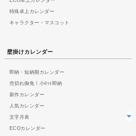
ECO卓上カレンダー
特殊卓上カレンダー
キャラクター・マスコット
壁掛けカレンダー
即納・短納期カレンダー
売切れ御免！小ﾛｯﾄ即納
新作カレンダー
人気カレンダー
文字月表
ECOカレンダー