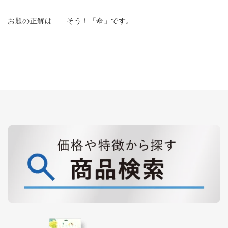
お題の正解は……そう！「傘」です。