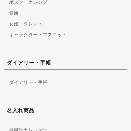
ポスターカレンダー
健康
女優・タレント
キャラクター・マスコット
ダイアリー・手帳
ダイアリー・手帳
名入れ商品
壁掛けカレンダー