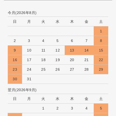
今月(2026年8月)
日
月
火
水
木
金
土
1
2
3
4
5
6
7
8
9
10
11
12
13
14
15
16
17
18
19
20
21
22
23
24
25
26
27
28
29
30
31
翌月(2026年9月)
日
月
火
水
木
金
土
1
2
3
4
5