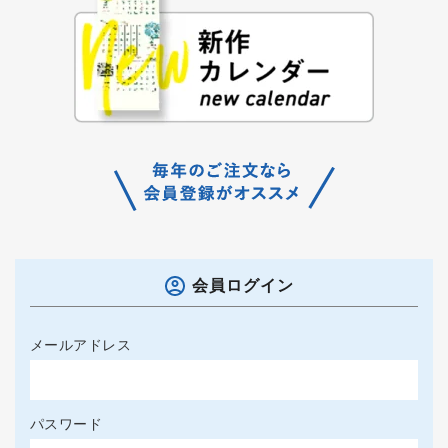
会員ログイン
メールアドレス
パスワード