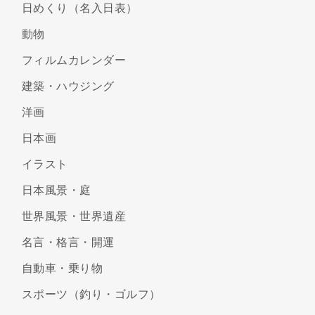
日めくり（名入日表）
動物
フィルムカレンダー
建築・ハウジング
洋画
日本画
イラスト
日本風景・庭
世界風景・世界遺産
名言・格言・開運
自動車・乗り物
スポーツ（釣り・ゴルフ）