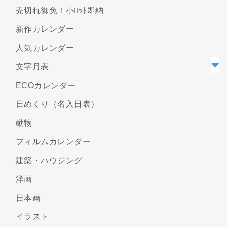
売切れ御免！小ﾛｯﾄ即納
新作カレンダー
人気カレンダー
文字月表
ECOカレンダー
日めくり（名入日表）
動物
フィルムカレンダー
建築・ハウジング
洋画
日本画
イラスト