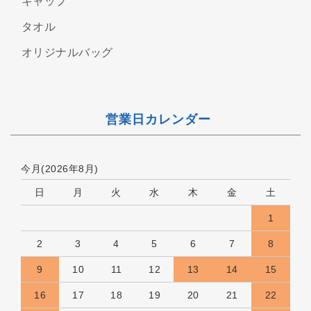
キャップ
タオル
オリジナルバッグ
営業日カレンダー
今月(2026年8月)
日
月
火
水
木
金
土
1
2
3
4
5
6
7
8
9
10
11
12
13
14
15
16
17
18
19
20
21
22