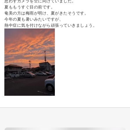
思わずカメラを空に向けていました。
夏ももうすぐ目の前です。
奄美の方は梅雨が明け、夏がきたそうです。
今年の夏も暑いみたいですが、
熱中症に気を付けながら頑張っていきましょう。