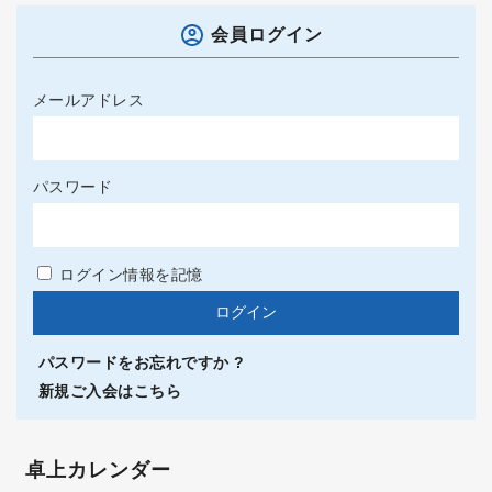
会員ログイン
メールアドレス
パスワード
ログイン情報を記憶
パスワードをお忘れですか ?
新規ご入会はこちら
卓上カレンダー