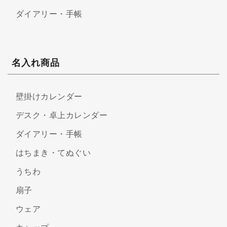
ダイアリー・手帳
名入れ商品
壁掛けカレンダー
デスク・卓上カレンダー
ダイアリー・手帳
はちまき・てぬぐい
うちわ
扇子
ウェア