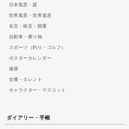
日本風景・庭
世界風景・世界遺産
名言・格言・開運
自動車・乗り物
スポーツ（釣り・ゴルフ）
ポスターカレンダー
健康
女優・タレント
キャラクター・マスコット
ダイアリー・手帳