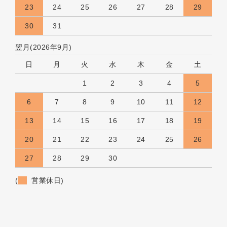
23
24
25
26
27
28
29
30
31
翌月(2026年9月)
日
月
火
水
木
金
土
1
2
3
4
5
6
7
8
9
10
11
12
13
14
15
16
17
18
19
20
21
22
23
24
25
26
27
28
29
30
(
営業休日)