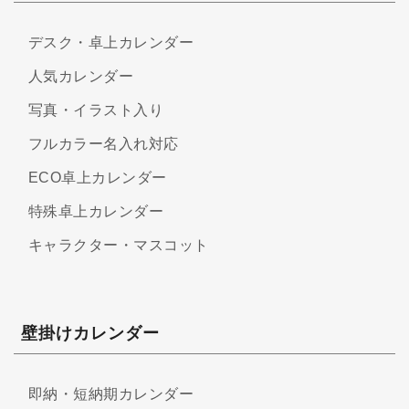
デスク・卓上カレンダー
人気カレンダー
写真・イラスト入り
フルカラー名入れ対応
ECO卓上カレンダー
特殊卓上カレンダー
キャラクター・マスコット
壁掛けカレンダー
即納・短納期カレンダー