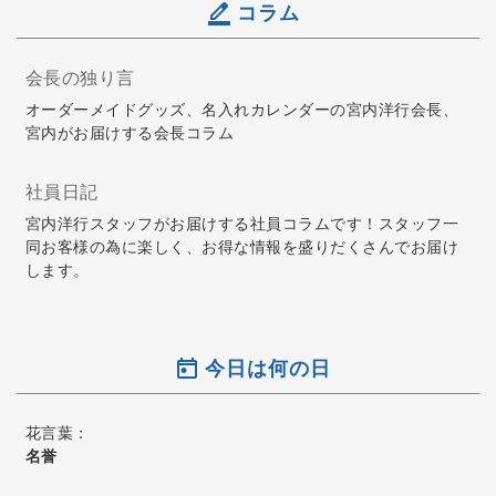
コラム
会長の独り言
オーダーメイドグッズ、名入れカレンダーの宮内洋行会長、
宮内がお届けする会長コラム
社員日記
宮内洋行スタッフがお届けする社員コラムです！スタッフ一
同お客様の為に楽しく、お得な情報を盛りだくさんでお届け
します。
今日は何の日
花言葉：
名誉