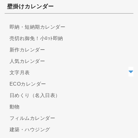
壁掛けカレンダー
即納・短納期カレンダー
売切れ御免！小ﾛｯﾄ即納
新作カレンダー
人気カレンダー
文字月表
ECOカレンダー
日めくり（名入日表）
動物
フィルムカレンダー
建築・ハウジング