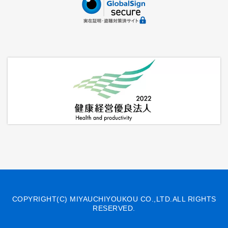
COPYRIGHT(C) MIYAUCHIYOUKOU CO.,LTD.ALL RIGHTS
RESERVED.