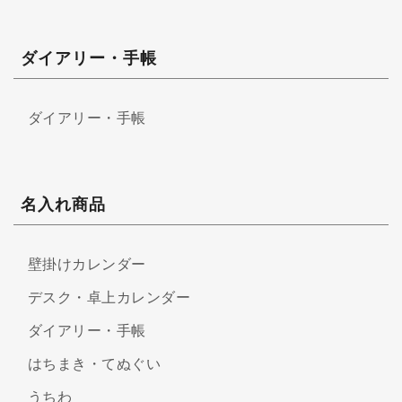
ダイアリー・手帳
ダイアリー・手帳
名入れ商品
壁掛けカレンダー
デスク・卓上カレンダー
ダイアリー・手帳
はちまき・てぬぐい
うちわ