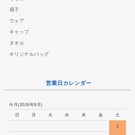
扇子
ウェア
キャップ
タオル
オリジナルバッグ
営業日カレンダー
今月(2026年8月)
日
月
火
水
木
金
土
1