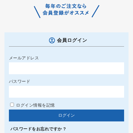
会員ログイン
メールアドレス
パスワード
ログイン情報を記憶
パスワードをお忘れですか ?