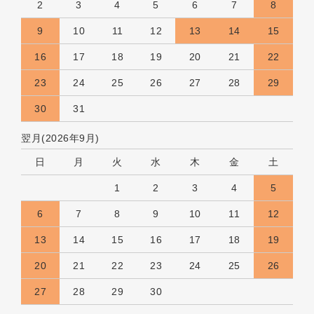
2
3
4
5
6
7
8
9
10
11
12
13
14
15
16
17
18
19
20
21
22
23
24
25
26
27
28
29
30
31
翌月(2026年9月)
日
月
火
水
木
金
土
1
2
3
4
5
6
7
8
9
10
11
12
13
14
15
16
17
18
19
20
21
22
23
24
25
26
27
28
29
30