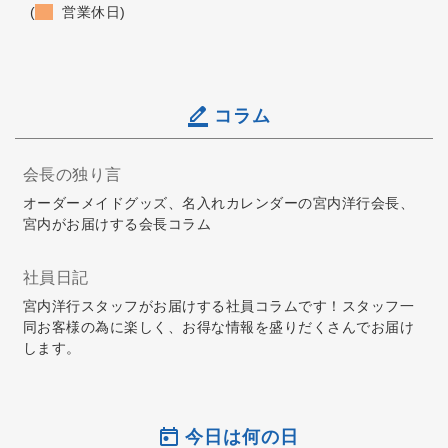
(
営業休日)
コラム
会長の独り言
オーダーメイドグッズ、名入れカレンダーの宮内洋行会長、
宮内がお届けする会長コラム
社員日記
宮内洋行スタッフがお届けする社員コラムです！スタッフ一
同お客様の為に楽しく、お得な情報を盛りだくさんでお届け
します。
今日は何の日