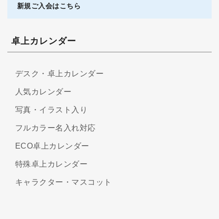
新規ご入会はこちら
卓上カレンダー
デスク・卓上カレンダー
人気カレンダー
写真・イラスト入り
フルカラー名入れ対応
ECO卓上カレンダー
特殊卓上カレンダー
キャラクター・マスコット