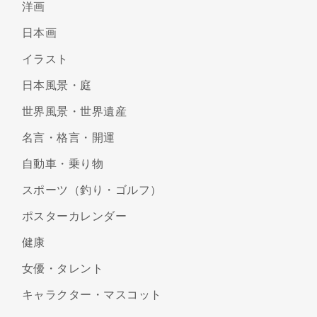
洋画
日本画
イラスト
日本風景・庭
世界風景・世界遺産
名言・格言・開運
自動車・乗り物
スポーツ（釣り・ゴルフ）
ポスターカレンダー
健康
女優・タレント
キャラクター・マスコット