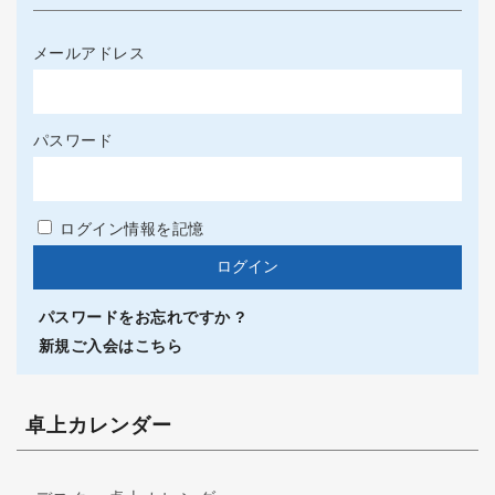
メールアドレス
パスワード
ログイン情報を記憶
パスワードをお忘れですか ?
新規ご入会はこちら
卓上カレンダー