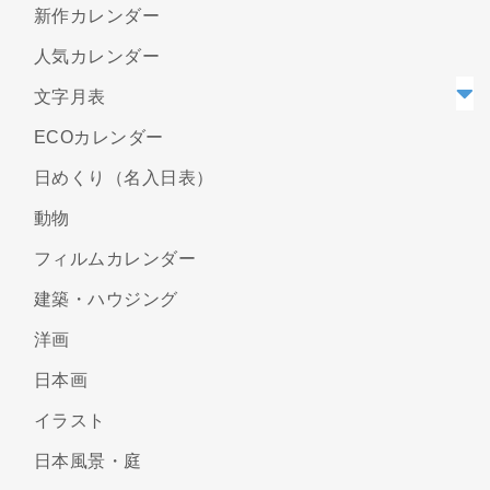
新作カレンダー
人気カレンダー
文字月表
ECOカレンダー
日めくり（名入日表）
動物
フィルムカレンダー
建築・ハウジング
洋画
日本画
イラスト
日本風景・庭