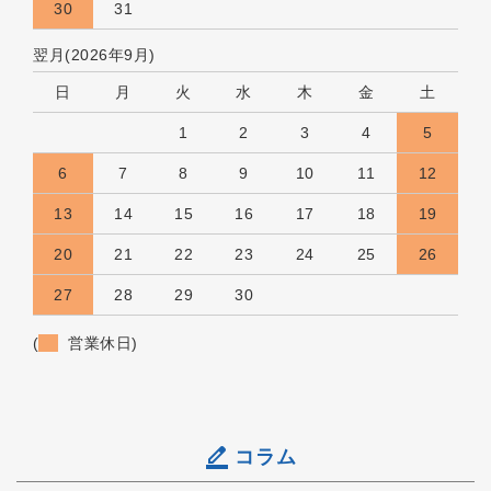
30
31
翌月(2026年9月)
日
月
火
水
木
金
土
1
2
3
4
5
6
7
8
9
10
11
12
13
14
15
16
17
18
19
20
21
22
23
24
25
26
27
28
29
30
(
営業休日)
コラム