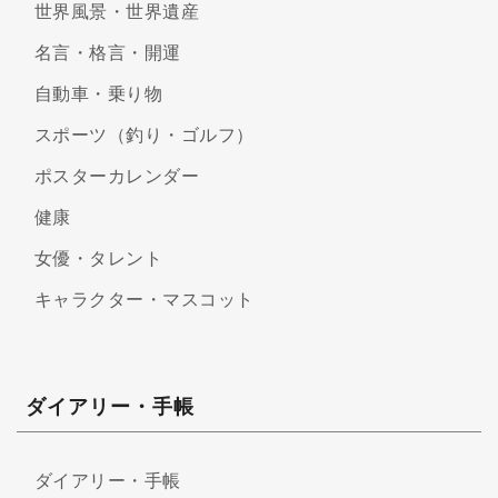
世界風景・世界遺産
名言・格言・開運
自動車・乗り物
スポーツ（釣り・ゴルフ）
ポスターカレンダー
健康
女優・タレント
キャラクター・マスコット
ダイアリー・手帳
ダイアリー・手帳