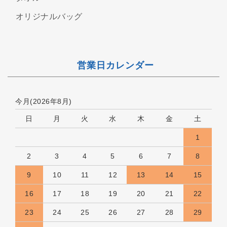
オリジナルバッグ
営業日カレンダー
今月(2026年8月)
日
月
火
水
木
金
土
1
2
3
4
5
6
7
8
9
10
11
12
13
14
15
16
17
18
19
20
21
22
23
24
25
26
27
28
29