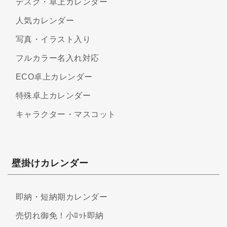
デスク・卓上カレンダー
人気カレンダー
写真・イラスト入り
フルカラー名入れ対応
ECO卓上カレンダー
特殊卓上カレンダー
キャラクター・マスコット
壁掛けカレンダー
即納・短納期カレンダー
売切れ御免！小ﾛｯﾄ即納