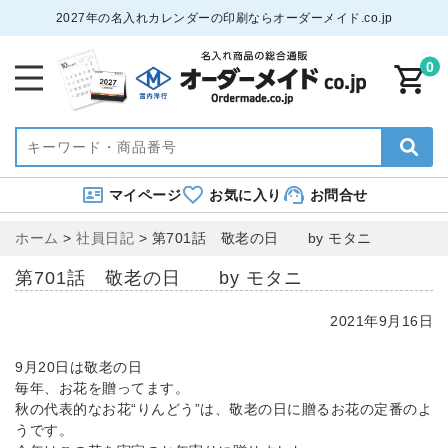
2027年の名入れカレンダーの印刷ならオーダーメイド.co.jp
0
マイページ
お気に入り
お問合せ
ホーム
>
社員日記
>
第701話 敬老の日 by モタニ
第701話 敬老の日 by モタニ
2021年9月16日
9月20日は敬老の日
毎年、お花を贈ってます。
秋の代表的なお花“りんどう”は、敬老の日に贈るお花の定番のよ
うです。