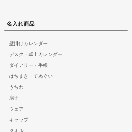
名入れ商品
壁掛けカレンダー
デスク・卓上カレンダー
ダイアリー・手帳
はちまき・てぬぐい
うちわ
扇子
ウェア
キャップ
タオル