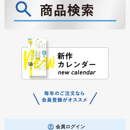
会員ログイン