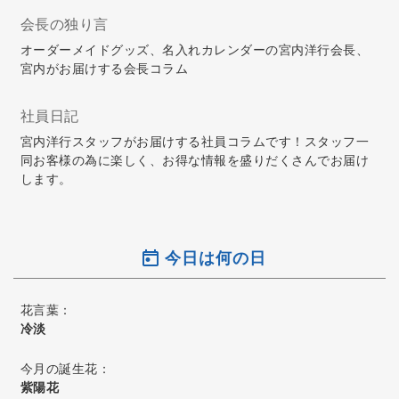
会長の独り言
オーダーメイドグッズ、名入れカレンダーの宮内洋行会長、
宮内がお届けする会長コラム
社員日記
宮内洋行スタッフがお届けする社員コラムです！スタッフ一
同お客様の為に楽しく、お得な情報を盛りだくさんでお届け
します。
今日は何の日
花言葉：
冷淡
今月の誕生花：
紫陽花