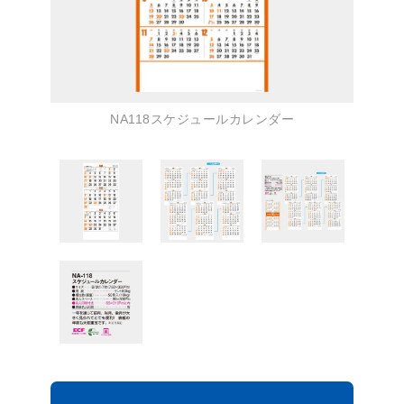
NA118スケジュールカレンダー