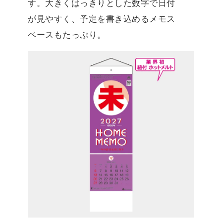
す。大きくはっきりとした数字で日付
が見やすく、予定を書き込めるメモス
ペースもたっぷり。