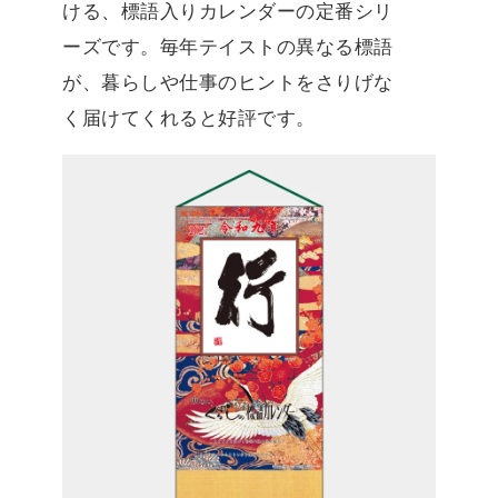
ける、標語入りカレンダーの定番シリ
ーズです。毎年テイストの異なる標語
が、暮らしや仕事のヒントをさりげな
く届けてくれると好評です。