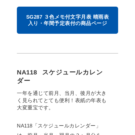
SG287 ３色メモ付文字月表 晴雨表
入り・年間予定表付の商品ページ
NA118
スケジュールカレン
ダー
一年を通じて前月、当月、後月が大き
く見られてとても便利！表紙の年表も
大変重宝です。
NA118「スケジュールカレンダー」