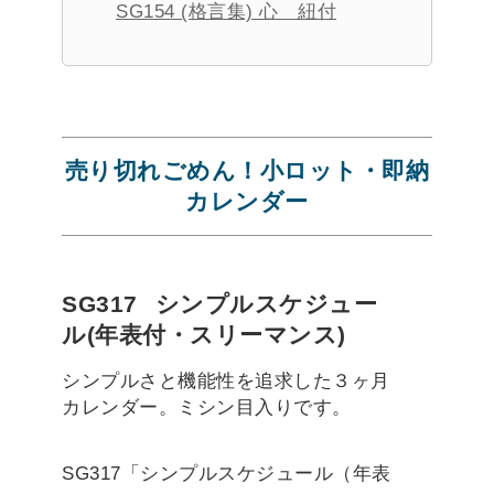
SG154 (格言集) 心 紐付
売り切れごめん！小ロット・即納
カレンダー
SG317
シンプルスケジュー
ル(年表付・スリーマンス)
シンプルさと機能性を追求した３ヶ月
カレンダー。ミシン目入りです。
SG317「シンプルスケジュール（年表