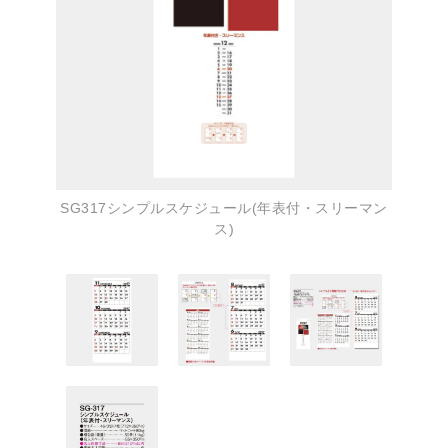
SG317シンプルスケジュール(年表付・スリーマン
ス)