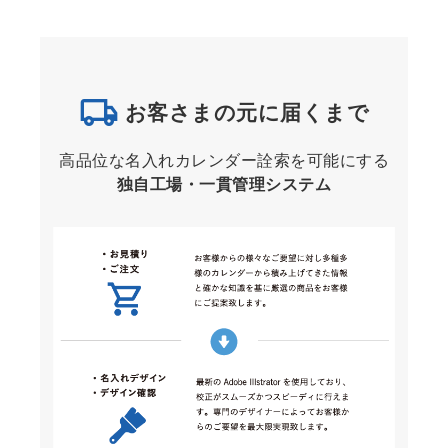
お客さまの元に届くまで
高品位な名入れカレンダー詮索を可能にする
独自工場・一貫管理システム