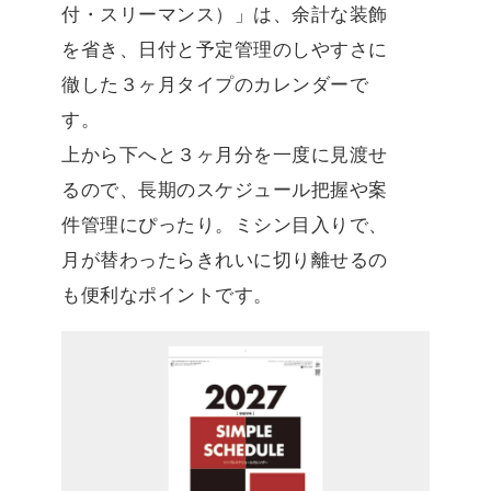
付・スリーマンス）」は、余計な装飾
を省き、日付と予定管理のしやすさに
徹した３ヶ月タイプのカレンダーで
す。
上から下へと３ヶ月分を一度に見渡せ
るので、長期のスケジュール把握や案
件管理にぴったり。ミシン目入りで、
月が替わったらきれいに切り離せるの
も便利なポイントです。