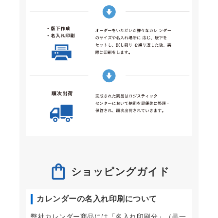
ショッピングガイド
カレンダーの名入れ印刷について
弊社カレンダー商品には「名入れ印刷分」（黒一