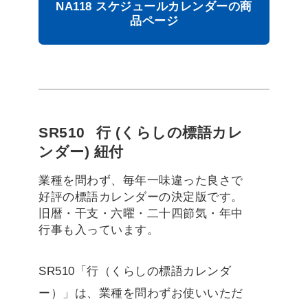
NA118 スケジュールカレンダーの商
品ページ
SR510
行 (くらしの標語カレ
ンダー) 紐付
業種を問わず、毎年一味違った良さで
好評の標語カレンダーの決定版です。
旧暦・干支・六曜・二十四節気・年中
行事も入っています。
SR510「行（くらしの標語カレンダ
ー）」は、業種を問わずお使いいただ