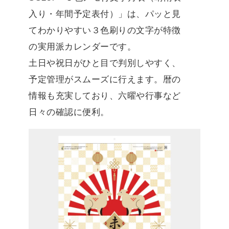
入り・年間予定表付）」は、パッと見
てわかりやすい３色刷りの文字が特徴
の実用派カレンダーです。
土日や祝日がひと目で判別しやすく、
予定管理がスムーズに行えます。暦の
情報も充実しており、六曜や行事など
日々の確認に便利。