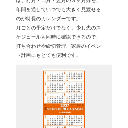
は、前月・当月・翌月の３ヶ月分を、
年間を通していつでも大きく見渡せる
のが特長のカレンダーです。
月ごとの予定だけでなく、少し先のス
ケジュールも同時に確認できるので、
打ち合わせや締切管理、家族のイベン
ト計画にもとても便利です。