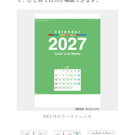
NK174カラーラインメモ