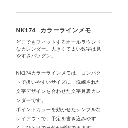
NK174
カラーラインメモ
どこでもフィットするオールラウンド
なカレンダー。大きくて太い数字は見
やすさバツグン。
NK174カラーラインメモは、コンパク
トで扱いやすいサイズに、洗練された
文字デザインを合わせた文字月表カレ
ンダーです。
ポイントカラーを効かせたシンプルな
レイアウトで、予定を書き込みやす
く、ひと目で日付が確認できます。