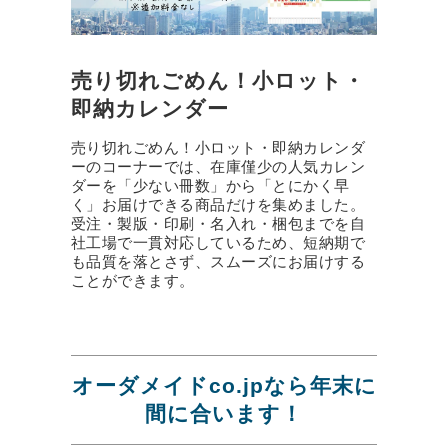
売り切れごめん！小ロット・
即納カレンダー
売り切れごめん！小ロット・即納カレンダ
ーのコーナーでは、在庫僅少の人気カレン
ダーを「少ない冊数」から「とにかく早
く」お届けできる商品だけを集めました。
受注・製版・印刷・名入れ・梱包までを自
社工場で一貫対応しているため、短納期で
も品質を落とさず、スムーズにお届けする
ことができます。
オーダメイドco.jpなら年末に
間に合います！