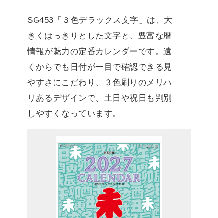
SG453「３色デラックス文字」は、大
きくはっきりとした文字と、豊富な暦
情報が魅力の定番カレンダーです。遠
くからでも日付が一目で確認できる見
やすさにこだわり、３色刷りのメリハ
リあるデザインで、土日や祝日も判別
しやすくなっています。