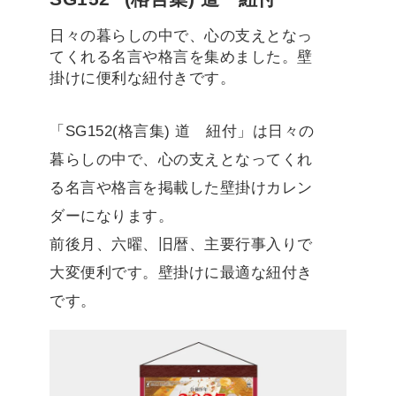
日々の暮らしの中で、心の支えとなっ
てくれる名言や格言を集めました。壁
掛けに便利な紐付きです。
「SG152(格言集) 道 紐付」は日々の
暮らしの中で、心の支えとなってくれ
る名言や格言を掲載した壁掛けカレン
ダーになります。
前後月、六曜、旧暦、主要行事入りで
大変便利です。壁掛けに最適な紐付き
です。