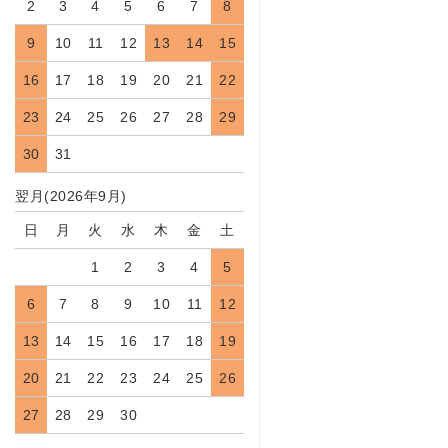
2
3
4
5
6
7
8
9
10
11
12
13
14
15
16
17
18
19
20
21
22
23
24
25
26
27
28
29
30
31
翌月(2026年9月)
日
月
火
水
木
金
土
1
2
3
4
5
6
7
8
9
10
11
12
13
14
15
16
17
18
19
20
21
22
23
24
25
26
27
28
29
30