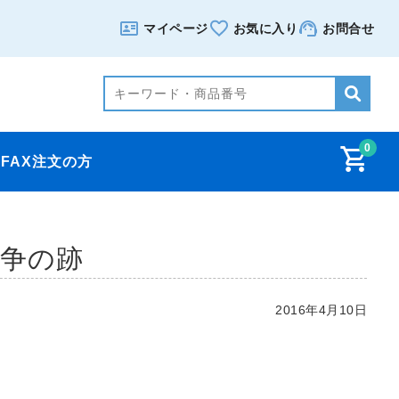
マイページ
お気に入り
お問合せ
0
FAX注文の方
争の跡
2016年4月10日