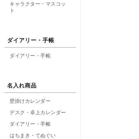
キャラクター・マスコッ
ト
ダイアリー・手帳
ダイアリー・手帳
名入れ商品
壁掛けカレンダー
デスク・卓上カレンダー
ダイアリー・手帳
はちまき・てぬぐい