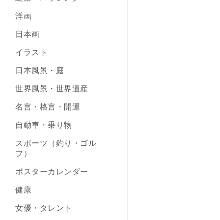
洋画
日本画
イラスト
日本風景・庭
世界風景・世界遺産
名言・格言・開運
自動車・乗り物
スポーツ（釣り・ゴル
フ）
ポスターカレンダー
健康
女優・タレント