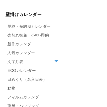
壁掛けカレンダー
即納・短納期カレンダー
売切れ御免！小ﾛｯﾄ即納
新作カレンダー
人気カレンダー
文字月表
ECOカレンダー
日めくり（名入日表）
動物
フィルムカレンダー
建築・ハウジング