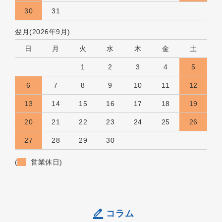
30
31
翌月(2026年9月)
日
月
火
水
木
金
土
1
2
3
4
5
6
7
8
9
10
11
12
13
14
15
16
17
18
19
20
21
22
23
24
25
26
27
28
29
30
(
営業休日)
コラム