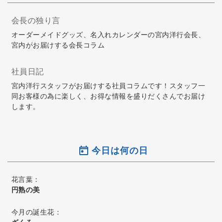
会長の独り言
オーダーメイドグッズ、名入れカレンダーの宮内洋行会長、
宮内がお届けする会長コラム
社員日記
宮内洋行スタッフがお届けする社員コラムです！スタッフ一
同お客様の為に楽しく、お得な情報を盛りだくさんでお届け
します。
今日は何の日
花言葉：
円熟の美
今月の誕生花：