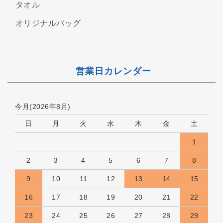
タオル
オリジナルバッグ
営業日カレンダー
今月(2026年8月)
日
月
火
水
木
金
土
1
2
3
4
5
6
7
8
9
10
11
12
13
14
15
16
17
18
19
20
21
22
23
24
25
26
27
28
29