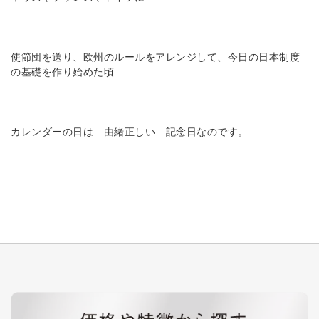
使節団を送り、欧州のルールをアレンジして、今日の日本制度
の基礎を作り始めた頃
カレンダーの日は 由緒正しい 記念日なのです。