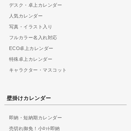
デスク・卓上カレンダー
人気カレンダー
写真・イラスト入り
フルカラー名入れ対応
ECO卓上カレンダー
特殊卓上カレンダー
キャラクター・マスコット
壁掛けカレンダー
即納・短納期カレンダー
売切れ御免！小ﾛｯﾄ即納