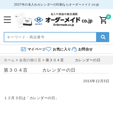
2027年の名入れカレンダーの印刷ならオーダーメイド.co.jp
0
マイページ
お気に入り
お問合せ
ホーム
>
会長の独り言
>
第３０４言 カレンダーの日
第３０４言 カレンダーの日
2015年12月3日
１２月３日は「カレンダーの日」