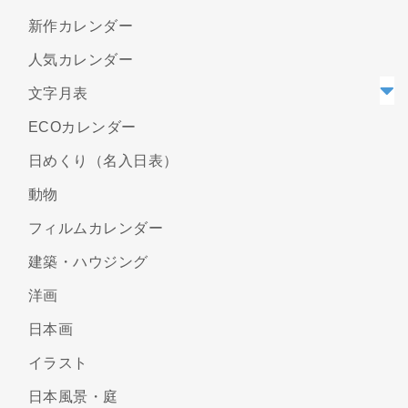
新作カレンダー
人気カレンダー
文字月表
ECOカレンダー
日めくり（名入日表）
動物
フィルムカレンダー
建築・ハウジング
洋画
日本画
イラスト
日本風景・庭