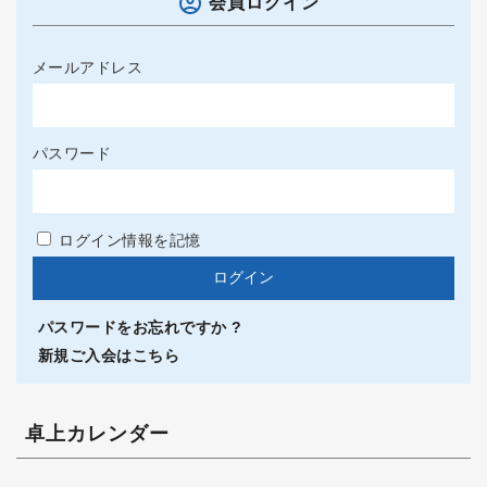
会員ログイン
メールアドレス
パスワード
ログイン情報を記憶
パスワードをお忘れですか ?
新規ご入会はこちら
卓上カレンダー