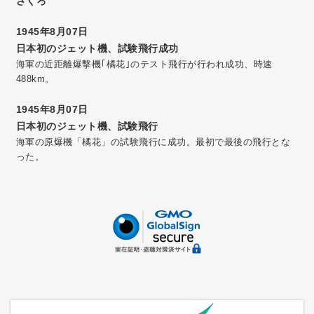
ざくろ
1945年8月07日
日本初のジェット機、試験飛行成功
海軍の近距離爆撃機｢橘花｣のテスト飛行が行われ成功、時速
488km。
1945年8月07日
日本初のジェット機、試験飛行
海軍の原爆機「橘花」の試験飛行に成功。最初で最後の飛行とな
った。