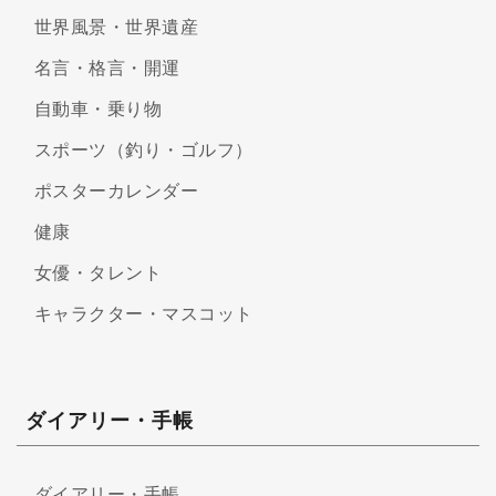
世界風景・世界遺産
名言・格言・開運
自動車・乗り物
スポーツ（釣り・ゴルフ）
ポスターカレンダー
健康
女優・タレント
キャラクター・マスコット
ダイアリー・手帳
ダイアリー・手帳