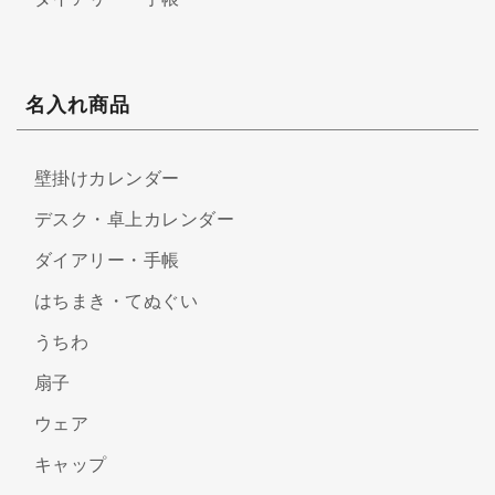
名入れ商品
壁掛けカレンダー
デスク・卓上カレンダー
ダイアリー・手帳
はちまき・てぬぐい
うちわ
扇子
ウェア
キャップ