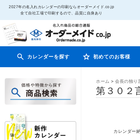
2027年の名入れカレンダーの印刷ならオーダーメイド.co.jp
全て自社工場で印刷するので、品質に自身あり
カレンダーを探す
初めてのお客様
ホーム
>
会長の独り
第３０
カレンダー