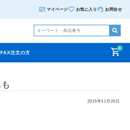
マイページ
お気に入り
お問合せ
0
FAX注文の方
も
2015年11月20日