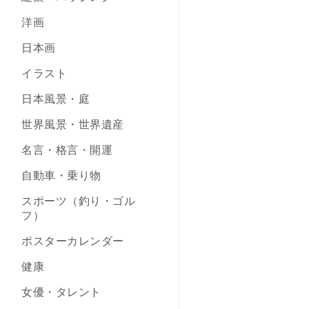
洋画
日本画
イラスト
日本風景・庭
世界風景・世界遺産
名言・格言・開運
自動車・乗り物
スポーツ（釣り・ゴル
フ）
ポスターカレンダー
健康
女優・タレント