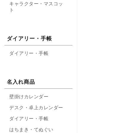
キャラクター・マスコッ
ト
ダイアリー・手帳
ダイアリー・手帳
名入れ商品
壁掛けカレンダー
デスク・卓上カレンダー
ダイアリー・手帳
はちまき・てぬぐい