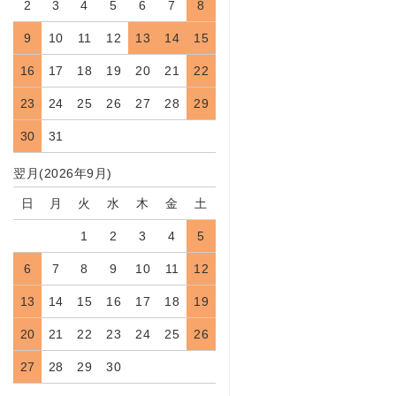
2
3
4
5
6
7
8
9
10
11
12
13
14
15
16
17
18
19
20
21
22
23
24
25
26
27
28
29
30
31
翌月(2026年9月)
日
月
火
水
木
金
土
1
2
3
4
5
6
7
8
9
10
11
12
13
14
15
16
17
18
19
20
21
22
23
24
25
26
27
28
29
30