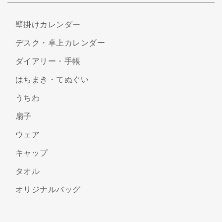
壁掛けカレンダー
デスク・卓上カレンダー
ダイアリー・手帳
はちまき・てぬぐい
うちわ
扇子
ウェア
キャップ
タオル
オリジナルバッグ