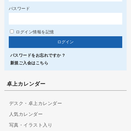
パスワード
ログイン情報を記憶
パスワードをお忘れですか ?
新規ご入会はこちら
卓上カレンダー
デスク・卓上カレンダー
人気カレンダー
写真・イラスト入り