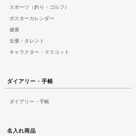
スポーツ（釣り・ゴルフ）
ポスターカレンダー
健康
女優・タレント
キャラクター・マスコット
ダイアリー・手帳
ダイアリー・手帳
名入れ商品