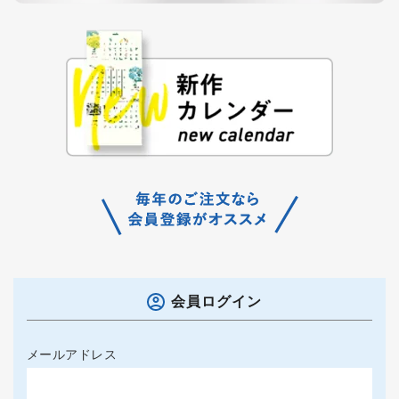
会員ログイン
メールアドレス