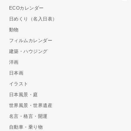
ECOカレンダー
日めくり（名入日表）
動物
フィルムカレンダー
建築・ハウジング
洋画
日本画
イラスト
日本風景・庭
世界風景・世界遺産
名言・格言・開運
自動車・乗り物