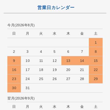
営業日カレンダー
今月(2026年8月)
日
月
火
水
木
金
土
1
2
3
4
5
6
7
8
9
10
11
12
13
14
15
16
17
18
19
20
21
22
23
24
25
26
27
28
29
30
31
翌月(2026年9月)
日
月
火
水
木
金
土