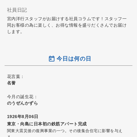
社員日記
宮内洋行スタッフがお届けする社員コラムです！スタッフ一
同お客様の為に楽しく、お得な情報を盛りだくさんでお届け
します。
今日は何の日
花言葉：
名誉
今月の誕生花：
のうぜんかずら
1926年8月06日
東京・向島に日本初の鉄筋アパート完成
関東大震災後の復興事業の一つ。その後集合住宅に影響を与え