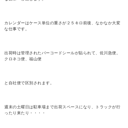
カレンダーはケース単位の重さが２５キロ前後、なかなか大変
な仕事です。
出荷時は管理されたバーコードシールが貼られて、佐川急便。
クロネコ便、福山便
と自社便で区別されます。
週末の土曜日は駐車場まで出荷スペースになり、トラックが行
ったり来たり・・・・