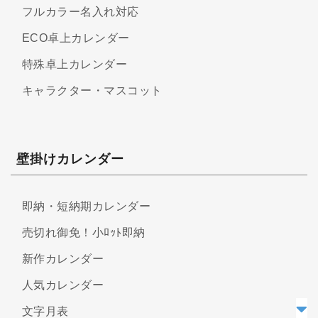
フルカラー名入れ対応
ECO卓上カレンダー
特殊卓上カレンダー
キャラクター・マスコット
壁掛けカレンダー
即納・短納期カレンダー
売切れ御免！小ﾛｯﾄ即納
新作カレンダー
人気カレンダー
文字月表