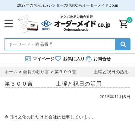
2027年の名入れカレンダーの印刷ならオーダーメイド.co.jp
0
マイページ
お気に入り
お問合せ
ホーム
>
会長の独り言
>
第３００言 土曜と祝日の活用
第３００言 土曜と祝日の活用
2015年11月3日
今日は文化の日だけど会社は仕事しています。