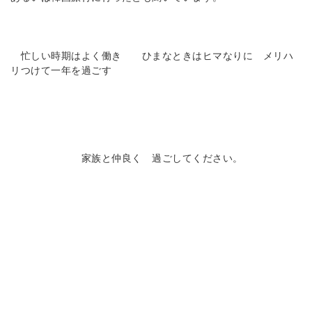
忙しい時期はよく働き ひまなときはヒマなりに メリハ
リつけて一年を過ごす
家族と仲良く 過ごしてください。