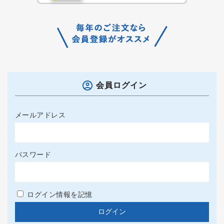
会員ログイン
メールアドレス
パスワード
ログイン情報を記憶