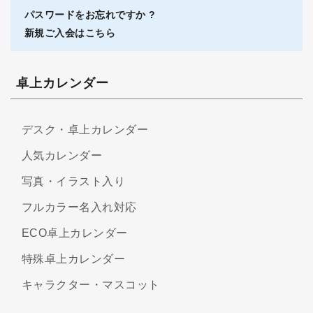
パスワードをお忘れですか ?
新規ご入会はこちら
卓上カレンダー
デスク・卓上カレンダー
人気カレンダー
写真・イラスト入り
フルカラー名入れ対応
ECO卓上カレンダー
特殊卓上カレンダー
キャラクター・マスコット