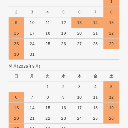
1
2
3
4
5
6
7
8
9
10
11
12
13
14
15
16
17
18
19
20
21
22
23
24
25
26
27
28
29
30
31
翌月(2026年9月)
日
月
火
水
木
金
土
1
2
3
4
5
6
7
8
9
10
11
12
13
14
15
16
17
18
19
20
21
22
23
24
25
26