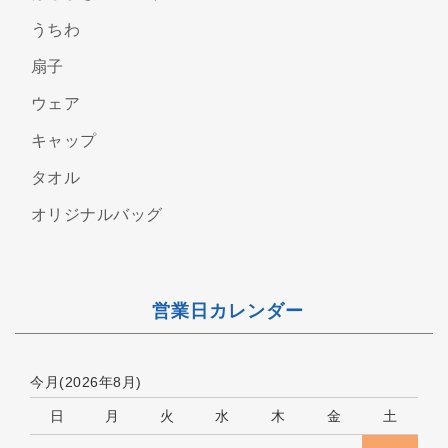
うちわ
扇子
ウェア
キャップ
タオル
オリジナルバッグ
営業日カレンダー
今月(2026年8月)
日
月
火
水
木
金
土