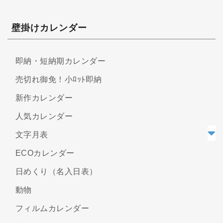
壁掛けカレンダー
即納・短納期カレンダー
売切れ御免！小ﾛｯﾄ即納
新作カレンダー
人気カレンダー
文字月表
ECOカレンダー
日めくり（名入日表）
動物
フィルムカレンダー