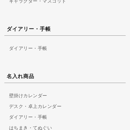
キャラクター・マスコット
ダイアリー・手帳
ダイアリー・手帳
名入れ商品
壁掛けカレンダー
デスク・卓上カレンダー
ダイアリー・手帳
はちまき・てぬぐい