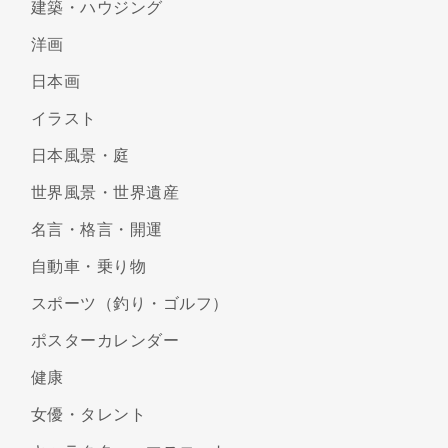
建築・ハウジング
洋画
日本画
イラスト
日本風景・庭
世界風景・世界遺産
名言・格言・開運
自動車・乗り物
スポーツ（釣り・ゴルフ）
ポスターカレンダー
健康
女優・タレント