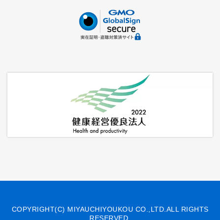
COPYRIGHT(C) MIYAUCHIYOUKOU CO.,LTD.ALL RIGHTS
RESERVED.