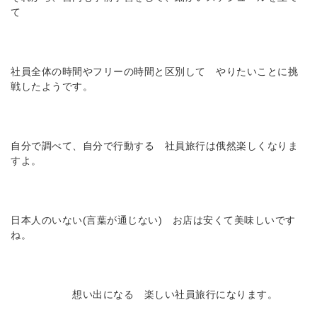
て
社員全体の時間やフリーの時間と区別して やりたいことに挑
戦したようです。
自分で調べて、自分で行動する 社員旅行は俄然楽しくなりま
すよ。
日本人のいない(言葉が通じない) お店は安くて美味しいです
ね。
想い出になる 楽しい社員旅行になります。