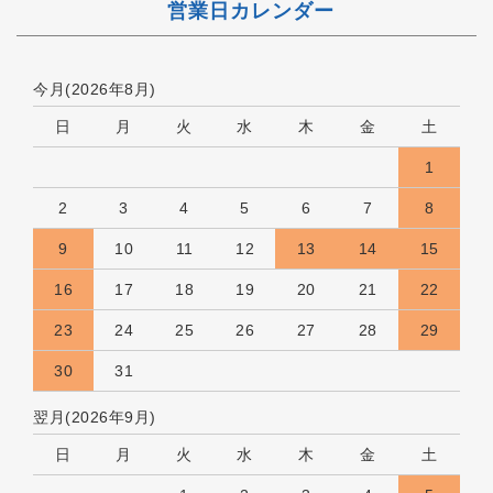
営業日カレンダー
今月(2026年8月)
日
月
火
水
木
金
土
1
2
3
4
5
6
7
8
9
10
11
12
13
14
15
16
17
18
19
20
21
22
23
24
25
26
27
28
29
30
31
翌月(2026年9月)
日
月
火
水
木
金
土