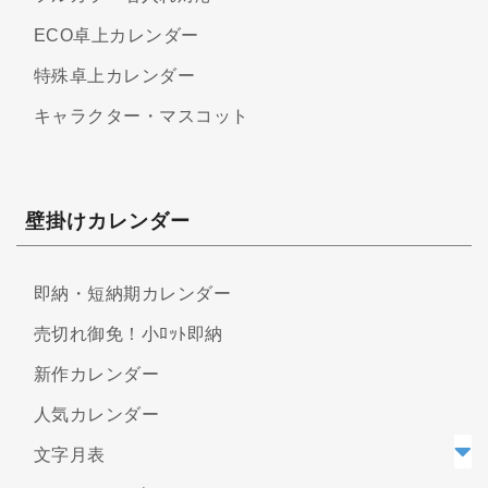
ECO卓上カレンダー
特殊卓上カレンダー
キャラクター・マスコット
壁掛けカレンダー
即納・短納期カレンダー
売切れ御免！小ﾛｯﾄ即納
新作カレンダー
人気カレンダー
文字月表