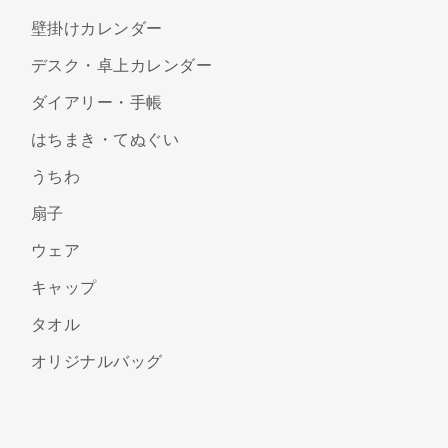
壁掛けカレンダー
デスク・卓上カレンダー
ダイアリー・手帳
はちまき・てぬぐい
うちわ
扇子
ウェア
キャップ
タオル
オリジナルバッグ