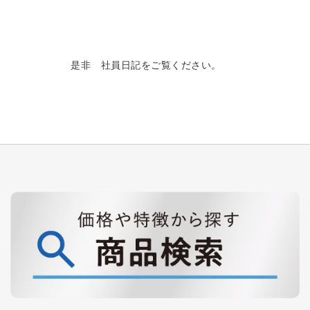
是非 社員日記をご覧ください。