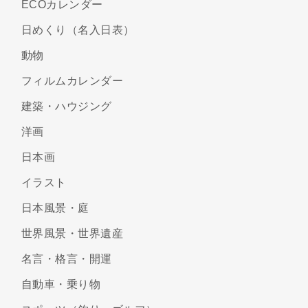
ECOカレンダー
日めくり（名入日表）
動物
フィルムカレンダー
建築・ハウジング
洋画
日本画
イラスト
日本風景・庭
世界風景・世界遺産
名言・格言・開運
自動車・乗り物