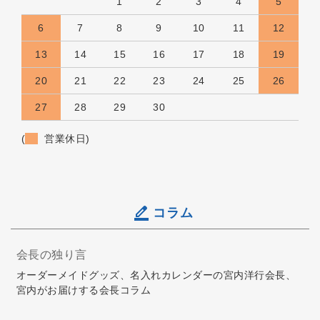
1
2
3
4
5
6
7
8
9
10
11
12
13
14
15
16
17
18
19
20
21
22
23
24
25
26
27
28
29
30
(
営業休日)
コラム
会長の独り言
オーダーメイドグッズ、名入れカレンダーの宮内洋行会長、
宮内がお届けする会長コラム