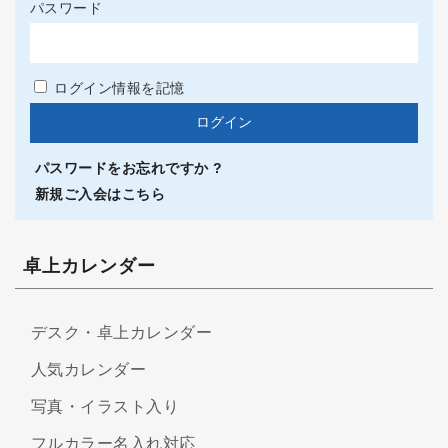
パスワード
ログイン情報を記憶
パスワードをお忘れですか ?
新規ご入会はこちら
卓上カレンダー
デスク・卓上カレンダー
人気カレンダー
写真・イラスト入り
フルカラー名入れ対応