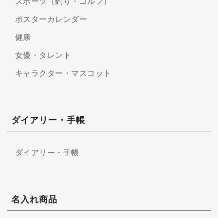
スポーツ（釣り・ゴルフ）
ポスターカレンダー
健康
女優・タレント
キャラクター・マスコット
ダイアリー・手帳
ダイアリー・手帳
名入れ商品