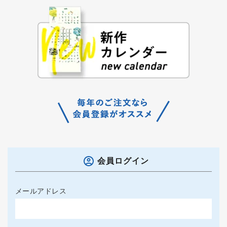
会員ログイン
メールアドレス