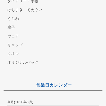
ダイアリー・手帳
はちまき・てぬぐい
うちわ
扇子
ウェア
キャップ
タオル
オリジナルバッグ
営業日カレンダー
今月(2026年8月)