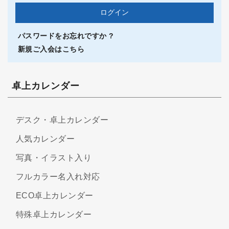
パスワードをお忘れですか ?
新規ご入会はこちら
卓上カレンダー
デスク・卓上カレンダー
人気カレンダー
写真・イラスト入り
フルカラー名入れ対応
ECO卓上カレンダー
特殊卓上カレンダー