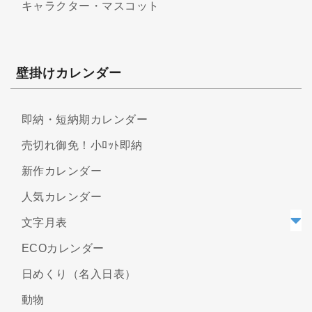
キャラクター・マスコット
壁掛けカレンダー
即納・短納期カレンダー
売切れ御免！小ﾛｯﾄ即納
新作カレンダー
人気カレンダー
文字月表
ECOカレンダー
日めくり（名入日表）
動物