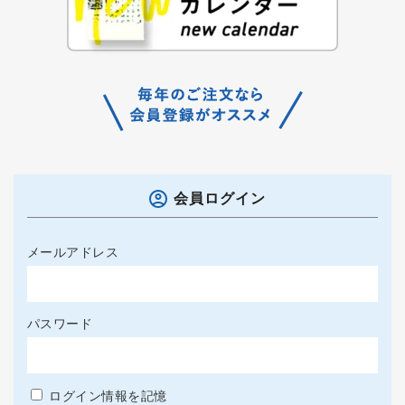
会員ログイン
メールアドレス
パスワード
ログイン情報を記憶