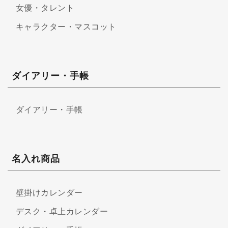
女優・タレント
キャラクター・マスコット
ダイアリー・手帳
ダイアリー・手帳
名入れ商品
壁掛けカレンダー
デスク・卓上カレンダー