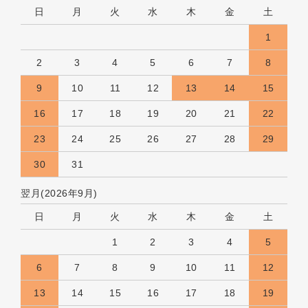
日
月
火
水
木
金
土
1
2
3
4
5
6
7
8
9
10
11
12
13
14
15
16
17
18
19
20
21
22
23
24
25
26
27
28
29
30
31
翌月(2026年9月)
日
月
火
水
木
金
土
1
2
3
4
5
6
7
8
9
10
11
12
13
14
15
16
17
18
19