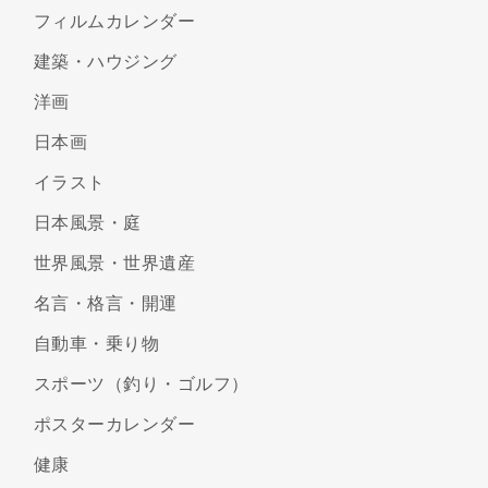
フィルムカレンダー
建築・ハウジング
洋画
日本画
イラスト
日本風景・庭
世界風景・世界遺産
名言・格言・開運
自動車・乗り物
スポーツ（釣り・ゴルフ）
ポスターカレンダー
健康