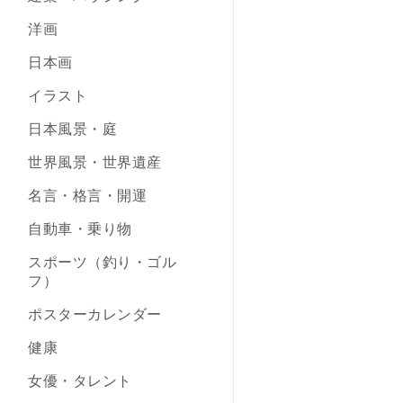
洋画
日本画
イラスト
日本風景・庭
世界風景・世界遺産
名言・格言・開運
自動車・乗り物
スポーツ（釣り・ゴル
フ）
ポスターカレンダー
健康
女優・タレント