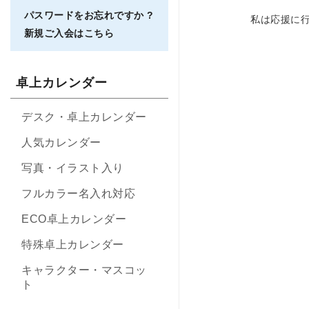
パスワードをお忘れですか ?
私は応援に
新規ご入会はこちら
卓上カレンダー
デスク・卓上カレンダー
人気カレンダー
写真・イラスト入り
フルカラー名入れ対応
ECO卓上カレンダー
特殊卓上カレンダー
キャラクター・マスコッ
ト