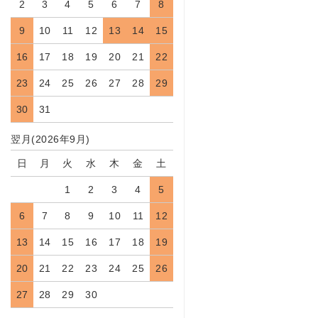
2
3
4
5
6
7
8
9
10
11
12
13
14
15
16
17
18
19
20
21
22
23
24
25
26
27
28
29
30
31
翌月(2026年9月)
日
月
火
水
木
金
土
1
2
3
4
5
6
7
8
9
10
11
12
13
14
15
16
17
18
19
20
21
22
23
24
25
26
27
28
29
30