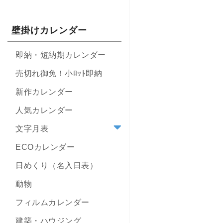
壁掛けカレンダー
即納・短納期カレンダー
売切れ御免！小ﾛｯﾄ即納
新作カレンダー
人気カレンダー
文字月表
ECOカレンダー
日めくり（名入日表）
動物
フィルムカレンダー
建築・ハウジング