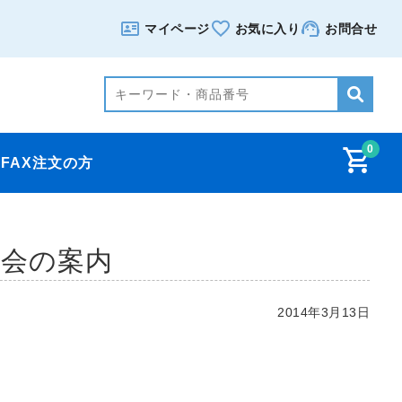
マイページ
お気に入り
お問合せ
0
FAX注文の方
会の案内
2014年3月13日