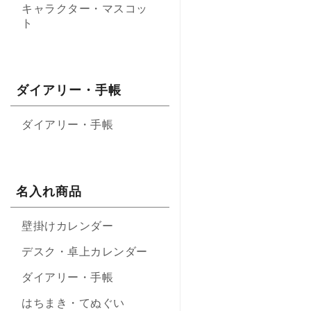
キャラクター・マスコッ
ト
ダイアリー・手帳
ダイアリー・手帳
名入れ商品
壁掛けカレンダー
デスク・卓上カレンダー
ダイアリー・手帳
はちまき・てぬぐい