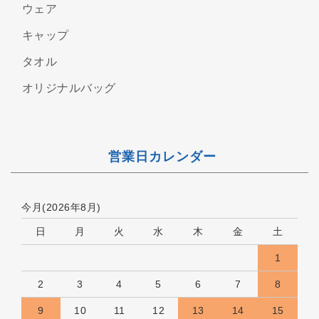
ウェア
キャップ
タオル
オリジナルバッグ
営業日カレンダー
今月(2026年8月)
日
月
火
水
木
金
土
1
2
3
4
5
6
7
8
9
10
11
12
13
14
15