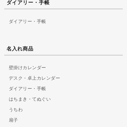
ダイアリー・手帳
ダイアリー・手帳
名入れ商品
壁掛けカレンダー
デスク・卓上カレンダー
ダイアリー・手帳
はちまき・てぬぐい
うちわ
扇子