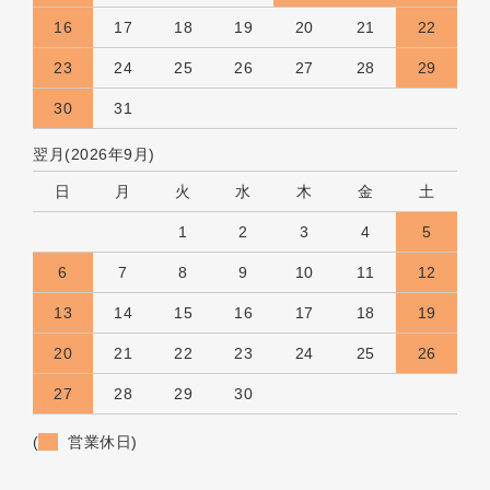
16
17
18
19
20
21
22
23
24
25
26
27
28
29
30
31
翌月(2026年9月)
日
月
火
水
木
金
土
1
2
3
4
5
6
7
8
9
10
11
12
13
14
15
16
17
18
19
20
21
22
23
24
25
26
27
28
29
30
(
営業休日)