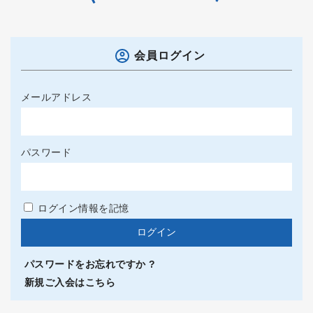
会員ログイン
メールアドレス
パスワード
ログイン情報を記憶
パスワードをお忘れですか ?
新規ご入会はこちら