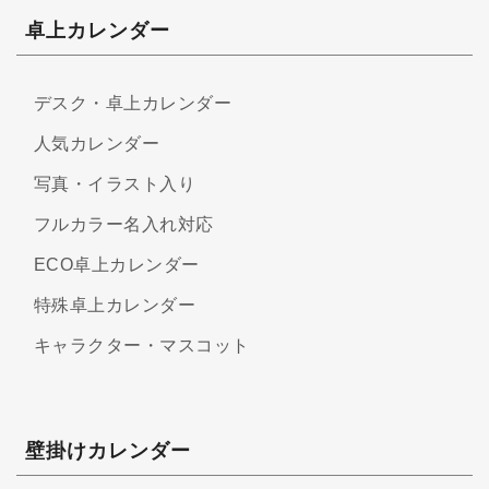
卓上カレンダー
デスク・卓上カレンダー
人気カレンダー
写真・イラスト入り
フルカラー名入れ対応
ECO卓上カレンダー
特殊卓上カレンダー
キャラクター・マスコット
壁掛けカレンダー