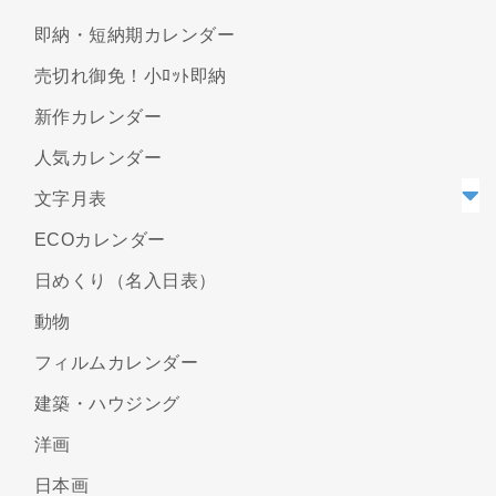
即納・短納期カレンダー
売切れ御免！小ﾛｯﾄ即納
新作カレンダー
人気カレンダー
文字月表
ECOカレンダー
日めくり（名入日表）
動物
フィルムカレンダー
建築・ハウジング
洋画
日本画