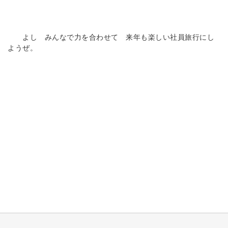
よし みんなで力を合わせて 来年も楽しい社員旅行にし
ようぜ。