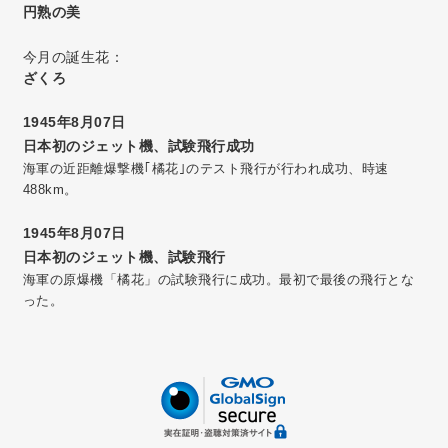
円熟の美
今月の誕生花：
ざくろ
1945年8月07日
日本初のジェット機、試験飛行成功
海軍の近距離爆撃機｢橘花｣のテスト飛行が行われ成功、時速
488km。
1945年8月07日
日本初のジェット機、試験飛行
海軍の原爆機「橘花」の試験飛行に成功。最初で最後の飛行とな
った。