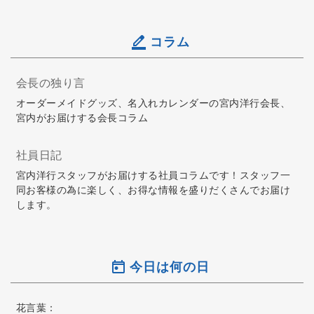
コラム
会長の独り言
オーダーメイドグッズ、名入れカレンダーの宮内洋行会長、
宮内がお届けする会長コラム
社員日記
宮内洋行スタッフがお届けする社員コラムです！スタッフ一
同お客様の為に楽しく、お得な情報を盛りだくさんでお届け
します。
今日は何の日
花言葉：