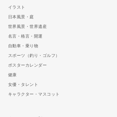
イラスト
日本風景・庭
世界風景・世界遺産
名言・格言・開運
自動車・乗り物
スポーツ（釣り・ゴルフ）
ポスターカレンダー
健康
女優・タレント
キャラクター・マスコット