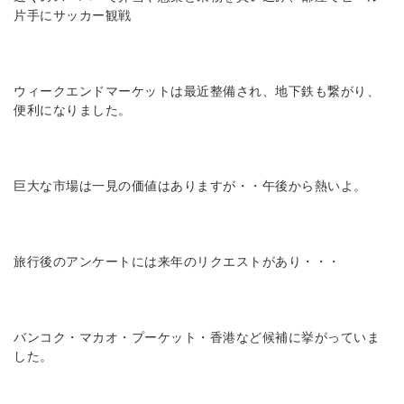
片手にサッカー観戦
ウィークエンドマーケットは最近整備され、地下鉄も繋がり、
便利になりました。
巨大な市場は一見の価値はありますが・・午後から熱いよ。
旅行後のアンケートには来年のリクエストがあり・・・
バンコク・マカオ・プーケット・香港など候補に挙がっていま
した。