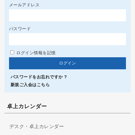
メールアドレス
パスワード
ログイン情報を記憶
パスワードをお忘れですか ?
新規ご入会はこちら
卓上カレンダー
デスク・卓上カレンダー