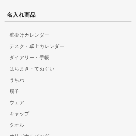
名入れ商品
壁掛けカレンダー
デスク・卓上カレンダー
ダイアリー・手帳
はちまき・てぬぐい
うちわ
扇子
ウェア
キャップ
タオル