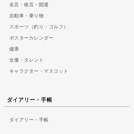
名言・格言・開運
自動車・乗り物
スポーツ（釣り・ゴルフ）
ポスターカレンダー
健康
女優・タレント
キャラクター・マスコット
ダイアリー・手帳
ダイアリー・手帳