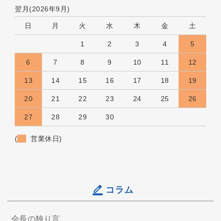
翌月(2026年9月)
日
月
火
水
木
金
土
1
2
3
4
5
6
7
8
9
10
11
12
13
14
15
16
17
18
19
20
21
22
23
24
25
26
27
28
29
30
(
営業休日)
コラム
会長の独り言