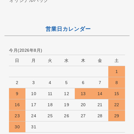
オリジナルバッグ
営業日カレンダー
今月(2026年8月)
日
月
火
水
木
金
土
1
2
3
4
5
6
7
8
9
10
11
12
13
14
15
16
17
18
19
20
21
22
23
24
25
26
27
28
29
30
31