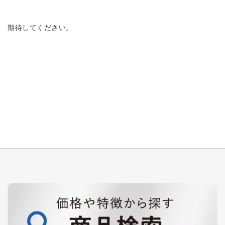
期待してください。