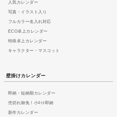
人気カレンダー
写真・イラスト入り
フルカラー名入れ対応
ECO卓上カレンダー
特殊卓上カレンダー
キャラクター・マスコット
壁掛けカレンダー
即納・短納期カレンダー
売切れ御免！小ﾛｯﾄ即納
新作カレンダー