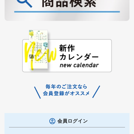
会員ログイン