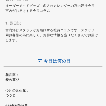
オーダーメイドグッズ、名入れカレンダーの宮内洋行会長、
宮内がお届けする会長コラム
社員日記
宮内洋行スタッフがお届けする社員コラムです！スタッフ一
同お客様の為に楽しく、お得な情報を盛りだくさんでお届け
します。
今日は何の日
花言葉：
愛の喜び
今月の誕生花：
つつじ
645年8月08日