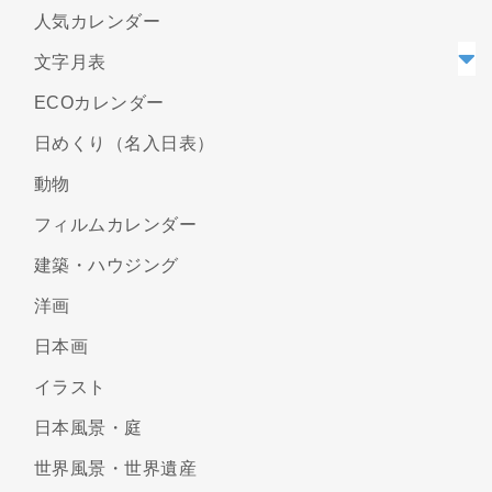
人気カレンダー
文字月表
ECOカレンダー
日めくり（名入日表）
動物
フィルムカレンダー
建築・ハウジング
洋画
日本画
イラスト
日本風景・庭
世界風景・世界遺産