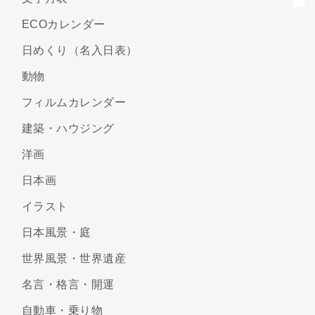
ECOカレンダー
日めくり（名入日表）
動物
フィルムカレンダー
建築・ハウジング
洋画
日本画
イラスト
日本風景・庭
世界風景・世界遺産
名言・格言・開運
自動車・乗り物