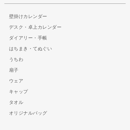
壁掛けカレンダー
デスク・卓上カレンダー
ダイアリー・手帳
はちまき・てぬぐい
うちわ
扇子
ウェア
キャップ
タオル
オリジナルバッグ