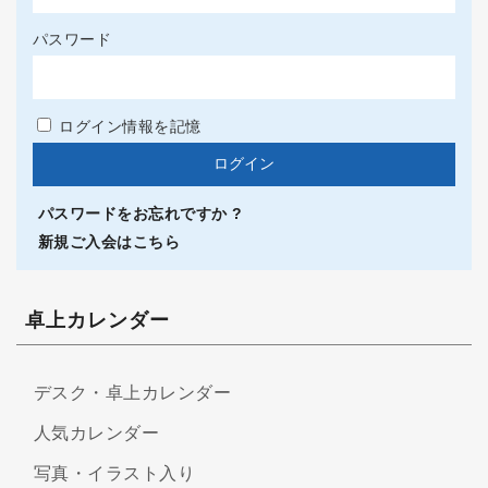
パスワード
ログイン情報を記憶
パスワードをお忘れですか ?
新規ご入会はこちら
卓上カレンダー
デスク・卓上カレンダー
人気カレンダー
写真・イラスト入り