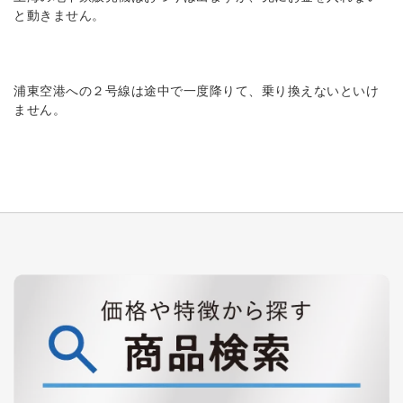
と動きません。
浦東空港への２号線は途中で一度降りて、乗り換えないといけ
ません。