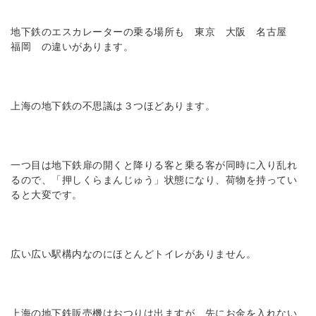
地下鉄のエスカレーターの乗る場所も 東京 大阪 名古屋
福岡 の違いがあります。
上海の地下鉄の不思議は３つほどあります。
一つ目は地下鉄扉の開くと降りる客と乗る客が同時に入り乱れ
るので、「押しくらまんじゅう」状態になり、荷物を持ってい
ると大変です。
広い広い駅構内なのにほとんどトイレがありません。
上海の地下鉄販売機はおつりは出ますが、先にお金を入れない