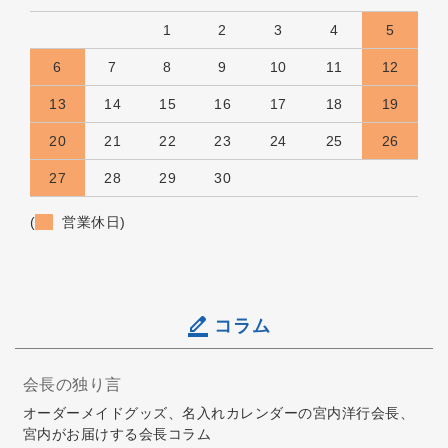
1
2
3
4
5
6
7
8
9
10
11
12
13
14
15
16
17
18
19
20
21
22
23
24
25
26
27
28
29
30
(
営業休日)
コラム
会長の独り言
オーダーメイドグッズ、名入れカレンダーの宮内洋行会長、
宮内がお届けする会長コラム