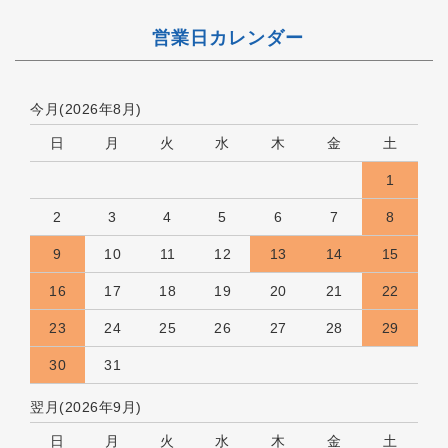
営業日カレンダー
今月(2026年8月)
日
月
火
水
木
金
土
1
2
3
4
5
6
7
8
9
10
11
12
13
14
15
16
17
18
19
20
21
22
23
24
25
26
27
28
29
30
31
翌月(2026年9月)
日
月
火
水
木
金
土