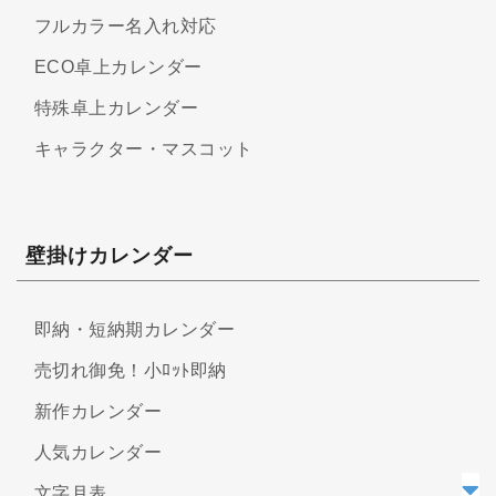
フルカラー名入れ対応
ECO卓上カレンダー
特殊卓上カレンダー
キャラクター・マスコット
壁掛けカレンダー
即納・短納期カレンダー
売切れ御免！小ﾛｯﾄ即納
新作カレンダー
人気カレンダー
文字月表