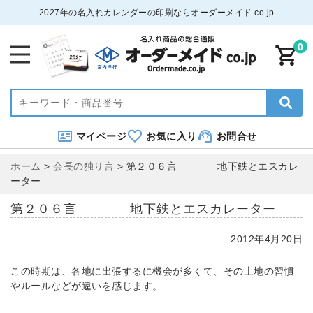
2027年の名入れカレンダーの印刷ならオーダーメイド.co.jp
0
マイページ
お気に入り
お問合せ
ホーム
>
会長の独り言
>
第２０６言 地下鉄とエスカレ
ーター
第２０６言 地下鉄とエスカレーター
2012年4月20日
この時期は、各地に出張するに機会が多くて、その土地の習慣
やルールなどが違いを感じます。