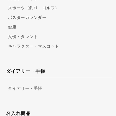
スポーツ（釣り・ゴルフ）
ポスターカレンダー
健康
女優・タレント
キャラクター・マスコット
ダイアリー・手帳
ダイアリー・手帳
名入れ商品