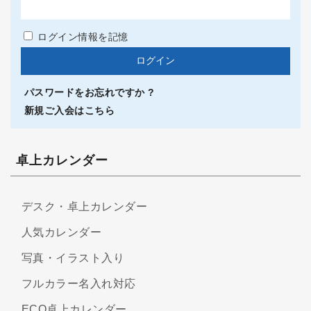
ログイン情報を記憶
パスワードをお忘れですか ?
新規ご入会はこちら
卓上カレンダー
デスク・卓上カレンダー
人気カレンダー
写真・イラスト入り
フルカラー名入れ対応
ECO卓上カレンダー