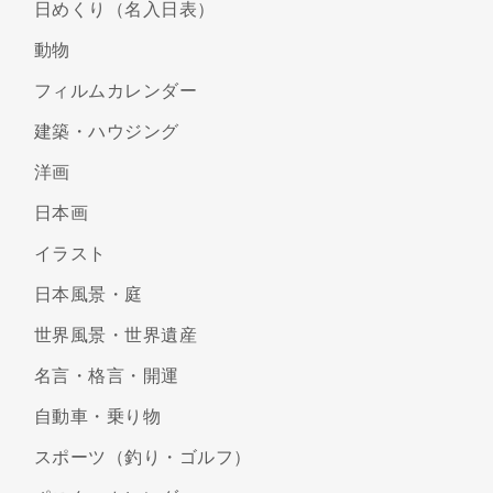
日めくり（名入日表）
動物
フィルムカレンダー
建築・ハウジング
洋画
日本画
イラスト
日本風景・庭
世界風景・世界遺産
名言・格言・開運
自動車・乗り物
スポーツ（釣り・ゴルフ）