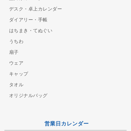
デスク・卓上カレンダー
ダイアリー・手帳
はちまき・てぬぐい
うちわ
扇子
ウェア
キャップ
タオル
オリジナルバッグ
営業日カレンダー