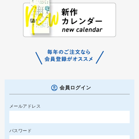
会員ログイン
メールアドレス
パスワード