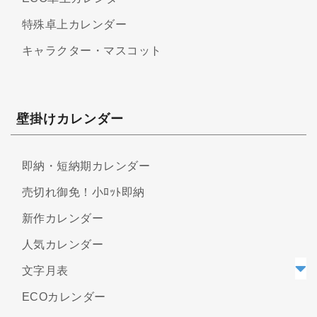
特殊卓上カレンダー
キャラクター・マスコット
壁掛けカレンダー
即納・短納期カレンダー
売切れ御免！小ﾛｯﾄ即納
新作カレンダー
人気カレンダー
文字月表
ECOカレンダー