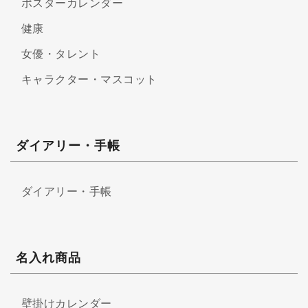
ポスターカレンダー
健康
女優・タレント
キャラクター・マスコット
ダイアリー・手帳
ダイアリー・手帳
名入れ商品
壁掛けカレンダー