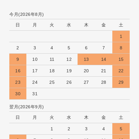
今月(2026年8月)
日
月
火
水
木
金
土
1
2
3
4
5
6
7
8
9
10
11
12
13
14
15
16
17
18
19
20
21
22
23
24
25
26
27
28
29
30
31
翌月(2026年9月)
日
月
火
水
木
金
土
1
2
3
4
5