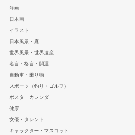
洋画
日本画
イラスト
日本風景・庭
世界風景・世界遺産
名言・格言・開運
自動車・乗り物
スポーツ（釣り・ゴルフ）
ポスターカレンダー
健康
女優・タレント
キャラクター・マスコット