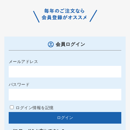
会員ログイン
メールアドレス
パスワード
ログイン情報を記憶