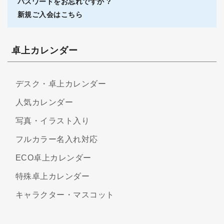
パスワードをお忘れですか ?
新規ご入会はこちら
卓上カレンダー
デスク・卓上カレンダー
人気カレンダー
写真・イラスト入り
フルカラー名入れ対応
ECO卓上カレンダー
特殊卓上カレンダー
キャラクター・マスコット