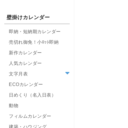
壁掛けカレンダー
即納・短納期カレンダー
売切れ御免！小ﾛｯﾄ即納
新作カレンダー
人気カレンダー
文字月表
ECOカレンダー
日めくり（名入日表）
動物
フィルムカレンダー
建築・ハウジング