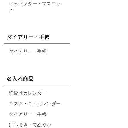
キャラクター・マスコッ
ト
ダイアリー・手帳
ダイアリー・手帳
名入れ商品
壁掛けカレンダー
デスク・卓上カレンダー
ダイアリー・手帳
はちまき・てぬぐい