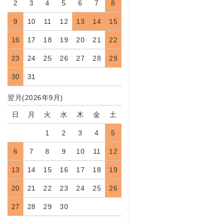
2
3
4
5
6
7
8
9
10
11
12
13
14
15
16
17
18
19
20
21
22
23
24
25
26
27
28
29
30
31
翌月(2026年9月)
日
月
火
水
木
金
土
1
2
3
4
5
6
7
8
9
10
11
12
13
14
15
16
17
18
19
20
21
22
23
24
25
26
27
28
29
30