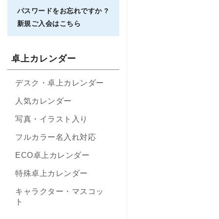
パスワードをお忘れですか ?
新規ご入会はこちら
卓上カレンダー
デスク・卓上カレンダー
人気カレンダー
写真・イラスト入り
フルカラー名入れ対応
ECO卓上カレンダー
特殊卓上カレンダー
キャラクター・マスコッ
ト