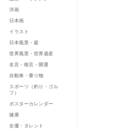
洋画
日本画
イラスト
日本風景・庭
世界風景・世界遺産
名言・格言・開運
自動車・乗り物
スポーツ（釣り・ゴル
フ）
ポスターカレンダー
健康
女優・タレント