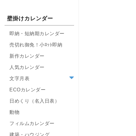
壁掛けカレンダー
即納・短納期カレンダー
売切れ御免！小ﾛｯﾄ即納
新作カレンダー
人気カレンダー
文字月表
ECOカレンダー
日めくり（名入日表）
動物
フィルムカレンダー
建築・ハウジング