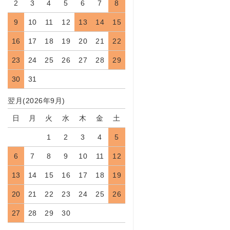
2
3
4
5
6
7
8
9
10
11
12
13
14
15
16
17
18
19
20
21
22
23
24
25
26
27
28
29
30
31
翌月(2026年9月)
日
月
火
水
木
金
土
1
2
3
4
5
6
7
8
9
10
11
12
13
14
15
16
17
18
19
20
21
22
23
24
25
26
27
28
29
30