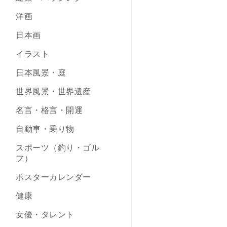
洋画
日本画
イラスト
日本風景・庭
世界風景・世界遺産
名言・格言・開運
自動車・乗り物
スポーツ（釣り・ゴル
フ）
ポスターカレンダー
健康
女優・タレント