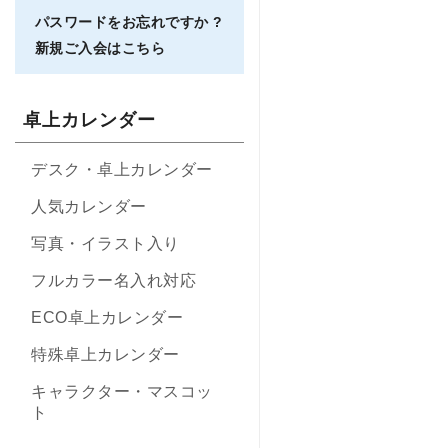
パスワードをお忘れですか ?
新規ご入会はこちら
卓上カレンダー
デスク・卓上カレンダー
人気カレンダー
写真・イラスト入り
フルカラー名入れ対応
ECO卓上カレンダー
特殊卓上カレンダー
キャラクター・マスコッ
ト