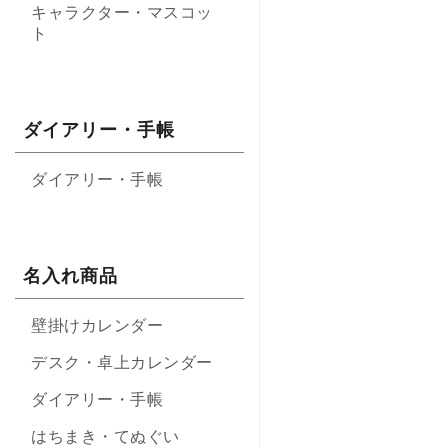
キャラクター・マスコッ
ト
ダイアリー・手帳
ダイアリー・手帳
名入れ商品
壁掛けカレンダー
デスク・卓上カレンダー
ダイアリー・手帳
はちまき・てぬぐい