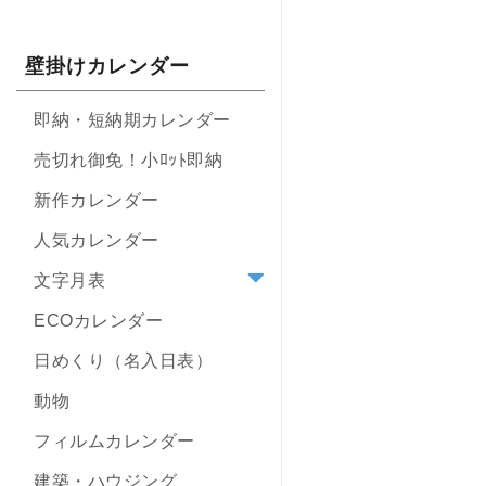
壁掛けカレンダー
即納・短納期カレンダー
売切れ御免！小ﾛｯﾄ即納
新作カレンダー
人気カレンダー
文字月表
ECOカレンダー
日めくり（名入日表）
動物
フィルムカレンダー
建築・ハウジング