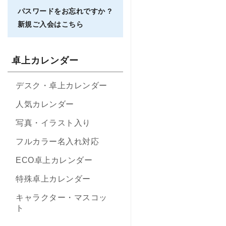
パスワードをお忘れですか ?
新規ご入会はこちら
卓上カレンダー
デスク・卓上カレンダー
人気カレンダー
写真・イラスト入り
フルカラー名入れ対応
ECO卓上カレンダー
特殊卓上カレンダー
キャラクター・マスコッ
ト