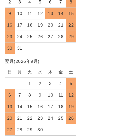
2
3
4
5
6
7
8
9
10
11
12
13
14
15
16
17
18
19
20
21
22
23
24
25
26
27
28
29
30
31
翌月(2026年9月)
日
月
火
水
木
金
土
1
2
3
4
5
6
7
8
9
10
11
12
13
14
15
16
17
18
19
20
21
22
23
24
25
26
27
28
29
30