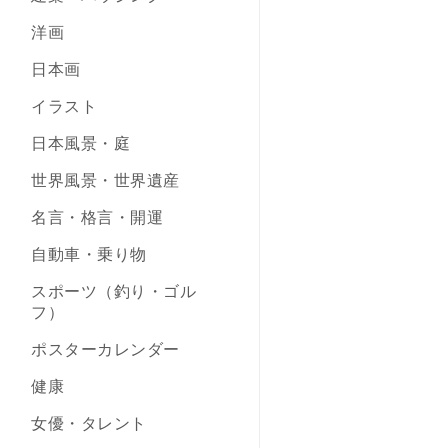
洋画
日本画
イラスト
日本風景・庭
世界風景・世界遺産
名言・格言・開運
自動車・乗り物
スポーツ（釣り・ゴル
フ）
ポスターカレンダー
健康
女優・タレント