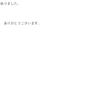
がありました。
ありがとうごさいます。