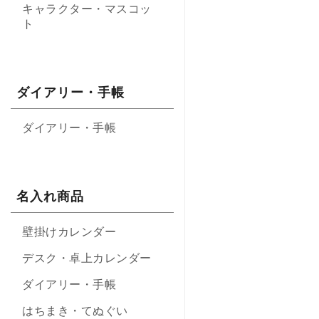
キャラクター・マスコッ
ト
ダイアリー・手帳
ダイアリー・手帳
名入れ商品
壁掛けカレンダー
デスク・卓上カレンダー
ダイアリー・手帳
はちまき・てぬぐい