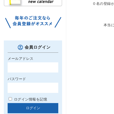
０名の登録
本当に 
会員ログイン
メールアドレス
パスワード
ログイン情報を記憶