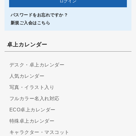
パスワードをお忘れですか ?
新規ご入会はこちら
卓上カレンダー
デスク・卓上カレンダー
人気カレンダー
写真・イラスト入り
フルカラー名入れ対応
ECO卓上カレンダー
特殊卓上カレンダー
キャラクター・マスコット