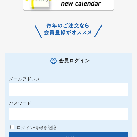
会員ログイン
メールアドレス
パスワード
ログイン情報を記憶