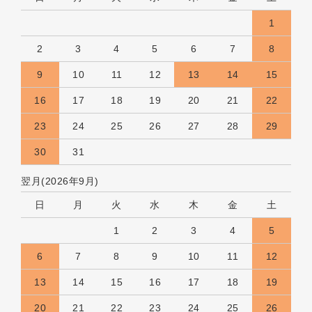
1
2
3
4
5
6
7
8
9
10
11
12
13
14
15
16
17
18
19
20
21
22
23
24
25
26
27
28
29
30
31
翌月(2026年9月)
日
月
火
水
木
金
土
1
2
3
4
5
6
7
8
9
10
11
12
13
14
15
16
17
18
19
20
21
22
23
24
25
26