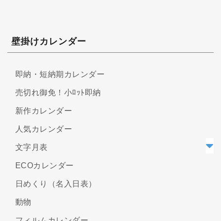
壁掛けカレンダー
即納・短納期カレンダー
売切れ御免！小ﾛｯﾄ即納
新作カレンダー
人気カレンダー
文字月表
ECOカレンダー
日めくり（名入日表）
動物
フィルムカレンダー