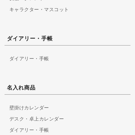
キャラクター・マスコット
ダイアリー・手帳
ダイアリー・手帳
名入れ商品
壁掛けカレンダー
デスク・卓上カレンダー
ダイアリー・手帳