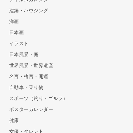
建築・ハウジング
洋画
日本画
イラスト
日本風景・庭
世界風景・世界遺産
名言・格言・開運
自動車・乗り物
スポーツ（釣り・ゴルフ）
ポスターカレンダー
健康
女優・タレント