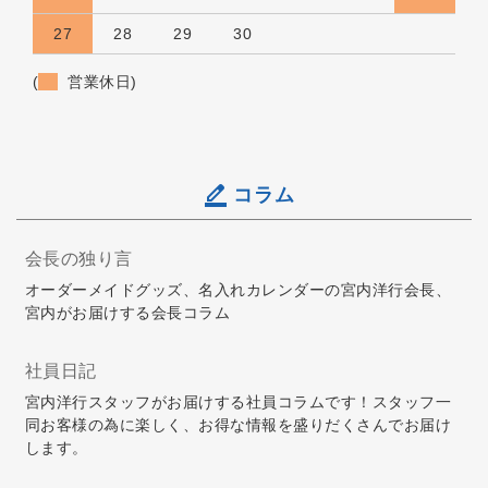
27
28
29
30
(
営業休日)
コラム
会長の独り言
オーダーメイドグッズ、名入れカレンダーの宮内洋行会長、
宮内がお届けする会長コラム
社員日記
宮内洋行スタッフがお届けする社員コラムです！スタッフ一
同お客様の為に楽しく、お得な情報を盛りだくさんでお届け
します。