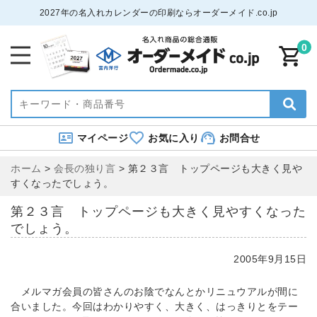
2027年の名入れカレンダーの印刷ならオーダーメイド.co.jp
0
マイページ
お気に入り
お問合せ
ホーム
>
会長の独り言
>
第２３言 トップページも大きく見や
すくなったでしょう。
第２３言 トップページも大きく見やすくなった
でしょう。
2005年9月15日
メルマガ会員の皆さんのお陰でなんとかリニュウアルが間に
合いました。今回はわかりやすく、大きく、はっきりとをテー