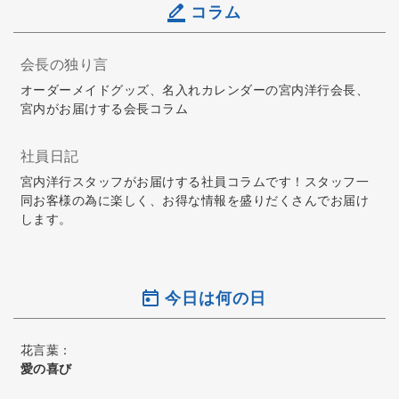
コラム
会長の独り言
オーダーメイドグッズ、名入れカレンダーの宮内洋行会長、
宮内がお届けする会長コラム
社員日記
宮内洋行スタッフがお届けする社員コラムです！スタッフ一
同お客様の為に楽しく、お得な情報を盛りだくさんでお届け
します。
今日は何の日
花言葉：
愛の喜び