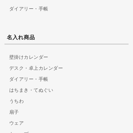
ダイアリー・手帳
名入れ商品
壁掛けカレンダー
デスク・卓上カレンダー
ダイアリー・手帳
はちまき・てぬぐい
うちわ
扇子
ウェア