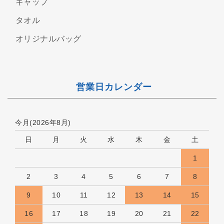
キャップ
タオル
オリジナルバッグ
営業日カレンダー
今月(2026年8月)
日
月
火
水
木
金
土
1
2
3
4
5
6
7
8
9
10
11
12
13
14
15
16
17
18
19
20
21
22