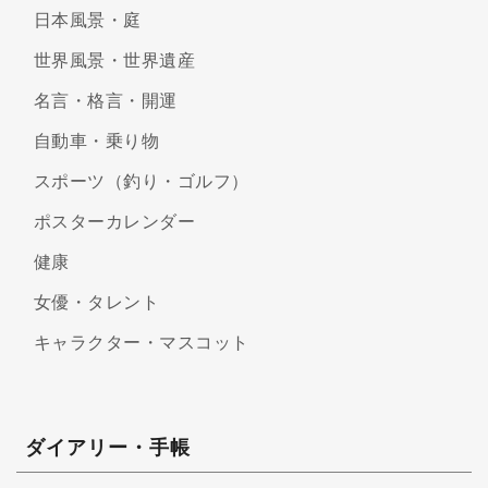
日本風景・庭
世界風景・世界遺産
名言・格言・開運
自動車・乗り物
スポーツ（釣り・ゴルフ）
ポスターカレンダー
健康
女優・タレント
キャラクター・マスコット
ダイアリー・手帳