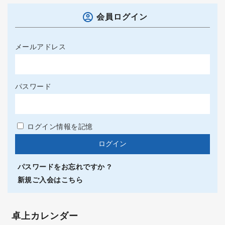
会員ログイン
メールアドレス
パスワード
ログイン情報を記憶
パスワードをお忘れですか ?
新規ご入会はこちら
卓上カレンダー