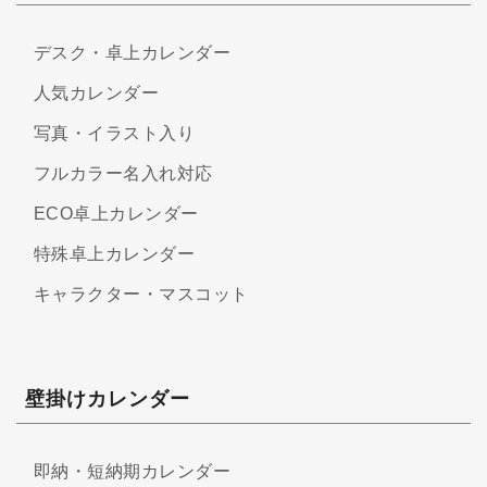
デスク・卓上カレンダー
人気カレンダー
写真・イラスト入り
フルカラー名入れ対応
ECO卓上カレンダー
特殊卓上カレンダー
キャラクター・マスコット
壁掛けカレンダー
即納・短納期カレンダー