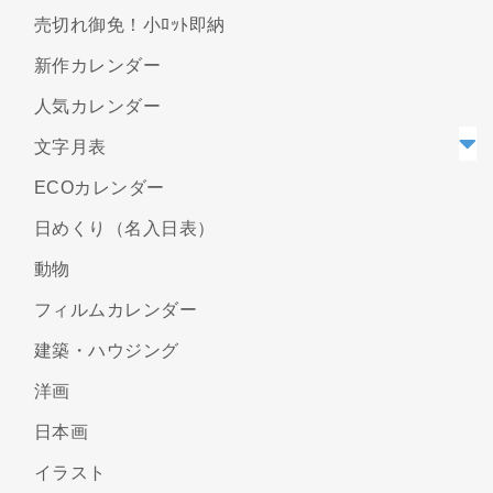
売切れ御免！小ﾛｯﾄ即納
新作カレンダー
人気カレンダー
文字月表
ECOカレンダー
日めくり（名入日表）
動物
フィルムカレンダー
建築・ハウジング
洋画
日本画
イラスト