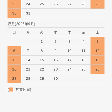
23
24
25
26
27
28
29
30
31
翌月(2026年9月)
日
月
火
水
木
金
土
1
2
3
4
5
6
7
8
9
10
11
12
13
14
15
16
17
18
19
20
21
22
23
24
25
26
27
28
29
30
(
営業休日)