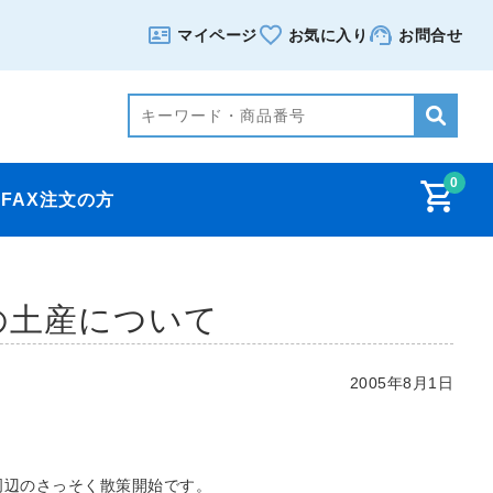
マイページ
お気に入り
お問合せ
0
FAX注文の方
の土産について
2005年8月1日
周辺のさっそく散策開始です。