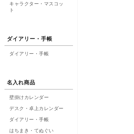
キャラクター・マスコッ
ト
ダイアリー・手帳
ダイアリー・手帳
名入れ商品
壁掛けカレンダー
デスク・卓上カレンダー
ダイアリー・手帳
はちまき・てぬぐい