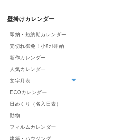
壁掛けカレンダー
即納・短納期カレンダー
売切れ御免！小ﾛｯﾄ即納
新作カレンダー
人気カレンダー
文字月表
ECOカレンダー
日めくり（名入日表）
動物
フィルムカレンダー
建築・ハウジング