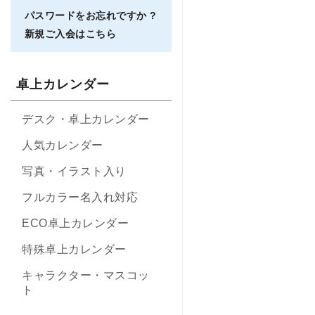
パスワードをお忘れですか ?
新規ご入会はこちら
卓上カレンダー
デスク・卓上カレンダー
人気カレンダー
写真・イラスト入り
フルカラー名入れ対応
ECO卓上カレンダー
特殊卓上カレンダー
キャラクター・マスコッ
ト