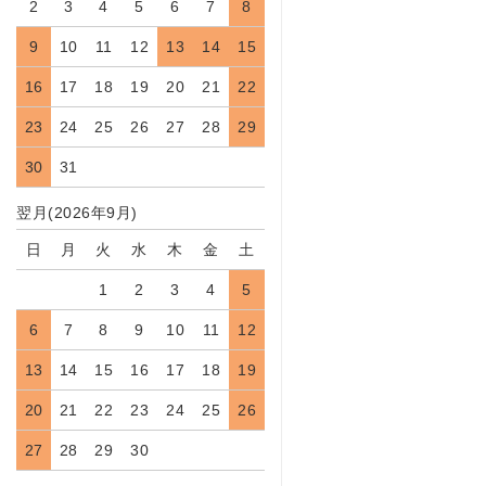
2
3
4
5
6
7
8
9
10
11
12
13
14
15
16
17
18
19
20
21
22
23
24
25
26
27
28
29
30
31
翌月(2026年9月)
日
月
火
水
木
金
土
1
2
3
4
5
6
7
8
9
10
11
12
13
14
15
16
17
18
19
20
21
22
23
24
25
26
27
28
29
30