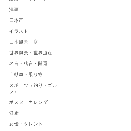
洋画
日本画
イラスト
日本風景・庭
世界風景・世界遺産
名言・格言・開運
自動車・乗り物
スポーツ（釣り・ゴル
フ）
ポスターカレンダー
健康
女優・タレント