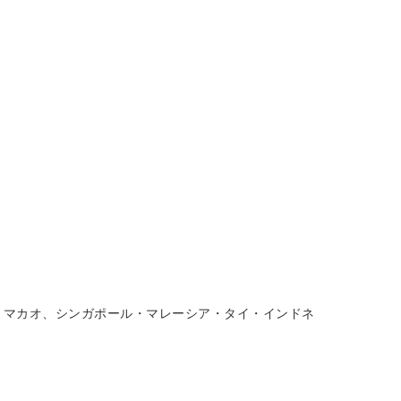
。
・マカオ、シンガポール・マレーシア・タイ・インドネ