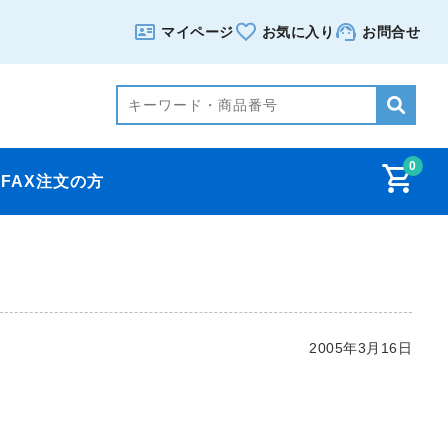
マイページ
お気に入り
お問合せ
0
FAX注文の方
2005年3月16日