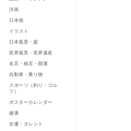
洋画
日本画
イラスト
日本風景・庭
世界風景・世界遺産
名言・格言・開運
自動車・乗り物
スポーツ（釣り・ゴル
フ）
ポスターカレンダー
健康
女優・タレント