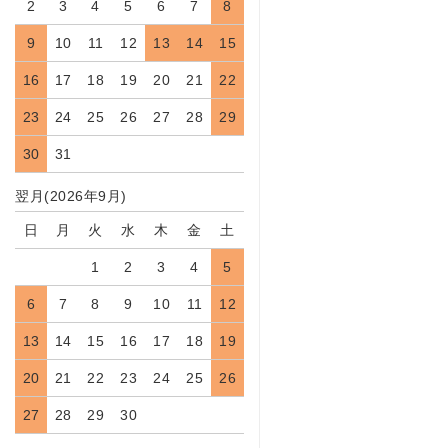
2
3
4
5
6
7
8
9
10
11
12
13
14
15
16
17
18
19
20
21
22
23
24
25
26
27
28
29
30
31
翌月(2026年9月)
日
月
火
水
木
金
土
1
2
3
4
5
6
7
8
9
10
11
12
13
14
15
16
17
18
19
20
21
22
23
24
25
26
27
28
29
30