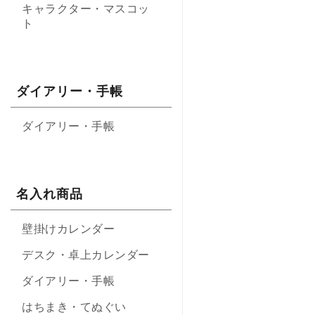
キャラクター・マスコッ
ト
ダイアリー・手帳
ダイアリー・手帳
名入れ商品
壁掛けカレンダー
デスク・卓上カレンダー
ダイアリー・手帳
はちまき・てぬぐい