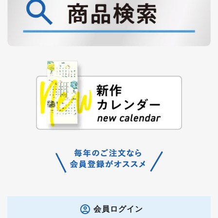
会員ログイン