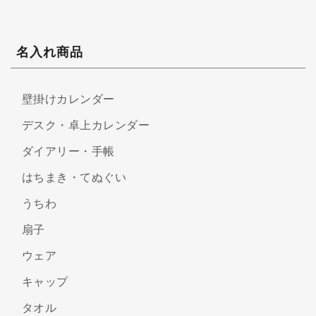
名入れ商品
壁掛けカレンダー
デスク・卓上カレンダー
ダイアリー・手帳
はちまき・てぬぐい
うちわ
扇子
ウェア
キャップ
タオル