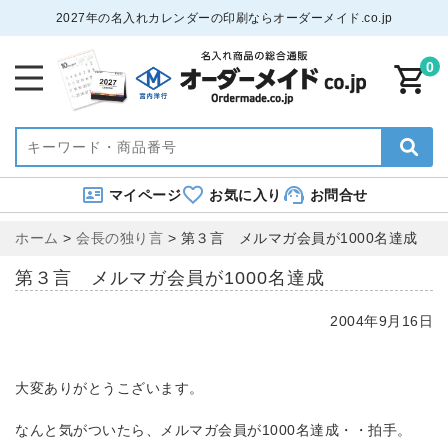
2027年の名入れカレンダーの印刷ならオーダーメイド.co.jp
0
マイページ
お気に入り
お問合せ
ホーム
>
会長の独り言
>
第３言 メルマガ会員が1000名達成
第３言 メルマガ会員が1000名達成
2004年9月16日
大変ありがとうこざいます。
なんと気がついたら、メルマガ会員が1000名達成・・拍手。