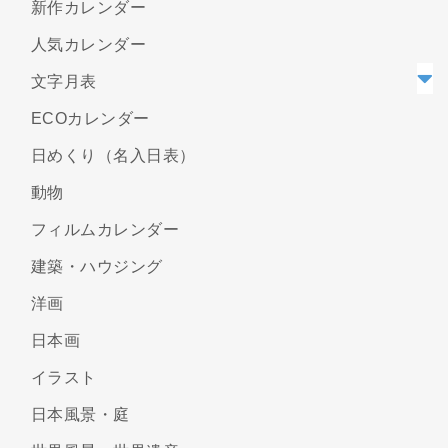
新作カレンダー
人気カレンダー
文字月表
ECOカレンダー
日めくり（名入日表）
動物
フィルムカレンダー
建築・ハウジング
洋画
日本画
イラスト
日本風景・庭