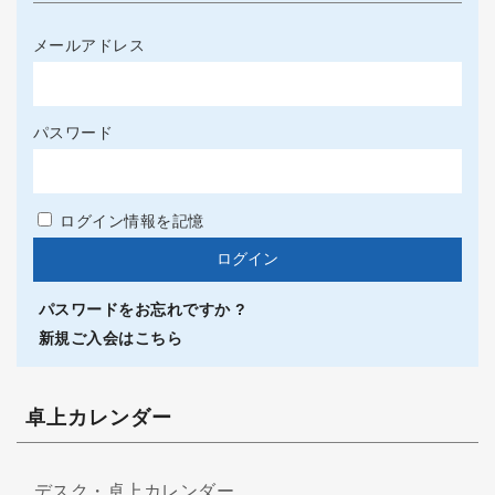
メールアドレス
パスワード
ログイン情報を記憶
パスワードをお忘れですか ?
新規ご入会はこちら
卓上カレンダー
デスク・卓上カレンダー