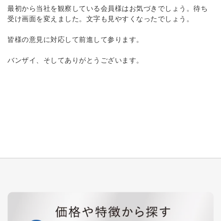
最初から当社を観察している会員様はお気づきでしょう。待ち
受け画面を変えました。文字も見やすくなったでしょう。
皆様の意見に対応して前進して参ります。
バンザイ、そしてありがとうございます。