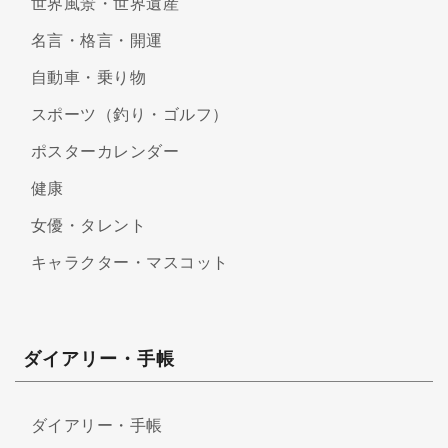
世界風景・世界遺産
名言・格言・開運
自動車・乗り物
スポーツ（釣り・ゴルフ）
ポスターカレンダー
健康
女優・タレント
キャラクター・マスコット
ダイアリー・手帳
ダイアリー・手帳