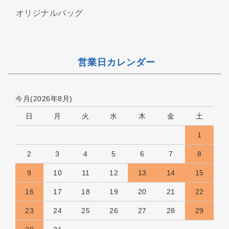
オリジナルバッグ
営業日カレンダー
今月(2026年8月)
日
月
火
水
木
金
土
1
2
3
4
5
6
7
8
9
10
11
12
13
14
15
16
17
18
19
20
21
22
23
24
25
26
27
28
29