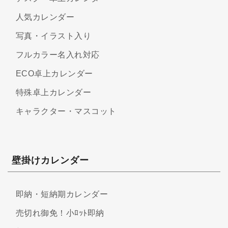
人気カレンダー
写真・イラスト入り
フルカラー名入れ対応
ECO卓上カレンダー
特殊卓上カレンダー
キャラクター・マスコット
壁掛けカレンダー
即納・短納期カレンダー
売切れ御免！小ﾛｯﾄ即納