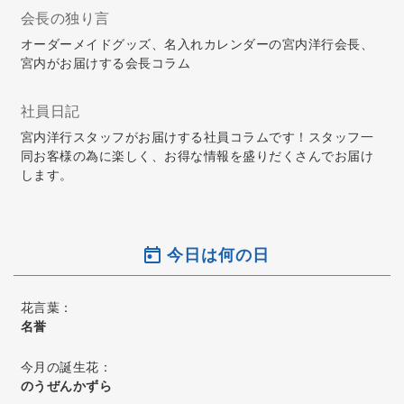
会長の独り言
オーダーメイドグッズ、名入れカレンダーの宮内洋行会長、
宮内がお届けする会長コラム
社員日記
宮内洋行スタッフがお届けする社員コラムです！スタッフ一
同お客様の為に楽しく、お得な情報を盛りだくさんでお届け
します。
今日は何の日
花言葉：
名誉
今月の誕生花：
のうぜんかずら