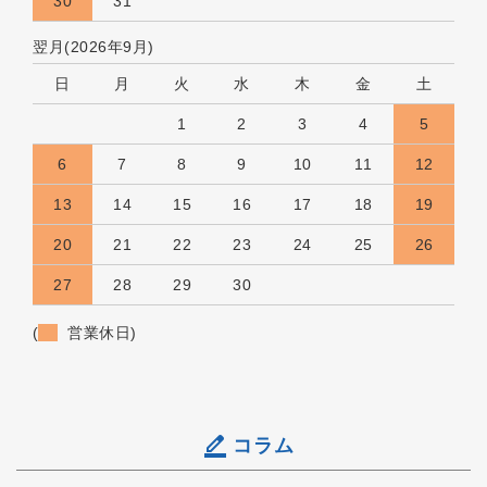
30
31
翌月(2026年9月)
日
月
火
水
木
金
土
1
2
3
4
5
6
7
8
9
10
11
12
13
14
15
16
17
18
19
20
21
22
23
24
25
26
27
28
29
30
(
営業休日)
コラム