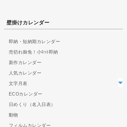
壁掛けカレンダー
即納・短納期カレンダー
売切れ御免！小ﾛｯﾄ即納
新作カレンダー
人気カレンダー
文字月表
ECOカレンダー
日めくり（名入日表）
動物
フィルムカレンダー