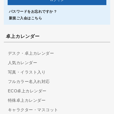
パスワードをお忘れですか ?
新規ご入会はこちら
卓上カレンダー
デスク・卓上カレンダー
人気カレンダー
写真・イラスト入り
フルカラー名入れ対応
ECO卓上カレンダー
特殊卓上カレンダー
キャラクター・マスコット