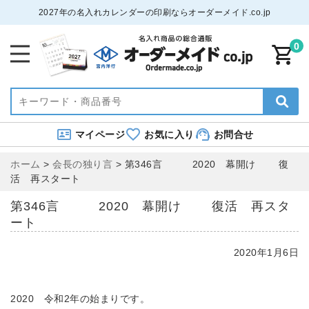
2027年の名入れカレンダーの印刷ならオーダーメイド.co.jp
0
マイページ
お気に入り
お問合せ
ホーム
>
会長の独り言
>
第346言 2020 幕開け 復
活 再スタート
第346言 2020 幕開け 復活 再スタ
ート
2020年1月6日
2020 令和2年の始まりです。