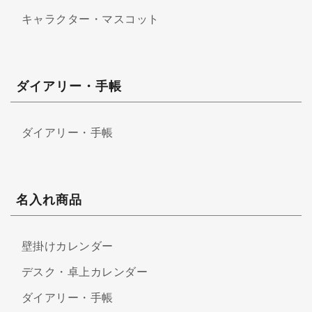
キャラクター・マスコット
ダイアリー・手帳
ダイアリー・手帳
名入れ商品
壁掛けカレンダー
デスク・卓上カレンダー
ダイアリー・手帳