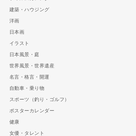
建築・ハウジング
洋画
日本画
イラスト
日本風景・庭
世界風景・世界遺産
名言・格言・開運
自動車・乗り物
スポーツ（釣り・ゴルフ）
ポスターカレンダー
健康
女優・タレント