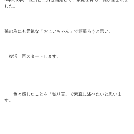
した。
孫の為にも元気な「おじいちゃん」で頑張ろうと思い、
復活 再スタートします。
色々感じたことを「独り言」で素直に述べたいと思いま
す。