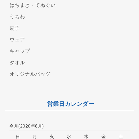
はちまき・てぬぐい
うちわ
扇子
ウェア
キャップ
タオル
オリジナルバッグ
営業日カレンダー
今月(2026年8月)
日
月
火
水
木
金
土