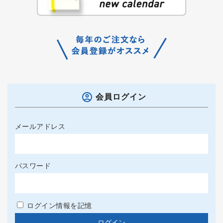
会員ログイン
メールアドレス
パスワード
ログイン情報を記憶