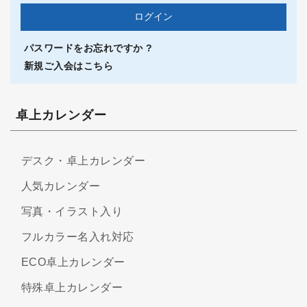
パスワードをお忘れですか ?
新規ご入会はこちら
卓上カレンダー
デスク・卓上カレンダー
人気カレンダー
写真・イラスト入り
フルカラー名入れ対応
ECO卓上カレンダー
特殊卓上カレンダー