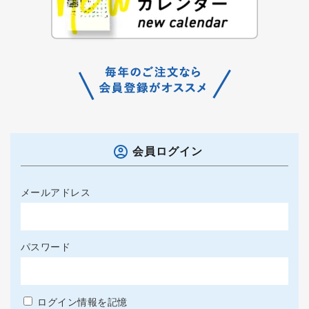
会員ログイン
メールアドレス
パスワード
ログイン情報を記憶