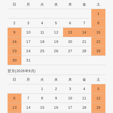
日
月
火
水
木
金
土
1
2
3
4
5
6
7
8
9
10
11
12
13
14
15
16
17
18
19
20
21
22
23
24
25
26
27
28
29
30
31
翌月(2026年9月)
日
月
火
水
木
金
土
1
2
3
4
5
6
7
8
9
10
11
12
13
14
15
16
17
18
19