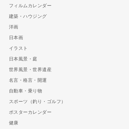
フィルムカレンダー
建築・ハウジング
洋画
日本画
イラスト
日本風景・庭
世界風景・世界遺産
名言・格言・開運
自動車・乗り物
スポーツ（釣り・ゴルフ）
ポスターカレンダー
健康