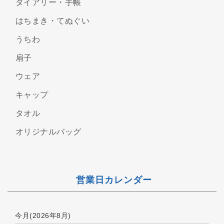
ダイアリー・手帳
はちまき・てぬぐい
うちわ
扇子
ウェア
キャップ
タオル
オリジナルバッグ
営業日カレンダー
今月(2026年8月)