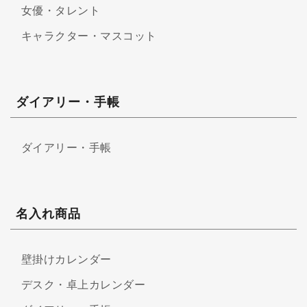
女優・タレント
キャラクター・マスコット
ダイアリー・手帳
ダイアリー・手帳
名入れ商品
壁掛けカレンダー
デスク・卓上カレンダー