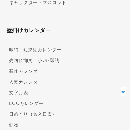
キャラクター・マスコット
壁掛けカレンダー
即納・短納期カレンダー
売切れ御免！小ﾛｯﾄ即納
新作カレンダー
人気カレンダー
文字月表
ECOカレンダー
日めくり（名入日表）
動物