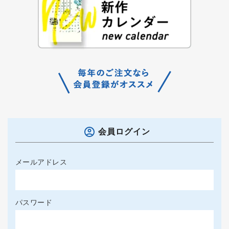
会員ログイン
メールアドレス
パスワード