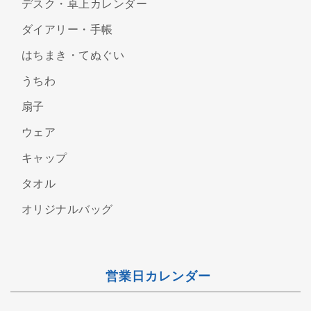
デスク・卓上カレンダー
ダイアリー・手帳
はちまき・てぬぐい
うちわ
扇子
ウェア
キャップ
タオル
オリジナルバッグ
営業日カレンダー