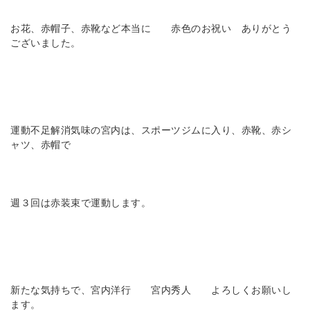
お花、赤帽子、赤靴など本当に 赤色のお祝い ありがとう
ございました。
運動不足解消気味の宮内は、スポーツジムに入り、赤靴、赤シ
ャツ、赤帽で
週３回は赤装束で運動します。
新たな気持ちで、宮内洋行 宮内秀人 よろしくお願いし
ます。