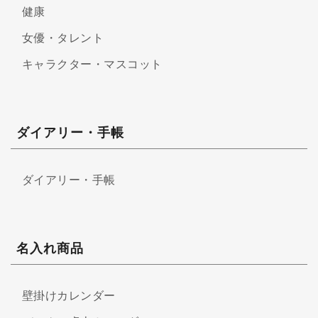
健康
女優・タレント
キャラクター・マスコット
ダイアリー・手帳
ダイアリー・手帳
名入れ商品
壁掛けカレンダー