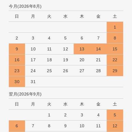
今月(2026年8月)
日
月
火
水
木
金
土
1
2
3
4
5
6
7
8
9
10
11
12
13
14
15
16
17
18
19
20
21
22
23
24
25
26
27
28
29
30
31
翌月(2026年9月)
日
月
火
水
木
金
土
1
2
3
4
5
6
7
8
9
10
11
12