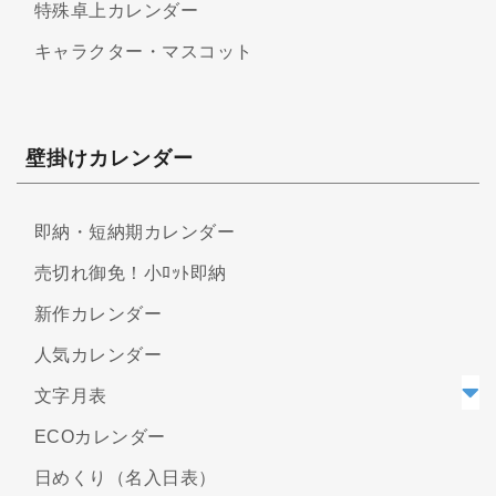
特殊卓上カレンダー
キャラクター・マスコット
壁掛けカレンダー
即納・短納期カレンダー
売切れ御免！小ﾛｯﾄ即納
新作カレンダー
人気カレンダー
文字月表
ECOカレンダー
日めくり（名入日表）