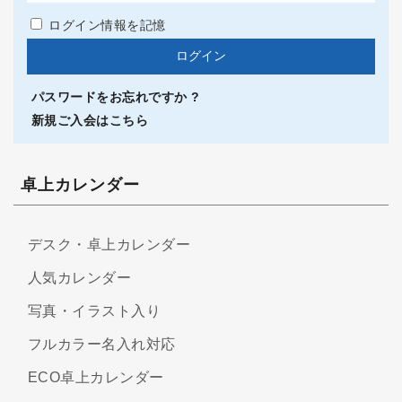
ログイン情報を記憶
パスワードをお忘れですか ?
新規ご入会はこちら
卓上カレンダー
デスク・卓上カレンダー
人気カレンダー
写真・イラスト入り
フルカラー名入れ対応
ECO卓上カレンダー