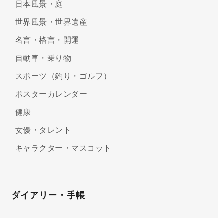
日本風景・庭
世界風景・世界遺産
名言・格言・開運
自動車・乗り物
スポーツ（釣り・ゴルフ）
ポスターカレンダー
健康
女優・タレント
キャラクター・マスコット
ダイアリー・手帳