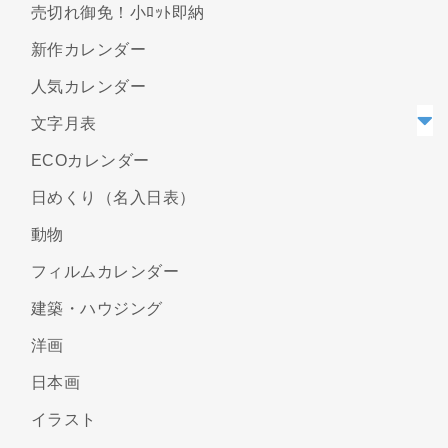
売切れ御免！小ﾛｯﾄ即納
新作カレンダー
人気カレンダー
文字月表
ECOカレンダー
日めくり（名入日表）
動物
フィルムカレンダー
建築・ハウジング
洋画
日本画
イラスト