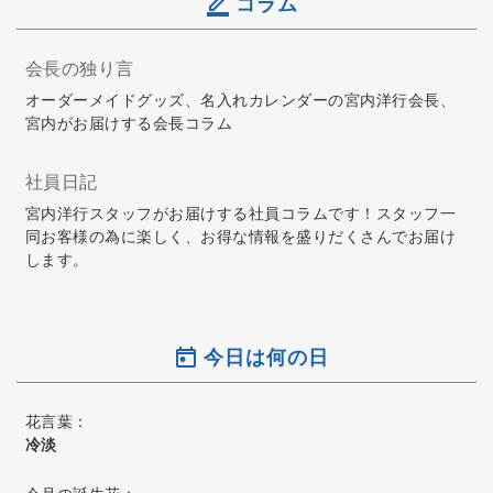
コラム
会長の独り言
オーダーメイドグッズ、名入れカレンダーの宮内洋行会長、
宮内がお届けする会長コラム
社員日記
宮内洋行スタッフがお届けする社員コラムです！スタッフ一
同お客様の為に楽しく、お得な情報を盛りだくさんでお届け
します。
今日は何の日
花言葉：
冷淡