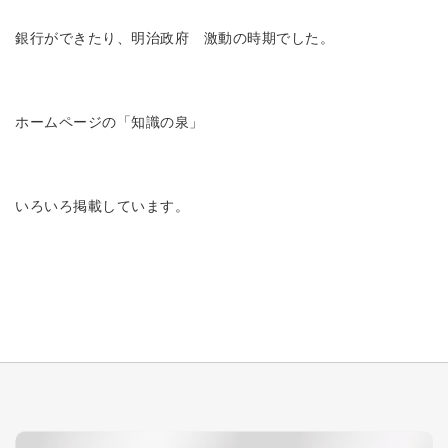
銀行ができたり、明治政府 激動の時期でした。
ホームページの「知識の泉」
いろいろ掲載しています。