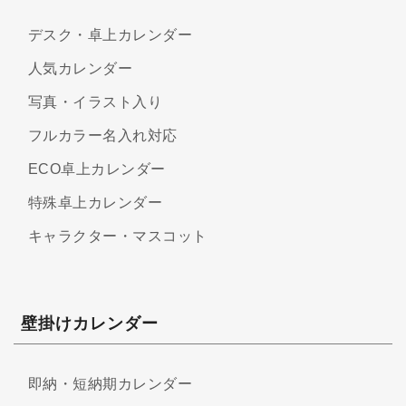
デスク・卓上カレンダー
人気カレンダー
写真・イラスト入り
フルカラー名入れ対応
ECO卓上カレンダー
特殊卓上カレンダー
キャラクター・マスコット
壁掛けカレンダー
即納・短納期カレンダー