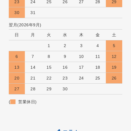
23
24
25
26
27
28
29
30
31
翌月(2026年9月)
日
月
火
水
木
金
土
1
2
3
4
5
6
7
8
9
10
11
12
13
14
15
16
17
18
19
20
21
22
23
24
25
26
27
28
29
30
(
営業休日)