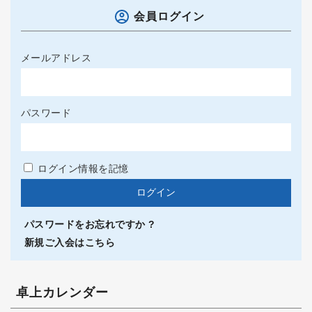
会員ログイン
メールアドレス
パスワード
ログイン情報を記憶
パスワードをお忘れですか ?
新規ご入会はこちら
卓上カレンダー