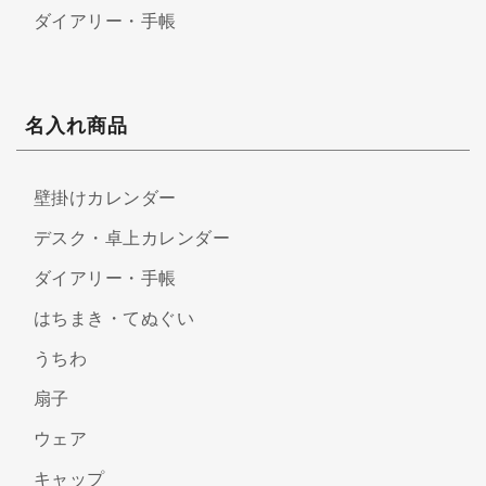
ダイアリー・手帳
名入れ商品
壁掛けカレンダー
デスク・卓上カレンダー
ダイアリー・手帳
はちまき・てぬぐい
うちわ
扇子
ウェア
キャップ