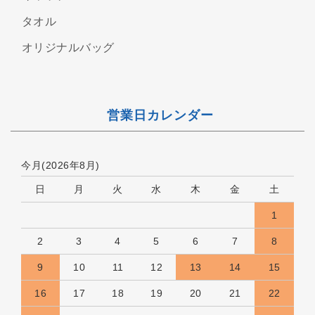
タオル
オリジナルバッグ
営業日カレンダー
今月(2026年8月)
日
月
火
水
木
金
土
1
2
3
4
5
6
7
8
9
10
11
12
13
14
15
16
17
18
19
20
21
22