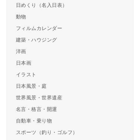
日めくり（名入日表）
動物
フィルムカレンダー
建築・ハウジング
洋画
日本画
イラスト
日本風景・庭
世界風景・世界遺産
名言・格言・開運
自動車・乗り物
スポーツ（釣り・ゴルフ）