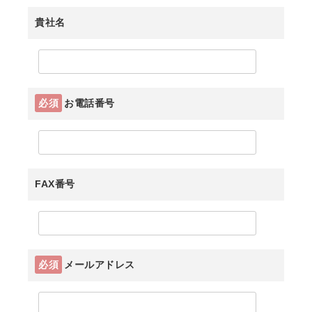
貴社名
必須
お電話番号
FAX番号
必須
メールアドレス