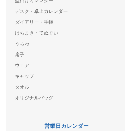
壁掛けカレンダー
デスク・卓上カレンダー
ダイアリー・手帳
はちまき・てぬぐい
うちわ
扇子
ウェア
キャップ
タオル
オリジナルバッグ
営業日カレンダー