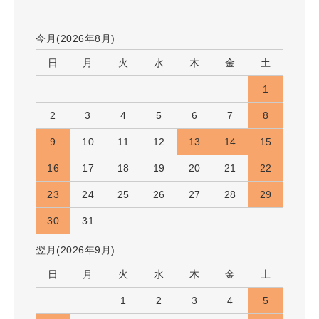
今月(2026年8月)
日
月
火
水
木
金
土
1
2
3
4
5
6
7
8
9
10
11
12
13
14
15
16
17
18
19
20
21
22
23
24
25
26
27
28
29
30
31
翌月(2026年9月)
日
月
火
水
木
金
土
1
2
3
4
5