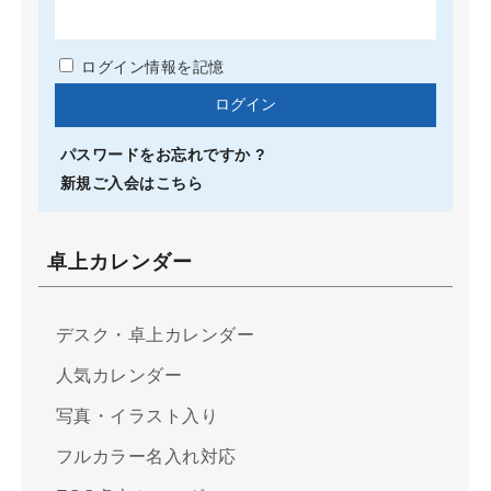
ログイン情報を記憶
パスワードをお忘れですか ?
新規ご入会はこちら
卓上カレンダー
デスク・卓上カレンダー
人気カレンダー
写真・イラスト入り
フルカラー名入れ対応