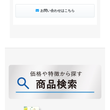
お問い合わせはこちら