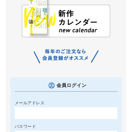
会員ログイン
メールアドレス
パスワード