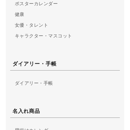
ポスターカレンダー
健康
女優・タレント
キャラクター・マスコット
ダイアリー・手帳
ダイアリー・手帳
名入れ商品