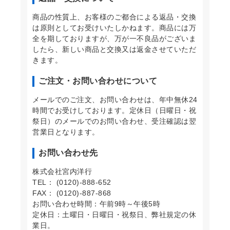
商品の性質上、お客様のご都合による返品・交換
は原則としてお受けいたしかねます。商品には万
全を期しておりますが、万が一不良品がございま
したら、新しい商品と交換又は返金させていただ
きます。
ご注文・お問い合わせについて
メールでのご注文、お問い合わせは、年中無休24
時間でお受けしております。定休日（日曜日・祝
祭日）のメールでのお問い合わせ、受注確認は翌
営業日となります。
お問い合わせ先
株式会社宮内洋行
TEL： (0120)-888-652
FAX： (0120)-887-868
お問い合わせ時間：午前9時～午後5時
定休日：土曜日・日曜日・祝祭日、弊社規定の休
業日。