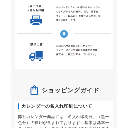
ショッピングガイド
カレンダーの名入れ印刷について
弊社カレンダー商品には「名入れ印刷分」（黒一
色分）の費用が含まれております。基本は基本一