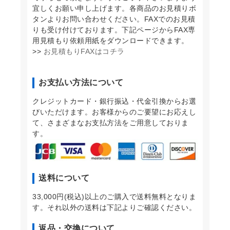
宜しくお願い申し上げます。各商品のお見積りボ
タンよりお問い合わせください。FAXでのお見積
りも受け付けております。下記ページからFAX専
用見積もり依頼用紙をダウンロードできます。
>>
お見積もりFAXはコチラ
お支払い方法について
クレジットカード・銀行振込・代金引換からお選
びいただけます。お客様からのご要望にお応えし
て、さまざまなお支払方法をご用意しておりま
す。
送料について
33,000円(税込)以上のご購入で送料無料となりま
す。それ以外の送料は下記よりご確認ください。
返品・交換について