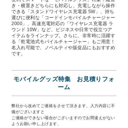
き・横置きどちらにも対応し、充電しながら操作
できる「スタンドワイヤレス充電器 5W」、持ち
運びに便利な「コードインモバイルチャージャー
2000」、高速充電対応の「ワイヤレス充電器 ラ
ウンド 10W」など、ビジネスや日常で役立つア
イテムをラインナップ。さらに、非常時に活躍す
る「乾電池式モバイルチャージャー」もご用意！
名入れ可能で、ノベルティや販促品にもおすすめ
です。
モバイルグッズ特集 お見積りフォ
ーム
弊社から改めてご連絡をさせて頂きます。入力内容に不
備がございますと
ご連絡ができない場合がございますのでお間違えがない
ようお願い申し上げます。