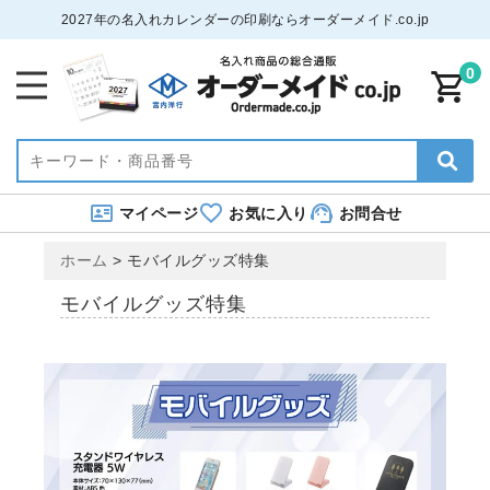
2027年の名入れカレンダーの印刷ならオーダーメイド.co.jp
0
マイページ
お気に入り
お問合せ
ホーム
>
モバイルグッズ特集
モバイルグッズ特集