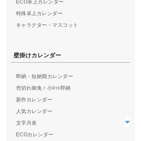
ECO卓上カレンダー
特殊卓上カレンダー
キャラクター・マスコット
壁掛けカレンダー
即納・短納期カレンダー
売切れ御免！小ﾛｯﾄ即納
新作カレンダー
人気カレンダー
文字月表
ECOカレンダー