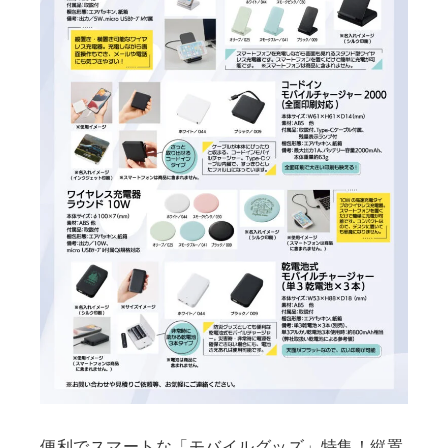
便利でスマートな「モバイルグッズ」特集！縦置