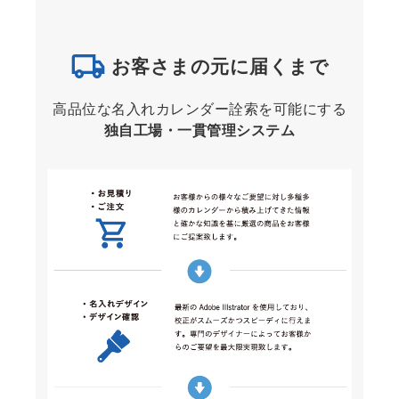
お客さまの元に届くまで
高品位な名入れカレンダー詮索を可能にする
独自工場・一貫管理システム