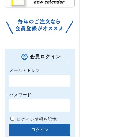
会員ログイン
メールアドレス
パスワード
ログイン情報を記憶