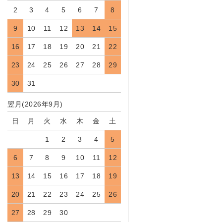
2
3
4
5
6
7
8
9
10
11
12
13
14
15
16
17
18
19
20
21
22
23
24
25
26
27
28
29
30
31
翌月(2026年9月)
日
月
火
水
木
金
土
1
2
3
4
5
6
7
8
9
10
11
12
13
14
15
16
17
18
19
20
21
22
23
24
25
26
27
28
29
30