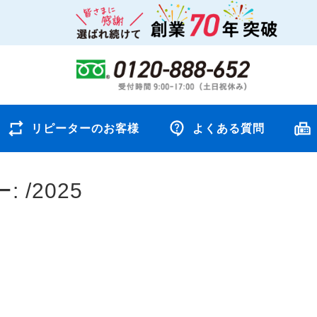
リピーターのお客様
よくある質問
ー:
/2025