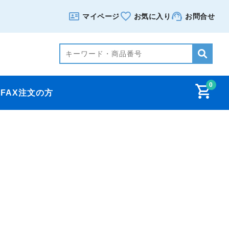
マイページ
お気に入り
お問合せ
0
FAX注文の方