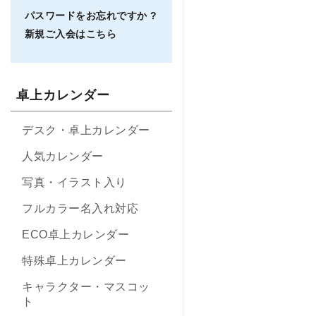
パスワードをお忘れですか ?
新規ご入会はこちら
卓上カレンダー
デスク・卓上カレンダー
人気カレンダー
写真・イラスト入り
フルカラー名入れ対応
ECO卓上カレンダー
特殊卓上カレンダー
キャラクター・マスコッ
ト