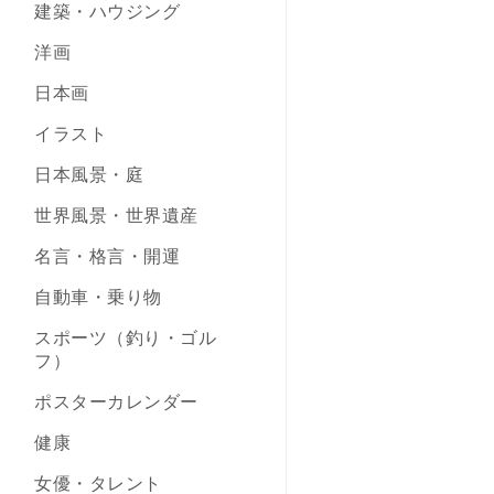
建築・ハウジング
洋画
日本画
イラスト
日本風景・庭
世界風景・世界遺産
名言・格言・開運
自動車・乗り物
スポーツ（釣り・ゴル
フ）
ポスターカレンダー
健康
女優・タレント