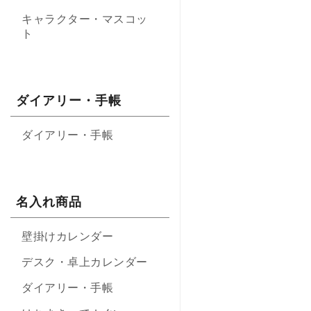
キャラクター・マスコッ
ト
ダイアリー・手帳
ダイアリー・手帳
名入れ商品
壁掛けカレンダー
デスク・卓上カレンダー
ダイアリー・手帳