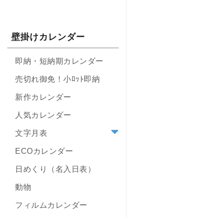
壁掛けカレンダー
即納・短納期カレンダー
売切れ御免！小ﾛｯﾄ即納
新作カレンダー
人気カレンダー
文字月表
ECOカレンダー
日めくり（名入日表）
動物
フィルムカレンダー