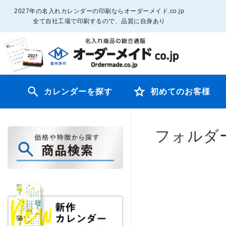
2027年の名入れカレンダーの印刷ならオーダーメイド.co.jp
全て自社工場で印刷するので、品質に自身あり
カレンダーを探す
初めてのお客様
フォルダ