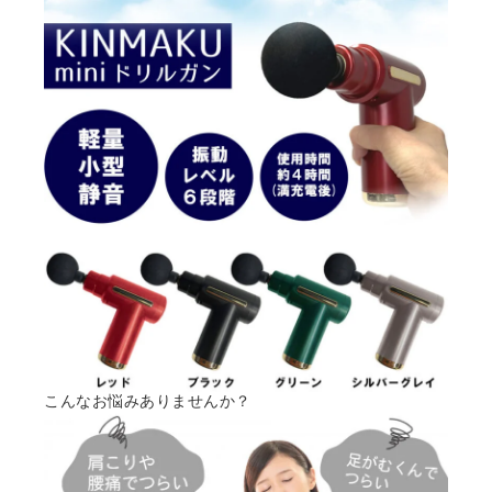
こんなお悩みありませんか？