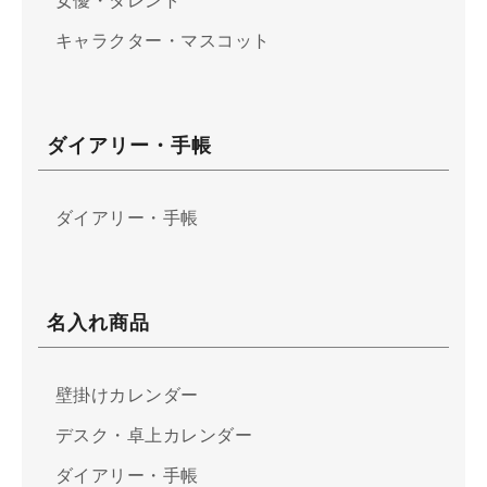
女優・タレント
キャラクター・マスコット
ダイアリー・手帳
ダイアリー・手帳
名入れ商品
壁掛けカレンダー
デスク・卓上カレンダー
ダイアリー・手帳