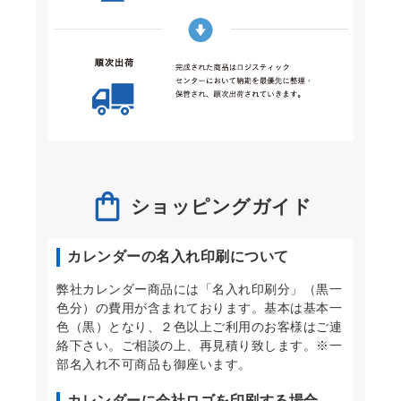
ショッピングガイド
カレンダーの名入れ印刷について
弊社カレンダー商品には「名入れ印刷分」（黒一
色分）の費用が含まれております。基本は基本一
色（黒）となり、２色以上ご利用のお客様はご連
絡下さい。ご相談の上、再見積り致します。※一
部名入れ不可商品も御座います。
カレンダーに会社ロゴを印刷する場合