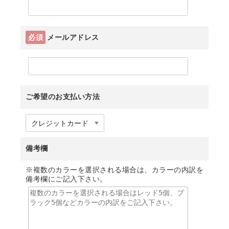
必須
メールアドレス
ご希望のお支払い方法
備考欄
※複数のカラーを選択される場合は、カラーの内訳を
備考欄にご記入下さい。