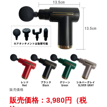
販売価格
販売価格：3,980円（税