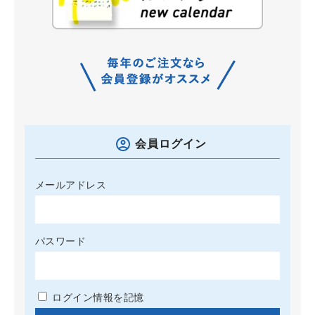
会員ログイン
メールアドレス
パスワード
ログイン情報を記憶