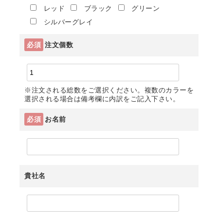
レッド
ブラック
グリーン
シルバーグレイ
必須
注文個数
※注文される総数をご選択ください。複数のカラーを
選択される場合は備考欄に内訳をご記入下さい。
必須
お名前
貴社名