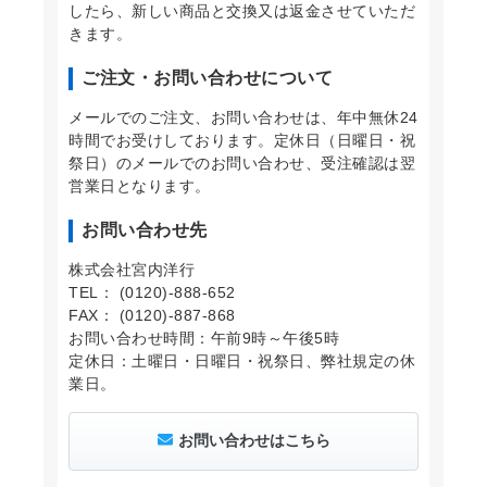
したら、新しい商品と交換又は返金させていただ
きます。
ご注文・お問い合わせについて
メールでのご注文、お問い合わせは、年中無休24
時間でお受けしております。定休日（日曜日・祝
祭日）のメールでのお問い合わせ、受注確認は翌
営業日となります。
お問い合わせ先
株式会社宮内洋行
TEL： (0120)-888-652
FAX： (0120)-887-868
お問い合わせ時間：午前9時～午後5時
定休日：土曜日・日曜日・祝祭日、弊社規定の休
業日。
お問い合わせはこちら