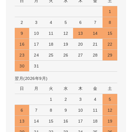
日
月
火
水
木
金
土
1
2
3
4
5
6
7
8
9
10
11
12
13
14
15
16
17
18
19
20
21
22
23
24
25
26
27
28
29
30
31
翌月(2026年9月)
日
月
火
水
木
金
土
1
2
3
4
5
6
7
8
9
10
11
12
13
14
15
16
17
18
19
20
21
22
23
24
25
26