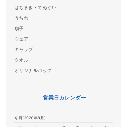
はちまき・てぬぐい
うちわ
扇子
ウェア
キャップ
タオル
オリジナルバッグ
営業日カレンダー
今月(2026年8月)