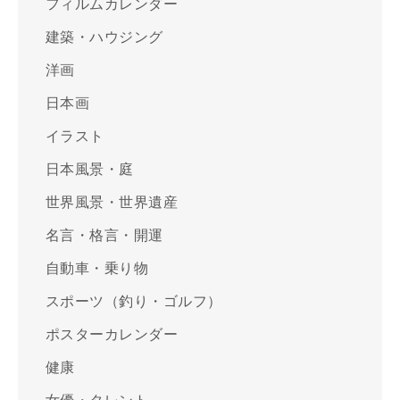
フィルムカレンダー
建築・ハウジング
洋画
日本画
イラスト
日本風景・庭
世界風景・世界遺産
名言・格言・開運
自動車・乗り物
スポーツ（釣り・ゴルフ）
ポスターカレンダー
健康