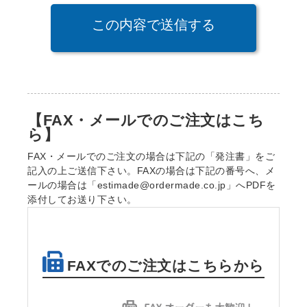
【FAX・メールでのご注文はこち
ら】
FAX・メールでのご注文の場合は下記の「発注書」をご
記入の上ご送信下さい。FAXの場合は下記の番号へ、メ
ールの場合は「estimade@ordermade.co.jp」へPDFを
添付してお送り下さい。
FAXでのご注文はこちらから