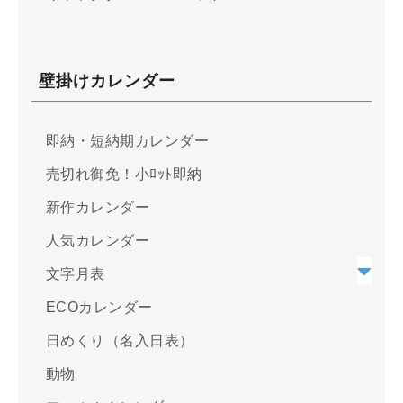
壁掛けカレンダー
即納・短納期カレンダー
売切れ御免！小ﾛｯﾄ即納
新作カレンダー
人気カレンダー
文字月表
ECOカレンダー
日めくり（名入日表）
動物