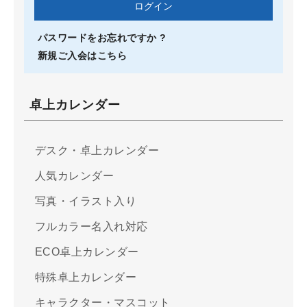
パスワードをお忘れですか ?
新規ご入会はこちら
卓上カレンダー
デスク・卓上カレンダー
人気カレンダー
写真・イラスト入り
フルカラー名入れ対応
ECO卓上カレンダー
特殊卓上カレンダー
キャラクター・マスコット