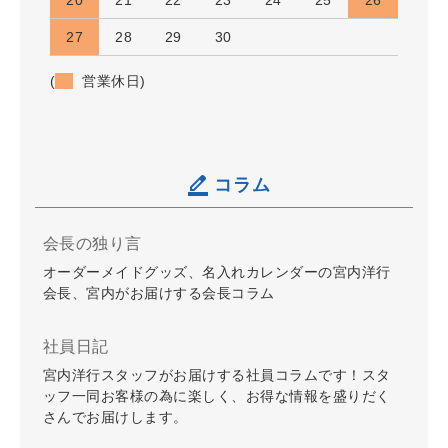
27
28
29
30
(
営業休日)
コラム
会長の独り言
オーダーメイドグッズ、名入れカレンダーの宮内洋行
会長、宮内がお届けする会長コラム
社員日記
宮内洋行スタッフがお届けする社員コラムです！スタ
ッフ一同お客様の為に楽しく、お得な情報を盛りだく
さんでお届けします。