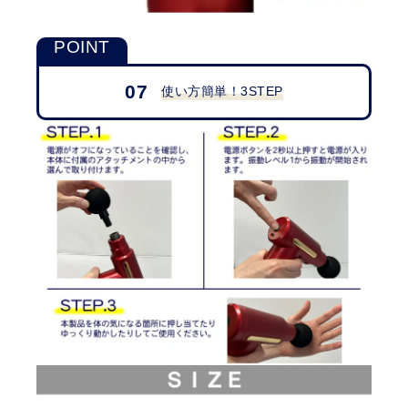
07
使い方簡単！3STEP