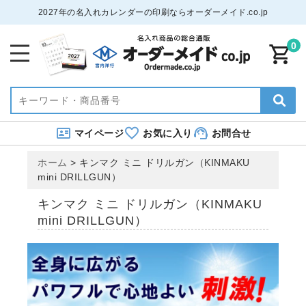
2027年の名入れカレンダーの印刷ならオーダーメイド.co.jp
0
マイページ
お気に入り
お問合せ
ホーム
>
キンマク ミニ ドリルガン（KINMAKU
mini DRILLGUN）
キンマク ミニ ドリルガン（KINMAKU
mini DRILLGUN）