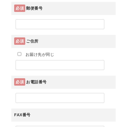
必須
郵便番号
必須
ご住所
お届け先が同じ
必須
お電話番号
FAX番号