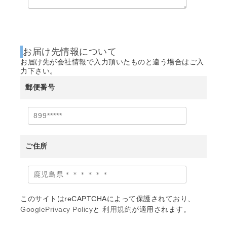
お届け先情報について
お届け先が会社情報で入力頂いたものと違う場合はご入
力下さい。
郵便番号
ご住所
このサイトはreCAPTCHAによって保護されており、
GooglePrivacy Policy
と
利用規約
が適用されます。