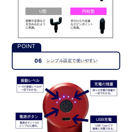
06
シンプル設定で使いやすい