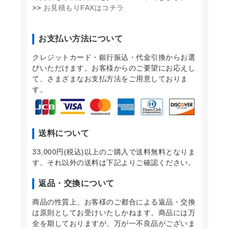
>>
お見積もりFAXはコチラ
お支払い方法について
クレジットカード・銀行振込・代金引換からお選
びいただけます。お客様からのご要望にお応えし
て、さまざまなお支払方法をご用意しておりま
す。
送料について
33,000円(税込)以上のご購入で送料無料となりま
す。それ以外の送料は下記よりご確認ください。
返品・交換について
商品の性質上、お客様のご都合による返品・交換
は原則としてお受けいたしかねます。商品には万
全を期しておりますが、万が一不良品がございま