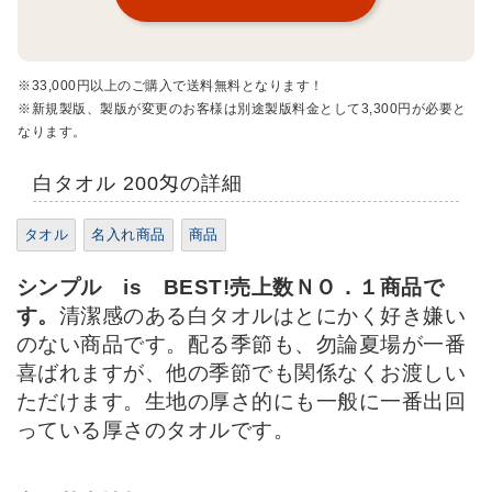
※33,000円以上のご購入で送料無料となります！
※新規製版、製版が変更のお客様は別途製版料金として3,300円が必要と
なります。
白タオル 200匁の詳細
タオル
名入れ商品
商品
シンプル is BEST!売上数ＮＯ．１商品で
す。
清潔感のある白タオルはとにかく好き嫌い
のない商品です。配る季節も、勿論夏場が一番
喜ばれますが、他の季節でも関係なくお渡しい
ただけます。生地の厚さ的にも一般に一番出回
っている厚さのタオルです。