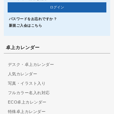
パスワードをお忘れですか ?
新規ご入会はこちら
卓上カレンダー
デスク・卓上カレンダー
人気カレンダー
写真・イラスト入り
フルカラー名入れ対応
ECO卓上カレンダー
特殊卓上カレンダー