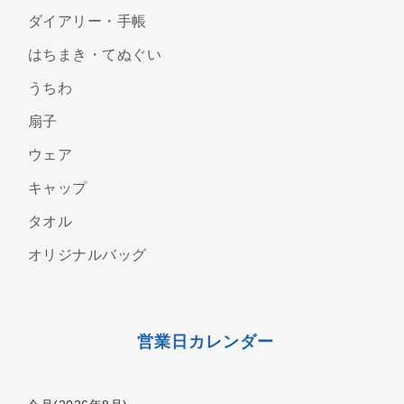
ダイアリー・手帳
はちまき・てぬぐい
うちわ
扇子
ウェア
キャップ
タオル
オリジナルバッグ
営業日カレンダー