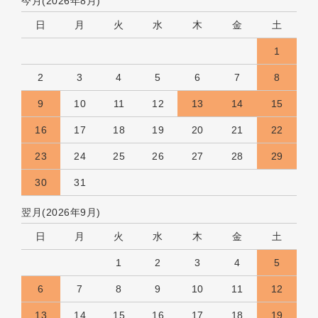
今月(2026年8月)
日
月
火
水
木
金
土
1
2
3
4
5
6
7
8
9
10
11
12
13
14
15
16
17
18
19
20
21
22
23
24
25
26
27
28
29
30
31
翌月(2026年9月)
日
月
火
水
木
金
土
1
2
3
4
5
6
7
8
9
10
11
12
13
14
15
16
17
18
19