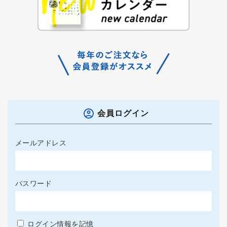
会員ログイン
メールアドレス
パスワード
ログイン情報を記憶