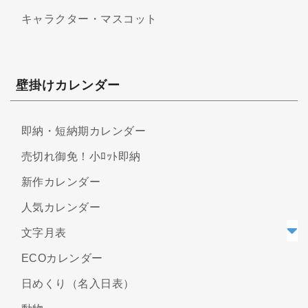
キャラクター・マスコット
壁掛けカレンダー
即納・短納期カレンダー
売切れ御免！小ﾛｯﾄ即納
新作カレンダー
人気カレンダー
文字月表
ECOカレンダー
日めくり（名入日表）