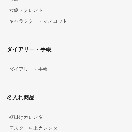
女優・タレント
キャラクター・マスコット
ダイアリー・手帳
ダイアリー・手帳
名入れ商品
壁掛けカレンダー
デスク・卓上カレンダー