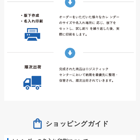
ショッピングガイド