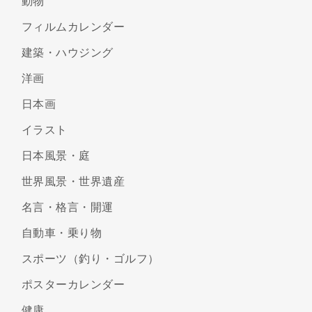
動物
フィルムカレンダー
建築・ハウジング
洋画
日本画
イラスト
日本風景・庭
世界風景・世界遺産
名言・格言・開運
自動車・乗り物
スポーツ（釣り・ゴルフ）
ポスターカレンダー
健康