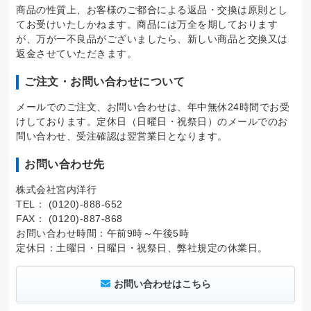
商品の性質上、お客様のご都合による返品・交換は原則とし
てお受けいたしかねます。商品には万全を期しております
が、万が一不良品がございましたら、新しい商品と交換又は
返金させていただきます。
ご注文・お問い合わせについて
メールでのご注文、お問い合わせは、年中無休24時間でお受
けしております。定休日（日曜日・祝祭日）のメールでのお
問い合わせ、受注確認は翌営業日となります。
お問い合わせ先
株式会社宮内洋行
TEL： (0120)-888-652
FAX： (0120)-887-868
お問い合わせ時間：午前9時～午後5時
定休日：土曜日・日曜日・祝祭日、弊社規定の休業日。
お問い合わせはこちら