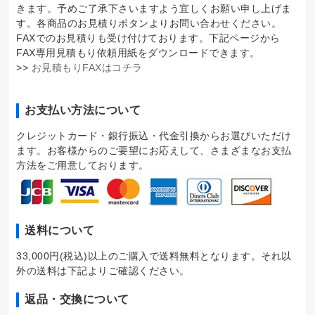
きます。予めご了承下さいますよう宜しくお願い申し上げま
す。各商品のお見積りボタンよりお問い合わせください。
FAXでのお見積りも受け付けております。下記ページから
FAX専用見積もり依頼用紙をダウンロードできます。
>>
お見積もりFAXはコチラ
お支払い方法について
クレジットカード・銀行振込・代金引換からお選びいただけ
ます。お客様からのご要望にお応えして、さまざまなお支払
方法をご用意しております。
送料について
33,000円(税込)以上のご購入で送料無料となります。それ以
外の送料は下記よりご確認ください。
返品・交換について