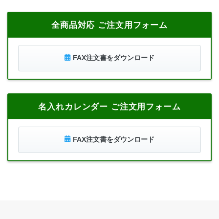
全商品対応 ご注文用フォーム
FAX注文書をダウンロード
名入れカレンダー ご注文用フォーム
FAX注文書をダウンロード